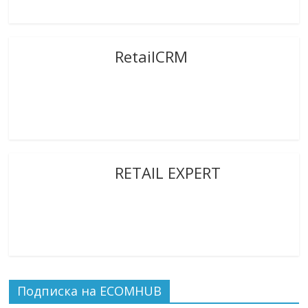
RetailCRM
RETAIL EXPERT
Подписка на ECOMHUB