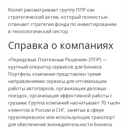
Kismet рассматривает группу ППР как
стратегический актив, который полностью
отвечает стратегии фонда по инвестированию
в технологический сектор.
Справка о компаниях
«Передовые Платежные Решения» (ППР) —
крупный оператор сервисов для бизнеса.
Портфель компании представлен тремя
направлениями: сервисы для оптимизации
работы автопарков, организация деловых
поездок, организация эффективной работы с
грузами. Группа компаний насчитывает 70 тысяч
клиентов в России и СНГ, занятых в сфере
грузоперевозок или использующих транспорт
для обеспечения жизнедеятельности бизнеса.