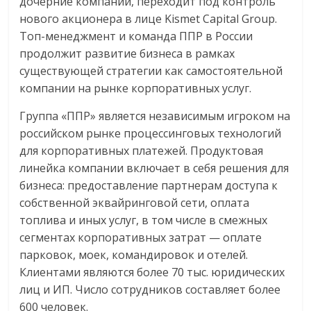
дочерние компании, переходит под контроль
нового акционера в лице Kismet Capital Group.
Топ-менеджмент и команда ППР в России
продолжит развитие бизнеса в рамках
существующей стратегии как самостоятельной
компании на рынке корпоративных услуг.
Группа «ППР» является независимым игроком на
российском рынке процессинговых технологий
для корпоративных платежей. Продуктовая
линейка компании включает в себя решения для
бизнеса: предоставление партнерам доступа к
собственной эквайринговой сети, оплата
топлива и иных услуг, в том числе в смежных
сегментах корпоративных затрат — оплате
парковок, моек, командировок и отелей.
Клиентами являются более 70 тыс. юридических
лиц и ИП. Число сотрудников составляет более
600 человек.