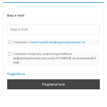
Ваш e-mail
Согласен с
политикой конфиденциальности
Согласен получать новости ритейла и
информационную рассылку ECOMHUB на указанный e-
mail
Подробнее