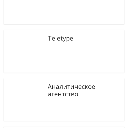
Teletype
Аналитическое
агентство