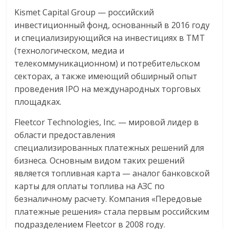
Kismet Capital Group — российский
инвестиционный фонд, основанный в 2016 году
и специализирующийся на инвестициях в ТМТ
(технологическом, медиа и
телекоммуникационном) и потребительском
секторах, а также имеющий обширный опыт
проведения IPO на международных торговых
площадках.
Fleetcor Technologies, Inc. — мировой лидер в
области предоставления
специализированных платежных решений для
бизнеса. Основным видом таких решений
является топливная карта — аналог банковской
карты для оплаты топлива на АЗС по
безналичному расчету. Компания «Передовые
платежные решения» стала первым российским
подразделением Fleetcor в 2008 году.