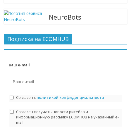
NeuroBots
Подписка на ECOMHUB
Ваш e-mail
Согласен с
политикой конфиденциальности
Согласен получать новости ритейла и
информационную рассылку ECOMHUB на указанный e-
mail