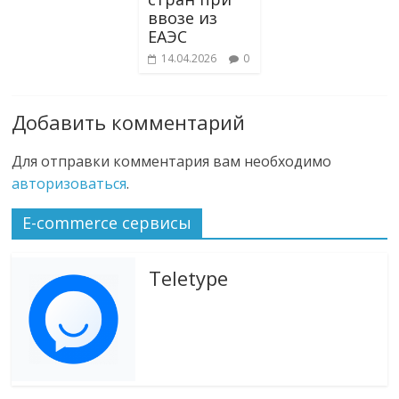
ввозе из
ЕАЭС
14.04.2026
0
Добавить комментарий
Для отправки комментария вам необходимо
авторизоваться
.
E-commerce сервисы
Teletype