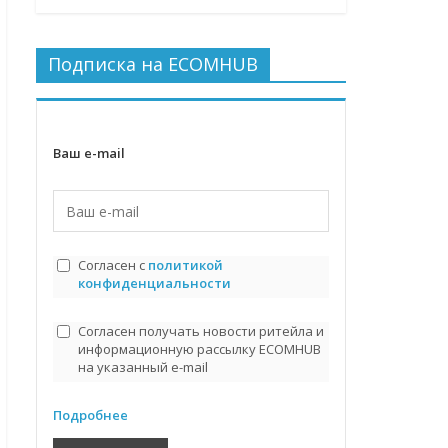
Подписка на ECOMHUB
Ваш e-mail
Согласен с
политикой
конфиденциальности
Согласен получать новости ритейла и
информационную рассылку ECOMHUB
на указанный e-mail
Подробнее