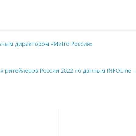
ьным директором «Metro Россия»
х ритейлеров России 2022 по данным INFOLine