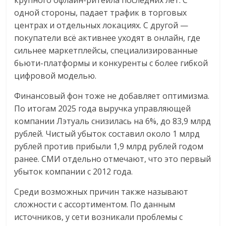
крупного офлайн-ритейла последних лет. С
одной стороны, падает трафик в торговых
центрах и отдельных локациях. С другой —
покупатели всё активнее уходят в онлайн, где
сильнее маркетплейсы, специализированные
бьюти-платформы и конкуренты с более гибкой
цифровой моделью.
Финансовый фон тоже не добавляет оптимизма.
По итогам 2025 года выручка управляющей
компании Лэтуаль снизилась на 6%, до 83,9 млрд
рублей. Чистый убыток составил около 1 млрд
рублей против прибыли 1,9 млрд рублей годом
ранее. СМИ отдельно отмечают, что это первый
убыток компании с 2012 года.
Среди возможных причин также называют
сложности с ассортиментом. По данным
источников, у сети возникали проблемы с