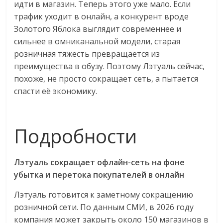
идти в магазин. Теперь этого уже мало. Если
трафик уходит в онлайн, а конкурент вроде
Золотого Яблока выглядит современнее и
сильнее в омниканальной модели, старая
розничная тяжесть превращается из
преимущества в обузу. Поэтому Лэтуаль сейчас,
похоже, не просто сокращает сеть, а пытается
спасти её экономику.
Подробности
Лэтуаль сокращает офлайн-сеть на фоне
убытка и перетока покупателей в онлайн
Лэтуаль готовится к заметному сокращению
розничной сети. По данным СМИ, в 2026 году
компания может закрыть около 150 магазинов в