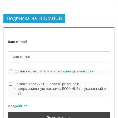
Подписка на ECOMHUB
Ваш e-mail
Согласен с
политикой конфиденциальности
Согласен получать новости ритейла и
информационную рассылку ECOMHUB на указанный e-
mail
Подробнее