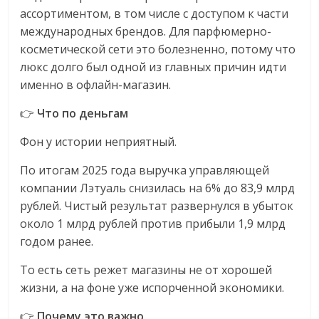
ассортиментом, в том числе с доступом к части
международных брендов. Для парфюмерно-
косметической сети это болезненно, потому что
люкс долго был одной из главных причин идти
именно в офлайн-магазин.
👉
Что по деньгам
Фон у истории неприятный.
По итогам 2025 года выручка управляющей
компании Лэтуаль снизилась на 6% до 83,9 млрд
рублей. Чистый результат развернулся в убыток
около 1 млрд рублей против прибыли 1,9 млрд
годом ранее.
То есть сеть режет магазины не от хорошей
жизни, а на фоне уже испорченной экономики.
👉
Почему это важно