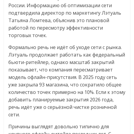
России. Информацию об оптимизации сети
подтвердила директор по маркетингу Лэтуаль
Татьяна Ломтева, объяснив это плановой
работой по пересмотру эффективности
торговых точек.
Формально речь не идёт об уходе сети с рынка.
Лэтуаль продолжает работать как федеральный
бьюти-ритейлер, однако масштаб закрытий
показывает, что компания пересматривает
модель офлайн-присутствия. В 2025 году сеть
уже закрыла 93 магазина, что сократило общее
количество точек примерно на 10%. Если к этому
добавить планируемые закрытия 2026 года,
речь идёт уже о серьёзной чистке розничной
сети.
Причины выглядят довольно типично для