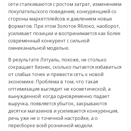
сети сталкиваются с ростом затрат, изменением
покупательского поведения, конкуренцией со
стороны маркетплейсов и давлением новых
форматов. При этом Золотое Яблоко, наоборот,
усиливает позиции и воспринимается как более
современный конкурент с сильной
омниканальной моделью.
В результате Лэтуаль, похоже, не столько
сокращает бизнес, сколько пытается избавиться
от слабых точек и привести сеть к новой
экономике. Проблема в том, что такая
оптимизация выглядит не косметической, а
вынужденной: когда одновременно падает
выручка, появляется убыток, закрываются
десятки магазинов и усиливается конкуренция,
речь уже не о точечной настройке, а о
пересборке всей розничной модели.