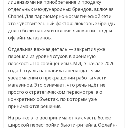
лицензиями на приобретение и продажу
отдельных международных брендов, включая
Chanel. Для парфюмерно-косметической сети
это чувствительный фактор: люксовые бренды
долго были одним из ключевых магнитов для
офлайн-магазинов.
Отдельная важная деталь — закрытия уже
перешли из уровня слухов в арендную
плоскость. По сообщениям СМИ, в начале 2026
года Лэтуаль направила арендодателям
уведомления о прекращении работы части
магазинов. Это означает, что речь идёт не
просто о стратегическом пересмотре, а о
конкретных объектах, по которым уже
принимаются решения.
На рынке это воспринимают как часть более
широкой перестройки бьюти-ритейла. Офлайн-