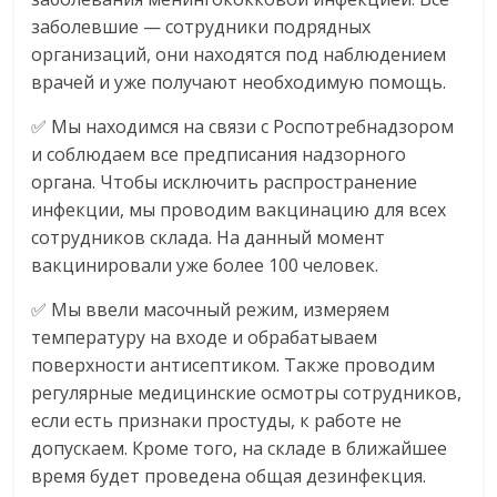
заболевшие — сотрудники подрядных
организаций, они находятся под наблюдением
врачей и уже получают необходимую помощь.
✅ Мы находимся на связи с Роспотребнадзором
и соблюдаем все предписания надзорного
органа. Чтобы исключить распространение
инфекции, мы проводим вакцинацию для всех
сотрудников склада. На данный момент
вакцинировали уже более 100 человек.
✅ Мы ввели масочный режим, измеряем
температуру на входе и обрабатываем
поверхности антисептиком. Также проводим
регулярные медицинские осмотры сотрудников,
если есть признаки простуды, к работе не
допускаем. Кроме того, на складе в ближайшее
время будет проведена общая дезинфекция.