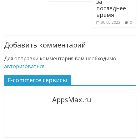
за
последнее
время
30.05.2023
0
Добавить комментарий
Для отправки комментария вам необходимо
авторизоваться
.
E-commerce сервисы
AppsMax.ru