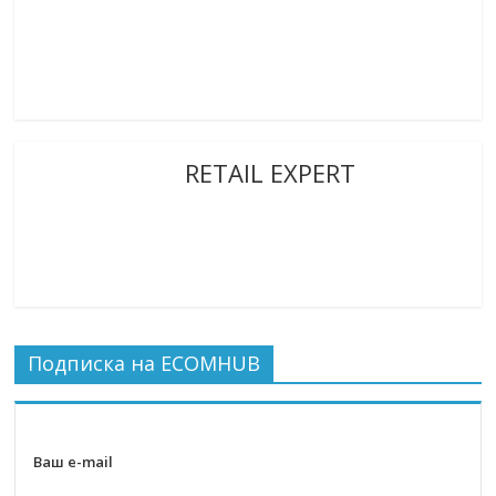
RETAIL EXPERT
Подписка на ECOMHUB
Ваш e-mail