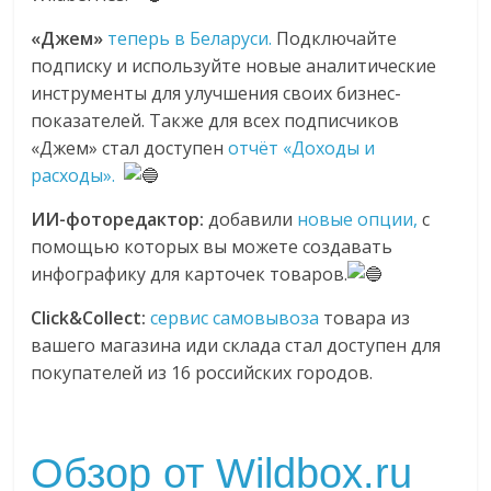
«Джем»
теперь в Беларуси.
Подключайте
подписку и используйте новые аналитические
инструменты для улучшения своих бизнес-
показателей. Также для всех подписчиков
«Джем» стал доступен
отчёт «Доходы и
расходы».
ИИ-фоторедактор:
добавили
новые опции,
с
помощью которых вы можете создавать
инфографику для карточек товаров.
Click&Collect:
сервис самовывоза
товара из
вашего магазина иди склада стал доступен для
покупателей из 16 российских городов.
Обзор от Wildbox.ru