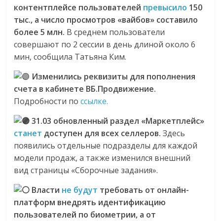
контентплейсе пользователей
превысило
150
тыс., а число просмотров «вайбов» составило
более 5 млн.
В среднем пользователи
совершают по 2 сессии в день длиной около 6
мин, сообщила Татьяна Ким.
Изменились реквизиты для пополнения
счета в кабинете ВБ.Продвижение.
Подробности по
ссылке.
31.03 обновленный раздел «Маркетплейс»
станет
доступен для всех селлеров.
Здесь
появились отдельные подразделы для каждой
модели продаж, а также изменился внешний
вид страницы «Сборочные задания».
Власти
не будут
требовать от онлайн-
платформ внедрять идентификацию
пользователей по биометрии, а от