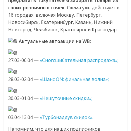
предлагать покупателям забирать товары из
своих розничных точек.
Схема уже действует в
16 городах, включая Москву, Петербург,
Новосибирск, Екатеринбург, Казань, Нижний
Новгород, Челябинск, Красноярск и Краснодар.
Актуальные автоакции на WB:
27.03-06.04 —
«Cногсшибательная распродажа»;
28.03-02.04 —
«Шанс ON: финальная волна»;
30.03-01.04 —
«Нешуточные скидки»;
03.04-13.04 —
«Турбонаддув скидок».
Напомним, что для наших подписчиков