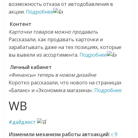
возможность отказа от автодобавления в
акции.
Подробнее
Контент
Карточки товаров можно продавать
Рассказали, как продавать карточки и
зарабатывать даже на тех позициях, которые
вы вывели из ассортимента.
Подробнее
Личный кабинет
«Финансы» теперь в новом дизайне
Коротко рассказали, что нового на страницах
«Баланс» и «Экономика магазина».
Подробнее
WB
#дайджест
Изменили механизм работы автоакций:
с 9