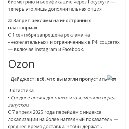
биометрию и верификацию через Госуслуги —
теперь это лишь дополнительная опция.
⚖️
Запрет рекламы на иностранных
платформах
С 1 сентября запрещена реклама на
«нежелательных» и ограниченных в РФ соцсетях
— включая Instagram и Facebook.
Ozon
Дайджест: всё, что вы могли пропустить
Логистика
•
Среднее время доставки: что изменили перед
запуском
С 7 апреля 2025 года перейдём с индекса
локализации на более наглядный показатель —
среднее время доставки. Чтобы держать