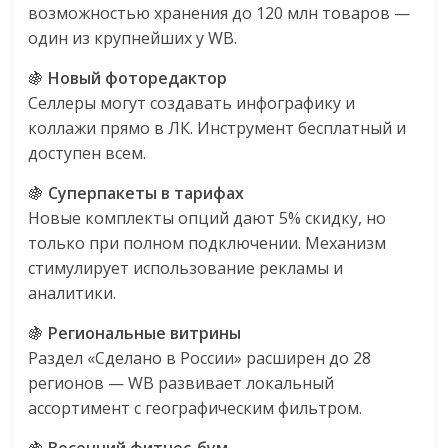
возможностью хранения до 120 млн товаров —
один из крупнейших у WB.
🍇
Новый фоторедактор
Селлеры могут создавать инфографику и
коллажи прямо в ЛК. Инструмент бесплатный и
доступен всем.
🍇
Суперпакеты в тарифах
Новые комплекты опций дают 5% скидку, но
только при полном подключении. Механизм
стимулирует использование рекламы и
аналитики.
🍇
Региональные витрины
Раздел «Сделано в России» расширен до 28
регионов — WB развивает локальный
ассортимент с географическим фильтром.