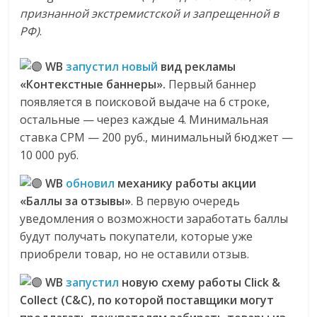
признанной экстремистской и запрещенной в
РФ)
.
WB
запустил новый
вид рекламы
«Контекстные баннеры».
Первый баннер
появляется в поисковой выдаче на 6 строке,
остальные — через каждые 4. Минимальная
ставка СPM — 200 руб., минимальный бюджет —
10 000 руб.
WB
обновил
механику работы акции
«Баллы за отзывы»
. В первую очередь
уведомления о возможности заработать баллы
будут получать покупатели, которые уже
приобрели товар, но не оставили отзыв.
WB
запустил
новую схему работы Click &
Collect (C&C), по которой поставщики могут