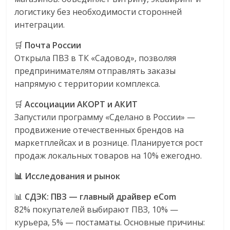
логистику без необходимости сторонней
интеграции.
🛒
Почта России
Открыла ПВЗ в ТК «Садовод», позволяя
предпринимателям отправлять заказы
напрямую с территории комплекса.
🛒
Ассоциации АКОРТ и АКИТ
Запустили программу «Сделано в России» —
продвижение отечественных брендов на
маркетплейсах и в рознице. Планируется рост
продаж локальных товаров на 10% ежегодно.
📊 Исследования и рынок
📊
СДЭК: ПВЗ — главный драйвер eCom
82% покупателей выбирают ПВЗ, 10% —
курьера, 5% — постаматы. Основные причины: