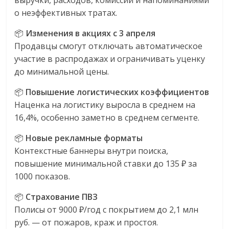
выручки, расходов, комиссий и напоминаниями
о неэффективных тратах.
📦
Изменения в акциях с 3 апреля
Продавцы смогут отключать автоматическое
участие в распродажах и ограничивать уценку
до минимальной цены.
📦
Повышение логистических коэффициентов
Наценка на логистику выросла в среднем на
16,4%, особенно заметно в среднем сегменте.
📦
Новые рекламные форматы
Контекстные баннеры внутри поиска,
повышение минимальной ставки до 135 ₽ за
1000 показов.
📦
Страхование ПВЗ
Полисы от 9000 ₽/год с покрытием до 2,1 млн
руб. — от пожаров, краж и простоя.