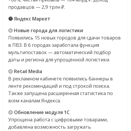
продавцов — 2,9 трлн ₽.
🟡 Яндекс Маркет
🟡
Новые города для логистики
Появились 15 новых городов для сдачи товаров
в ПВЗ. В 6 городах заработала функция
мультипоставок — автоматический подбор
даты и региона для упрощённой логистики.
🟡
Retail Media
В рекламном кабинете появились баннеры в
ленте рекомендаций и под строкой поиска.
Также запущена расширенная статистика по
всем каналам Яндекса.
🟡
Обновление модуля 1С
Упрощена работа с цифровыми товарами,
добавлена возможность загружать