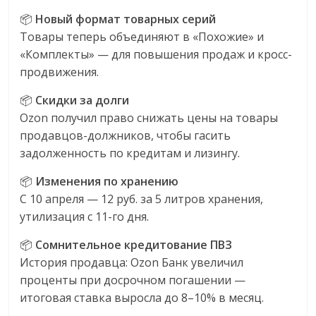
📦
Новый формат товарных серий
Товары теперь объединяют в «Похожие» и
«Комплекты» — для повышения продаж и кросс-
продвижения.
📦
Скидки за долги
Ozon получил право снижать цены на товары
продавцов-должников, чтобы гасить
задолженность по кредитам и лизингу.
📦
Изменения по хранению
С 10 апреля — 12 руб. за 5 литров хранения,
утилизация с 11-го дня.
📦
Сомнительное кредитование ПВЗ
История продавца: Ozon Банк увеличил
проценты при досрочном погашении —
итоговая ставка выросла до 8–10% в месяц.