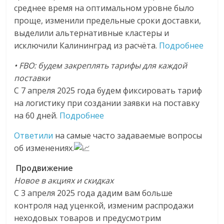
среднее время на оптимальном уровне было
проще, изменили предельные сроки доставки,
выделили альтернативные кластеры и
исключили Калининград из расчёта.
Подробнее
• FBO: будем закреплять тарифы для каждой
поставки
С 7 апреля 2025 года будем фиксировать тариф
на логистику при создании заявки на поставку
на 60 дней.
Подробнее
Ответили
на самые часто задаваемые вопросы
об изменениях.
Продвижение
Новое в акциях и скидках
С 3 апреля 2025 года дадим вам больше
контроля над уценкой, изменим распродажи
неходовых товаров и предусмотрим