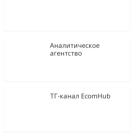
Аналитическое
агентство
ТГ-канал EcomHub