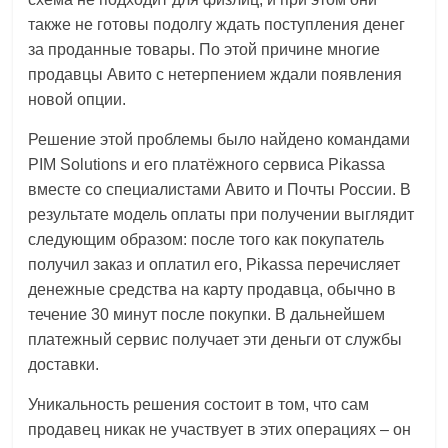
также не готовы подолгу ждать поступления денег
за проданные товары. По этой причине многие
продавцы Авито с нетерпением ждали появления
новой опции.
Решение этой проблемы было найдено командами
PIM Solutions и его платёжного сервиса Pikassa
вместе со специалистами Авито и Почты России. В
результате модель оплаты при получении выглядит
следующим образом: после того как покупатель
получил заказ и оплатил его, Pikassa перечисляет
денежные средства на карту продавца, обычно в
течение 30 минут после покупки. В дальнейшем
платежный сервис получает эти деньги от службы
доставки.
Уникальность решения состоит в том, что сам
продавец никак не участвует в этих операциях – он