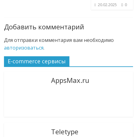
20.02.2025
0
Добавить комментарий
Для отправки комментария вам необходимо
авторизоваться
.
E-commerce сервисы
AppsMax.ru
Teletype