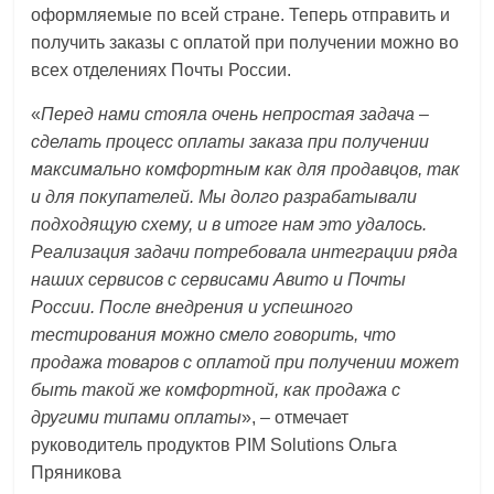
оформляемые по всей стране. Теперь отправить и
получить заказы с оплатой при получении можно во
всех отделениях Почты России.
«
Перед нами стояла очень непростая задача –
сделать процесс оплаты заказа при получении
максимально комфортным как для продавцов, так
и для покупателей. Мы долго разрабатывали
подходящую схему, и в итоге нам это удалось.
Реализация задачи потребовала интеграции ряда
наших сервисов с сервисами Авито и Почты
России. После внедрения и успешного
тестирования можно смело говорить, что
продажа товаров с оплатой при получении может
быть такой же комфортной, как продажа с
другими типами оплаты
», – отмечает
руководитель продуктов PIM Solutions Ольга
Пряникова