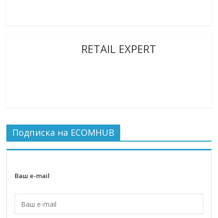
RETAIL EXPERT
Подписка на ECOMHUB
Ваш e-mail