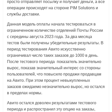
просто отправляет посылку и получает деньги, а все
операции происходят на стороне PIM Solutions и
службы доставки.
Данная модель оплаты начала тестироваться в
ограниченном количестве отделений Почты России
с середины августа 2023 года. За два месяца
тестов были получены убедительные результаты. В
период тестирования Авито искусственно
ограничивал число таких заказов до 1000 в день.
После тестового периода показатель значительно
вырос, показав значительный интерес со стороны
пользователей, что повысило продажи продавцам
на Авито. При этом процент невыкупленных
заказов ожидаемо незначительно вырос, но остался
в пределах нормы.
Авито остался доволен результатами тестового
периода и распространил эту опцию на заказы,