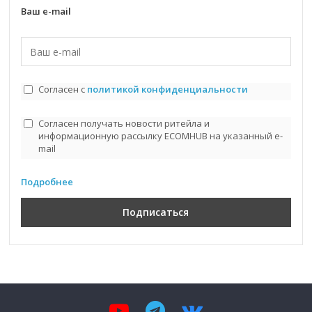
Ваш e-mail
Согласен с
политикой конфиденциальности
Согласен получать новости ритейла и
информационную рассылку ECOMHUB на указанный e-
mail
Подробнее