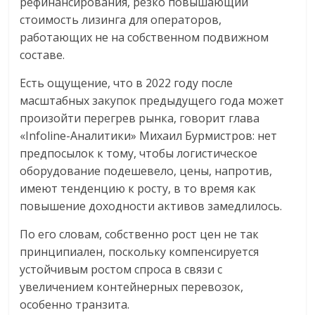
рефинансирования, резко повышающий
стоимость лизинга для операторов,
работающих не на собственном подвижном
составе.
Есть ощущение, что в 2022 году после
масштабных закупок предыдущего года может
произойти перегрев рынка, говорит глава
«Infoline-Аналитики» Михаил Бурмистров: нет
предпосылок к тому, чтобы логистическое
оборудование подешевело, цены, напротив,
имеют тенденцию к росту, в то время как
повышение доходности активов замедлилось.
По его словам, собственно рост цен не так
принципиален, поскольку компенсируется
устойчивым ростом спроса в связи с
увеличением контейнерных перевозок,
особенно транзита.