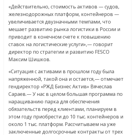
«Действительно, стоимость активов — судов,
железнодорожных платформ, контейнеров —
увеличивается двузначными темпами, что
мешает развитию рынка логистики в России и
приводит в конечном счете к повышению
ставок на логистические услуги»,— говорит
директор по стратегии и развитию FESCO
Максим Шишков.
«Ситуация с активами в прошлом году была
напряженной, такой она и остается,— отмечает
гендиректор «РЖД Бизнес Актив» Вячеслав
Сараев.— У нас в целом большая программа по
наращиванию парка для обеспечения
обязательств перед клиентами, планируем в
этом году приобрести до 10 тыс. контейнеров и
около 1 тыс. платформ. Рассчитываем на уже
заключенные долгосрочные контракты от трех