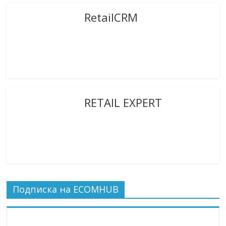
RetailCRM
RETAIL EXPERT
Подписка на ECOMHUB