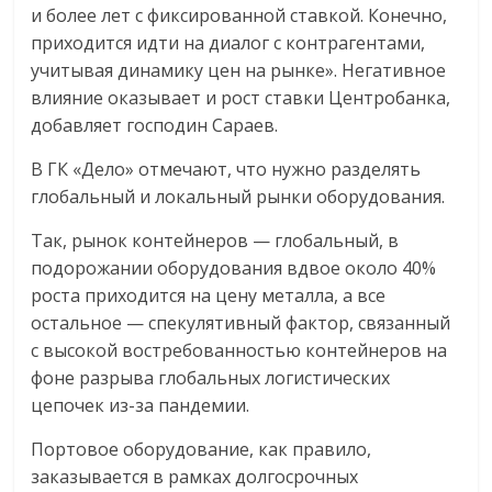
и более лет с фиксированной ставкой. Конечно,
приходится идти на диалог с контрагентами,
учитывая динамику цен на рынке». Негативное
влияние оказывает и рост ставки Центробанка,
добавляет господин Сараев.
В ГК «Дело» отмечают, что нужно разделять
глобальный и локальный рынки оборудования.
Так, рынок контейнеров — глобальный, в
подорожании оборудования вдвое около 40%
роста приходится на цену металла, а все
остальное — спекулятивный фактор, связанный
с высокой востребованностью контейнеров на
фоне разрыва глобальных логистических
цепочек из-за пандемии.
Портовое оборудование, как правило,
заказывается в рамках долгосрочных