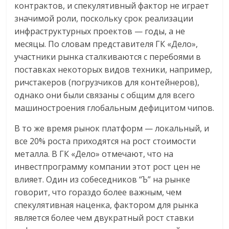
контрактов, и спекулятивный фактор не играет
значимой роли, поскольку срок реализации
инфраструктурных проектов — годы, а не
месяцы. По словам представителя ГК «Дело»,
участники рынка сталкиваются с перебоями в
поставках некоторых видов техники, например,
ричстакеров (погрузчиков для контейнеров),
однако они были связаны с общим для всего
машиностроения глобальным дефицитом чипов.
В то же время рынок платформ — локальный, и
все 20% роста приходятся на рост стоимости
металла. В ГК «Дело» отмечают, что на
инвестпрограмму компании этот рост цен не
влияет. Один из собеседников “Ъ” на рынке
говорит, что гораздо более важным, чем
спекулятивная наценка, фактором для рынка
является более чем двукратный рост ставки