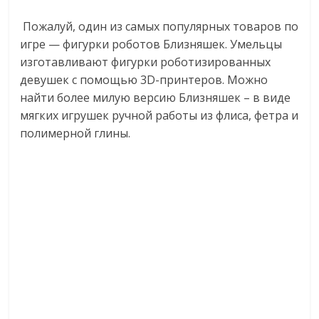
Пожалуй, один из самых популярных товаров по
игре — фигурки роботов Близняшек. Умельцы
изготавливают фигурки роботизированных
девушек с помощью 3D-принтеров. Можно
найти более милую версию Близняшек – в виде
мягких игрушек ручной работы из флиса, фетра и
полимерной глины.