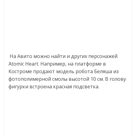
На Авито можно найти и других персонажей
Atomic Heart. Например, на платформе в
Костроме продают модель робота Беляша из
фотополимерной смолы высотой 10 см. В голову
фигурки встроена красная подсветка.