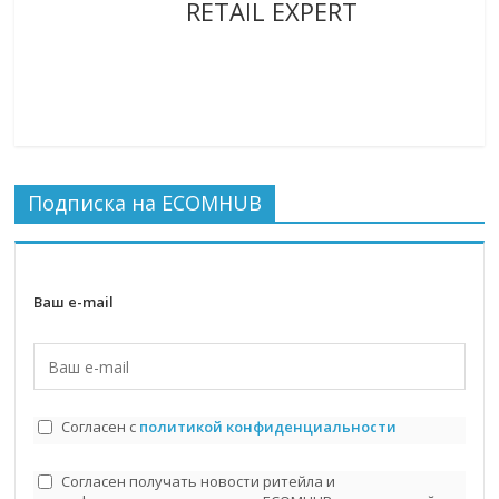
RETAIL EXPERT
Подписка на ECOMHUB
Ваш e-mail
Согласен с
политикой конфиденциальности
Согласен получать новости ритейла и