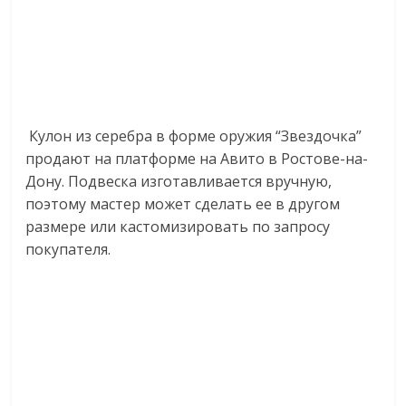
Кулон из серебра в форме оружия “Звездочка”
продают на платформе на Авито в Ростове-на-
Дону. Подвеска изготавливается вручную,
поэтому мастер может сделать ее в другом
размере или кастомизировать по запросу
покупателя.