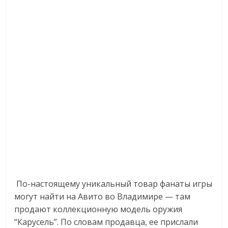
По-настоящему уникальный товар фанаты игры
могут найти на Авито во Владимире — там
продают коллекционную модель оружия
“Карусель”. По словам продавца, ее прислали