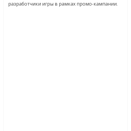
разработчики игры в рамках промо-кампании.