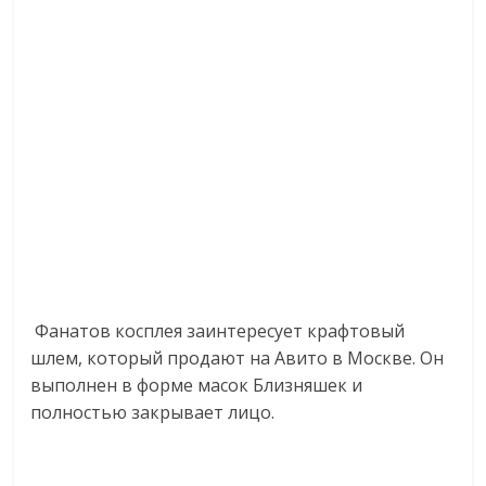
Фанатов косплея заинтересует крафтовый
шлем, который продают на Авито в Москве. Он
выполнен в форме масок Близняшек и
полностью закрывает лицо.