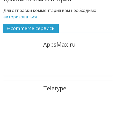
Для отправки комментария вам необходимо
авторизоваться
.
E-commerce сервисы
AppsMax.ru
Teletype