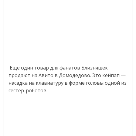
Еще один товар для фанатов Близняшек
продают на Авито в Домодедово. Это кейпап —
насадка на клавиатуру в форме головы одной из
сестер-роботов.