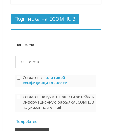
Подписка на ECOMHUB
Ваш e-mail
Согласен с
политикой
конфиденциальности
Согласен получать новости ритейла и
информационную рассылку ECOMHUB
на указанный e-mail
Подробнее