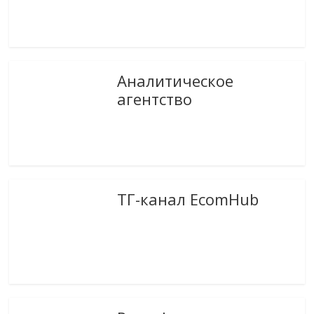
Аналитическое
агентство
ТГ-канал EcomHub