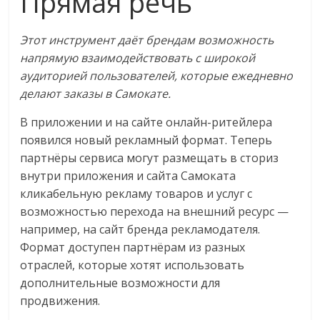
Прямая речь
Этот инструмент даёт брендам возможность
напрямую взаимодействовать с широкой
аудиторией пользователей, которые ежедневно
делают заказы в Самокате.
В приложении и на сайте онлайн-ритейлера
появился новый рекламный формат. Теперь
партнёры сервиса могут размещать в сториз
внутри приложения и сайта Самоката
кликабельную рекламу товаров и услуг с
возможностью перехода на внешний ресурс —
например, на сайт бренда рекламодателя.
Формат доступен партнёрам из разных
отраслей, которые хотят использовать
дополнительные возможности для
продвижения.