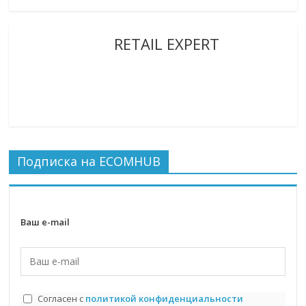
RETAIL EXPERT
Подписка на ECOMHUB
Ваш e-mail
Согласен с
политикой конфиденциальности