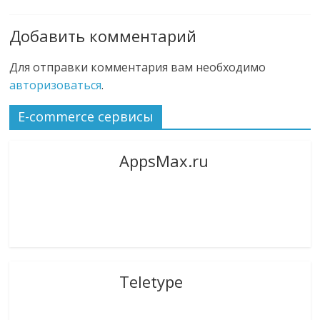
Добавить комментарий
Для отправки комментария вам необходимо
авторизоваться
.
E-commerce сервисы
AppsMax.ru
Teletype