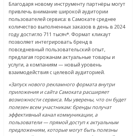
Благодаря новому инструменту партнёры могут
привлечь внимание широкой аудитории
пользователей сервиса: в Самокате среднее
количество выполненных заказов в день в 2024
году достигло 711 тысяч*. Формат кликаут
позволяет интегрировать бренд в
повседневный пользовательский опыт,
предлагая горожанам актуальные товары и
услуги, а компаниям — новый уровень
взаимодействия с целевой аудиторией.
«Запуск нового рекламного формата внутри
приложения и сайта Самоката расширяет
возможности сервиса. Мы уверены, что он будет
полезен всем участникам: бренды получат
эффективный канал коммуникации, а
пользователи — прямой доступ к актуальным
предложениям, которые могут быть полезны