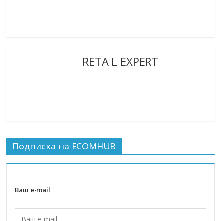
RETAIL EXPERT
Подписка на ECOMHUB
Ваш e-mail