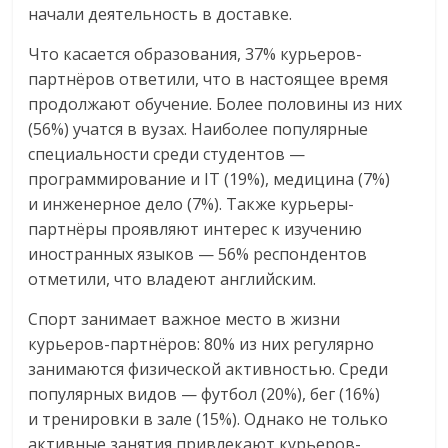
начали деятельность в доставке.
Что касается образования, 37% курьеров-
партнёров ответили, что в настоящее время
продолжают обучение. Более половины из них
(56%) учатся в вузах. Наиболее популярные
специальности среди студентов —
программирование и IT (19%), медицина (7%)
и инженерное дело (7%). Также курьеры-
партнёры проявляют интерес к изучению
иностранных языков — 56% респондентов
отметили, что владеют английским.
Спорт занимает важное место в жизни
курьеров-партнёров: 80% из них регулярно
занимаются физической активностью. Среди
популярных видов — футбол (20%), бег (16%)
и тренировки в зале (15%). Однако не только
активные занятия привлекают курьеров-