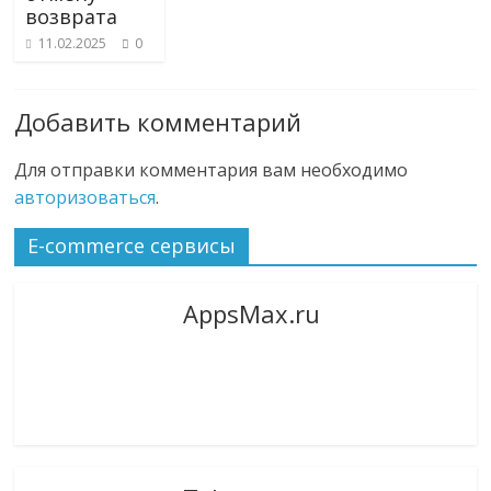
возврата
11.02.2025
0
Добавить комментарий
Для отправки комментария вам необходимо
авторизоваться
.
E-commerce сервисы
AppsMax.ru