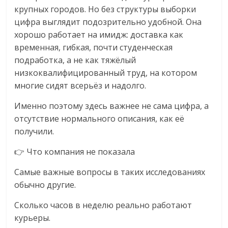
крупных городов. Но без структуры выборки
цифра выглядит подозрительно удобной. Она
хорошо работает на имидж: доставка как
временная, гибкая, почти студенческая
подработка, а не как тяжёлый
низкоквалифицированный труд, на котором
многие сидят всерьёз и надолго.
Именно поэтому здесь важнее не сама цифра, а
отсутствие нормального описания, как её
получили.
👉 Что компания не показала
Самые важные вопросы в таких исследованиях
обычно другие.
Сколько часов в неделю реально работают
курьеры.