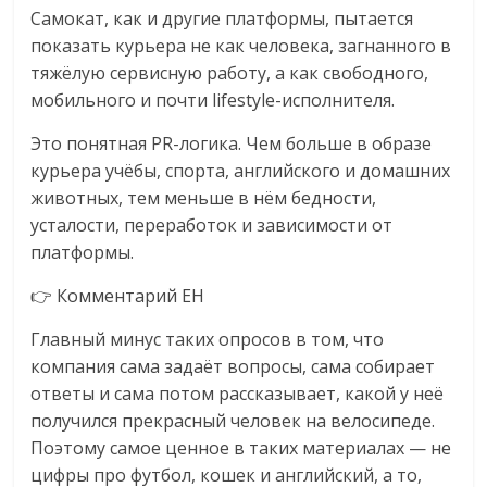
Самокат, как и другие платформы, пытается
показать курьера не как человека, загнанного в
тяжёлую сервисную работу, а как свободного,
мобильного и почти lifestyle-исполнителя.
Это понятная PR-логика. Чем больше в образе
курьера учёбы, спорта, английского и домашних
животных, тем меньше в нём бедности,
усталости, переработок и зависимости от
платформы.
👉 Комментарий EH
Главный минус таких опросов в том, что
компания сама задаёт вопросы, сама собирает
ответы и сама потом рассказывает, какой у неё
получился прекрасный человек на велосипеде.
Поэтому самое ценное в таких материалах — не
цифры про футбол, кошек и английский, а то,