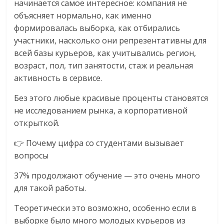
начинается самое интересное: компания не
объясняет нормально, как именно
формировалась выборка, как отбирались
участники, насколько они репрезентативны для
всей базы курьеров, как учитывались регион,
возраст, пол, тип занятости, стаж и реальная
активность в сервисе.
Без этого любые красивые проценты становятся
не исследованием рынка, а корпоративной
открыткой.
👉 Почему цифра со студентами вызывает
вопросы
37% продолжают обучение — это очень много
для такой работы.
Теоретически это возможно, особенно если в
выборке было много молодых курьеров из