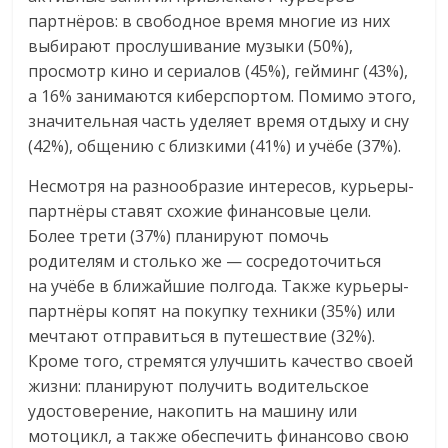
партнёров: в свободное время многие из них
выбирают прослушивание музыки (50%),
просмотр кино и сериалов (45%), гейминг (43%),
а 16% занимаются киберспортом. Помимо этого,
значительная часть уделяет время отдыху и сну
(42%), общению с близкими (41%) и учёбе (37%).
Несмотря на разнообразие интересов, курьеры-
партнёры ставят схожие финансовые цели.
Более трети (37%) планируют помочь
родителям и столько же — сосредоточиться
на учёбе в ближайшие полгода. Также курьеры-
партнёры копят на покупку техники (35%) или
мечтают отправиться в путешествие (32%).
Кроме того, стремятся улучшить качество своей
жизни: планируют получить водительское
удостоверение, накопить на машину или
мотоцикл, а также обеспечить финансово свою