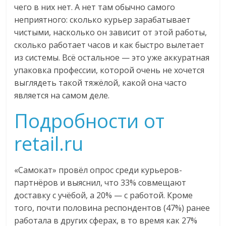
чего в них нет. А нет там обычно самого
неприятного: сколько курьер зарабатывает
чистыми, насколько он зависит от этой работы,
сколько работает часов и как быстро вылетает
из системы. Всё остальное — это уже аккуратная
упаковка профессии, которой очень не хочется
выглядеть такой тяжёлой, какой она часто
является на самом деле.
Подробности от
retail.ru
«Самокат» провёл опрос среди курьеров-
партнёров и выяснил, что 33% совмещают
доставку с учёбой, а 20% — с работой. Кроме
того, почти половина респондентов (47%) ранее
работала в других сферах, в то время как 27%