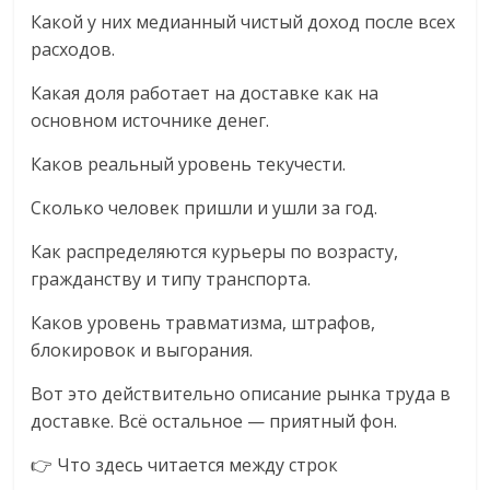
Какой у них медианный чистый доход после всех
расходов.
Какая доля работает на доставке как на
основном источнике денег.
Каков реальный уровень текучести.
Сколько человек пришли и ушли за год.
Как распределяются курьеры по возрасту,
гражданству и типу транспорта.
Каков уровень травматизма, штрафов,
блокировок и выгорания.
Вот это действительно описание рынка труда в
доставке. Всё остальное — приятный фон.
👉 Что здесь читается между строк