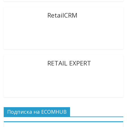
RetailCRM
RETAIL EXPERT
Подписка на ECOMHUB