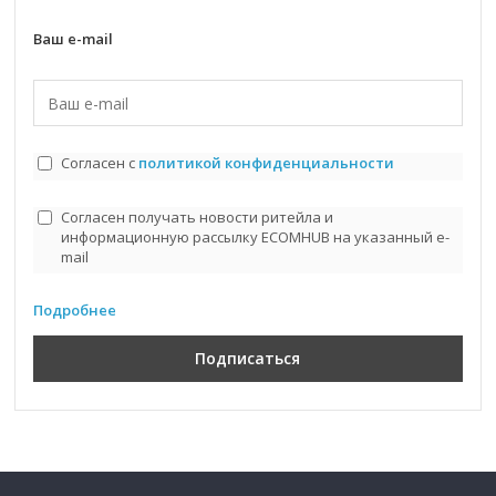
Ваш e-mail
Согласен с
политикой конфиденциальности
Согласен получать новости ритейла и
информационную рассылку ECOMHUB на указанный e-
mail
Подробнее