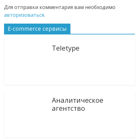
Для отправки комментария вам необходимо
авторизоваться
.
E-commerce сервисы
Teletype
Аналитическое
агентство