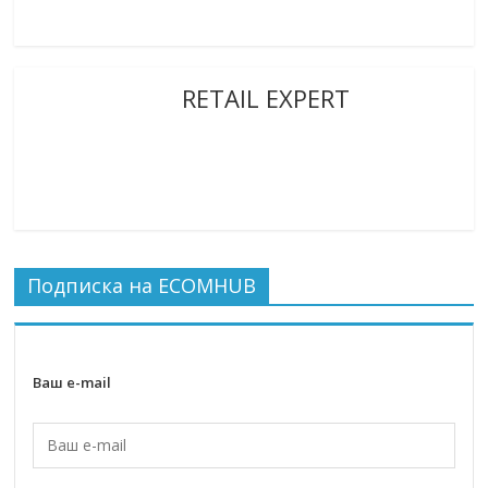
RETAIL EXPERT
Подписка на ECOMHUB
Ваш e-mail