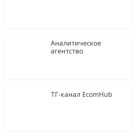
Аналитическое
агентство
ТГ-канал EcomHub