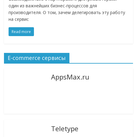
один из важнейших бизнес-процессов для
производителя. О том, зачем делегировать эту работу
на сервис
Read more
E-commerce сервисы
AppsMax.ru
Teletype