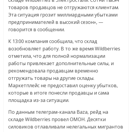
складе Wildberries в Электростали. Сотни тысяч
товаров продавцов не отгружаются клиентам.
Эта ситуация грозит миллиардными убытками
предпринимателей в высокий сезон», —
говорится в сообщении.
К 13:00 компания сообщила, что склад
возобновляет работу. В то же время Wildberries
отметила, что для полной нормализации
работы привлекает дополнительные силы, и
рекомендовала продавцам временно
отгружать товары на другие склады.
Маркетплейс не предоставил оценку убытков,
которые в итоге понесли продавцы и сама
площадка из-за ситуации.
По данным телеграм-канала Baza, рейд на
складе Wildberries провел ОМОН. Десятки
силовиков отлавливали нелегальных мигрантов