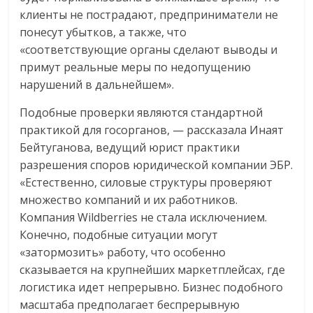
клиенты не пострадают, предприниматели не
понесут убытков, а также, что
«соответствующие органы сделают выводы и
примут реальные меры по недопущению
нарушений в дальнейшем».
Подобные проверки являются стандартной
практикой для госорганов, — рассказала Инаят
Бейтуганова, ведущий юрист практики
разрешения споров юридической компании ЭБР.
«Естественно, силовые структуры проверяют
множество компаний и их работников.
Компания Wildberries не стала исключением.
Конечно, подобные ситуации могут
«затормозить» работу, что особенно
сказывается на крупнейших маркетплейсах, где
логистика идет непрерывно. Бизнес подобного
масштаба предполагает беспрерывную