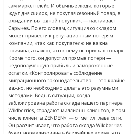
сам маркетплейс. И обычные люди, которые
ждут дня скидок, не покупая сезонный товар, в
ожидании выгодной покупки», — настаивает
Сарычев. По его словам, ситуация со складом
может привести к репутационным потерям
компании, «так как покупателю не важна
причина, а важно, что к нему не приехал товар».
Кроме того, он допустил прямые потери —
недополученную прибыль и замороженные
остатки. «Контролировать соблюдение
миграционного законодательства — это крайне
важно, но необходимо делать это разумными
методами. Ведь в ситуации, когда
заблокирована работа склада нашего партнера
Wildberries, страдают миллионы клиентов, в том
числе клиенты ZENDEN», — отметил глава сети.
Он рассчитывает, что работа склада Wildberries
будет нормализована в ближайшее время, что