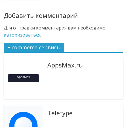
Добавить комментарий
Для отправки комментария вам необходимо
авторизоваться
.
E-commerce сервисы
AppsMax.ru
Teletype