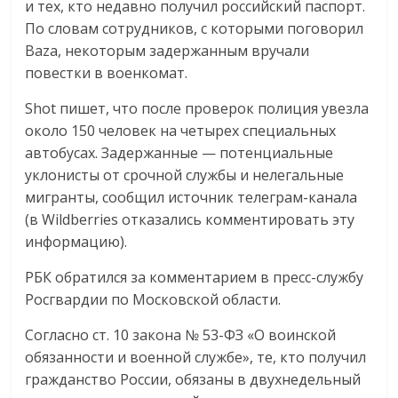
и тех, кто недавно получил российский паспорт.
По словам сотрудников, с которыми поговорил
Baza, некоторым задержанным вручали
повестки в военкомат.
Shot пишет, что после проверок полиция увезла
около 150 человек на четырех специальных
автобусах. Задержанные — потенциальные
уклонисты от срочной службы и нелегальные
мигранты, сообщил источник телеграм-канала
(в Wildberries отказались комментировать эту
информацию).
РБК обратился за комментарием в пресс-службу
Росгвардии по Московской области.
Согласно ст. 10 закона № 53-ФЗ «О воинской
обязанности и военной службе», те, кто получил
гражданство России, обязаны в двухнедельный