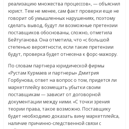
реализацию множества процессов», — объяснил
юрист. Тем не менее, сам факт проверки еще не
говорит об умышленных нарушениях, поэтому
сделать вывод, будут ли возможные претензии
поставщиков обоснованы, сложно, отметила
Бейтуганова. Она отметила, что «с большой
степенью вероятности, если такие претензии
будут, проверка будет отнесена к форс-мажору.
По словам партнера юридической фирмы
«Рустам Курмаев и партнеры» Дмитрия
Горбунова, ответ на вопрос о том, придется ли
маркетплейсу возмещать убытки своим
поставщикам — зависит от договорной
документации между ними. «С точки зрения
теории права, такое возможно. Поставщику
будет необходимо доказать вину маркетплейса,
наличие причинно-следственной связи с