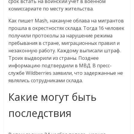
срок встать на воинский учет в военном
комиссариате по месту жительства.
Как пишет Mash, накануне облава на мигрантов
прошла в окрестностях склада. Тогда 16 человек
получили протоколы за нарушение режима
пребывания в стране, миграционных правил и
незаконную работу. Каждому выписали штраф.
Троих выдворили из страны. Позднее
информацию подтвердили в МВД. В пресс-
службе Wildberries заявили, что задержанные не
являлись сотрудниками склада.
Какие могут быть
последствия