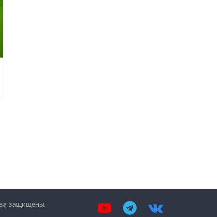
ава защищены.