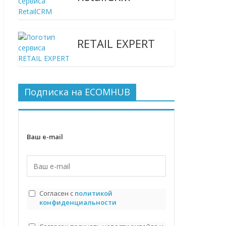
RETAIL EXPERT
Подписка на ECOMHUB
Ваш e-mail
Согласен с
политикой
конфиденциальности