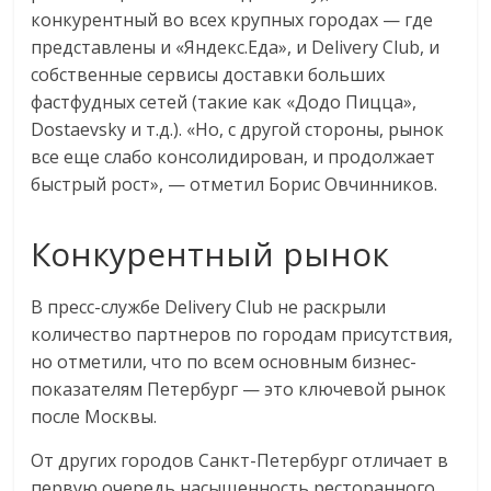
конкурентный во всех крупных городах — где
представлены и «Яндекс.Еда», и Delivery Club, и
собственные сервисы доставки больших
фастфудных сетей (такие как «Додо Пицца»,
Dostaevsky и т.д.). «Но, с другой стороны, рынок
все еще слабо консолидирован, и продолжает
быстрый рост», — отметил Борис Овчинников.
Конкурентный рынок
В пресс-службе Delivery Club не раскрыли
количество партнеров по городам присутствия,
но отметили, что по всем основным бизнес-
показателям Петербург — это ключевой рынок
после Москвы.
От других городов Санкт-Петербург отличает в
первую очередь насыщенность ресторанного