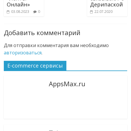
Онлайн»
Дерипаской
03.08.2023
0
22.07.2020
Добавить комментарий
Для отправки комментария вам необходимо
авторизоваться
.
E-commerce сервисы
AppsMax.ru