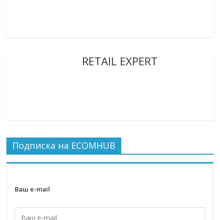
RETAIL EXPERT
Подписка на ECOMHUB
Ваш e-mail