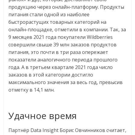
продукцию через онлайн-платформу. Продукты
питания стали одной из наиболее
быстрорастущих товарных категорий на
онлайн-площадке, отметили в компании. Так, за
9 месяцев 2021 года покупатели Wildberries
совершили свыше 39 млн заказов продуктов
питания, это почти в три раза опережает
показатели аналогичного периода прошлого
года. А в третьем квартале 2021 года число
заказов в этой категории достигло
максимального значения за весь год, превысив
отметку в 14,1 млн.
Удачное время
Партнёр Data Insight Борис Овчинников считает,