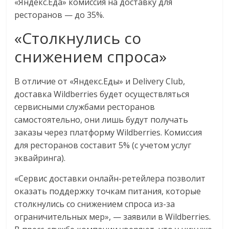
«Яндекс.Еда» комиссия на доставку для
ресторанов — до 35%.
«Столкнулись со
снижением спроса»
В отличие от «Яндекс.Еды» и Delivery Club,
доставка Wildberries будет осуществляться
сервисными службами ресторанов
самостоятельно, они лишь будут получать
заказы через платформу Wildberries. Комиссия
для ресторанов составит 5% (с учетом услуг
эквайринга).
«Сервис доставки онлайн-ретейлера позволит
оказать поддержку точкам питания, которые
столкнулись со снижением спроса из-за
ограничительных мер», — заявили в Wildberries.