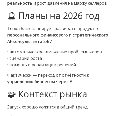
реальность
и рост давления на маржу селлеров
🔮 Планы на 2026 год
Точка Банк планирует развивать продукт в
персонального финансового и стратегического
AI-консультанта 24/7
:
• автоматическое выявление проблемных зон
• сценарии роста
• помощь в реализации решений
Фактически — переход от отчётности к
управлению бизнесом через AI
.
🧩 Контекст рынка
Запуск хорошо ложится в общий тренд: