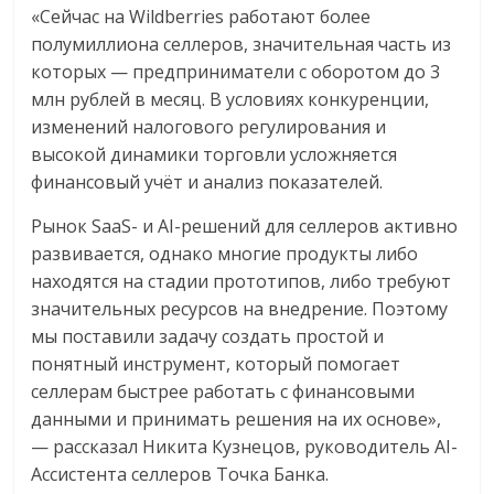
«Сейчас на Wildberries работают более
полумиллиона селлеров, значительная часть из
которых — предприниматели с оборотом до 3
млн рублей в месяц. В условиях конкуренции,
изменений налогового регулирования и
высокой динамики торговли усложняется
финансовый учёт и анализ показателей.
Рынок SaaS- и AI-решений для селлеров активно
развивается, однако многие продукты либо
находятся на стадии прототипов, либо требуют
значительных ресурсов на внедрение. Поэтому
мы поставили задачу создать простой и
понятный инструмент, который помогает
селлерам быстрее работать с финансовыми
данными и принимать решения на их основе»,
— рассказал Никита Кузнецов, руководитель AI-
Ассистента селлеров Точка Банка.