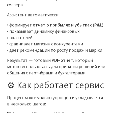
селлера.
Ассистент автоматически:
• формирует
отчёт о прибылях и убытках (P&L)
• показывает динамику финансовых
показателей
• сравнивает магазин с конкурентами
• даёт рекомендации по росту продаж и маржи
Результат — готовый
PDF-отчёт
, который
можно использовать для принятия решений или
общения с партнёрами и бухгалтерами.
⚙️ Как работает сервис
Процесс максимально упрощён и укладывается
в несколько шагов: