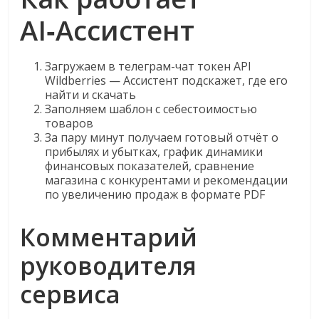
AI‑Ассистент
Загружаем в телеграм-чат токен API
Wildberries — Ассистент подскажет, где его
найти и скачать
Заполняем шаблон с себестоимостью
товаров
За пару минут получаем готовый отчёт о
прибылях и убытках, график динамики
финансовых показателей, сравнение
магазина с конкурентами и рекомендации
по увеличению продаж в формате PDF
Комментарий
руководителя
сервиса