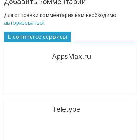
Добавить комментарий
Для отправки комментария вам необходимо
авторизоваться
.
E-commerce сервисы
AppsMax.ru
Teletype