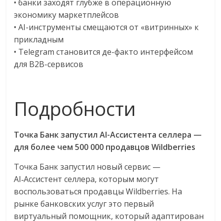
• банки заходят глубже в операционную
экономику маркетплейсов
• AI-инструменты смещаются от «витринных» к
прикладным
• Telegram становится де-факто интерфейсом
для B2B-сервисов
Подробности
Точка Банк запустил AI-Ассистента селлера —
для более чем 500 000 продавцов Wildberries
Точка Банк запустил новый сервис —
AI‑Ассистент селлера, которым могут
воспользоваться продавцы Wildberries. На
рынке банковских услуг это первый
виртуальный помощник, который адаптирован