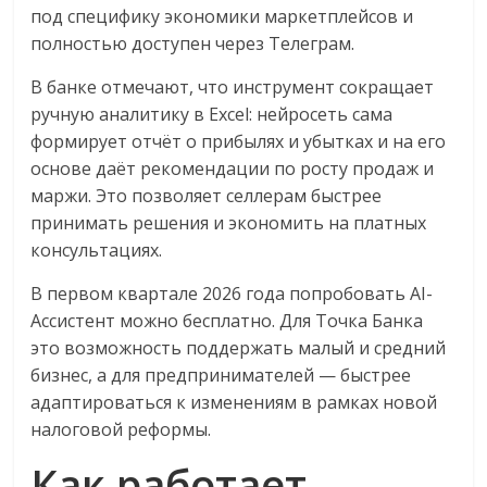
под специфику экономики маркетплейсов и
полностью доступен через Телеграм.
В банке отмечают, что инструмент сокращает
ручную аналитику в Excel: нейросеть сама
формирует отчёт о прибылях и убытках и на его
основе даёт рекомендации по росту продаж и
маржи. Это позволяет селлерам быстрее
принимать решения и экономить на платных
консультациях.
В первом квартале 2026 года попробовать AI-
Ассистент можно бесплатно. Для Точка Банка
это возможность поддержать малый и средний
бизнес, а дл​​я предпринимателей — быстрее
адаптироваться к изменениям в рамках новой
налоговой реформы.
Как работает