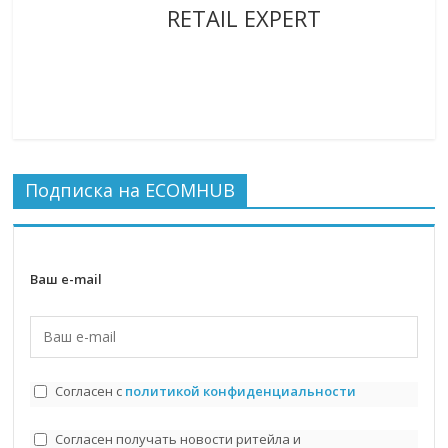
RETAIL EXPERT
Подписка на ECOMHUB
Ваш e-mail
Согласен с
политикой конфиденциальности
Согласен получать новости ритейла и