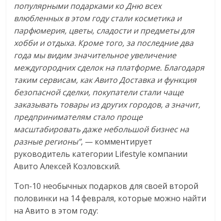
популярными подарками ко Дню всех
влюбленных в этом году стали косметика и
парфюмерия, цветы, сладости и предметы для
хобби и отдыха. Кроме того, за последние два
года мы видим значительное увеличение
междугородних сделок на платформе. Благодаря
таким сервисам, как Авито Доставка и функция
безопасной сделки, покупатели стали чаще
заказывать товары из других городов, а значит,
предпринимателям стало проще
масштабировать даже небольшой бизнес на
разные регионы”
, — комментирует
руководитель категории Lifestyle компании
Авито Алексей Козловский.
Топ-10 необычных подарков для своей второй
половинки на 14 февраля, которые можно найти
на Авито в этом году: