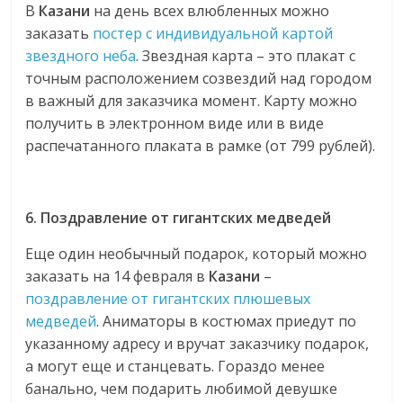
В
Казани
на день всех влюбленных можно
заказать
постер с индивидуальной картой
звездного неба
. Звездная карта – это плакат с
точным расположением созвездий над городом
в важный для заказчика момент. Карту можно
получить в электронном виде или в виде
распечатанного плаката в рамке (от 799 рублей).
6. Поздравление от гигантских медведей
Еще один необычный подарок, который можно
заказать на 14 февраля в
Казани
–
поздравление от гигантских плюшевых
медведей
. Аниматоры в костюмах приедут по
указанному адресу и вручат заказчику подарок,
а могут еще и станцевать. Гораздо менее
банально, чем подарить любимой девушке