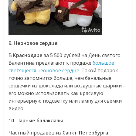
9. Неоновое сердце
В
Краснодаре
за 5 500 рублей на День святого
Валентина предлагают к продаже
большое
светящееся неоновое сердце
. Такой подарок
точно запомнится больше, чем банальные
сердечки из шоколада или воздушные шарики –
его можно использовать как красивую
интерьерную подсветку или лампу для съемки
видео.
10. Парные балаклавы
Частный продавец из
Санкт-Петербурга