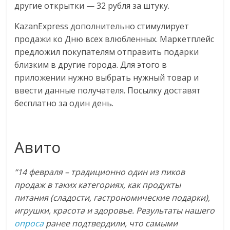
эти
другие открытки — 32 рубля за штуку.
изменения
KazanExpress дополнительно стимулирует
с
продажи ко Дню всех влюбленных. Маркетплейс
читателем.
предложил покупателям отправить подарки
близким в другие города. Для этого в
приложении нужно выбрать нужный товар и
ввести данные получателя. Посылку доставят
бесплатно за один день.
Авито
“14 февраля – традиционно один из пиков
продаж в таких категориях, как продукты
питания (сладости, гастрономические подарки),
игрушки, красота и здоровье. Результаты нашего
опроса
ранее подтвердили, что самыми