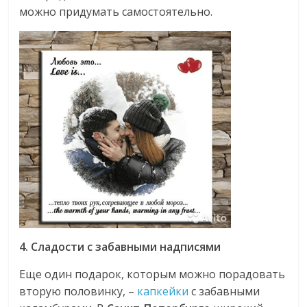
можно придумать самостоятельно.
4. Сладости с забавными надписями
Еще один подарок, которым можно порадовать
вторую половинку, –
капкейки
с забавными