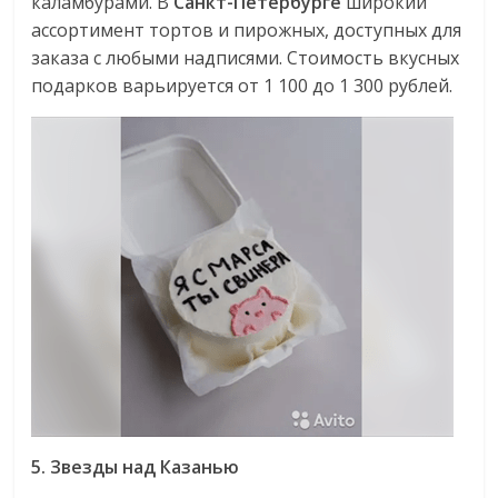
каламбурами. В
Санкт-Петербурге
широкий
ассортимент тортов и пирожных, доступных для
заказа с любыми надписями. Стоимость вкусных
подарков варьируется от 1 100 до 1 300 рублей.
5. Звезды над Казанью