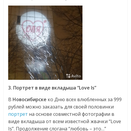
3. Портрет в виде вкладыша “Love Is”
В
Новосибирске
ко Дню всех влюбленных за 999
рублей можно заказать для своей половинки
портрет
на основе совместной фотографии в
виде вкладыша от всем известной жвачки “Love
Is”. Продолжение слогана “любовь – это…”