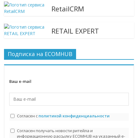
RetailCRM
RETAIL EXPERT
Подписка на ECOMHUB
Ваш e-mail
Согласен с
политикой конфиденциальности
Согласен получать новости ритейла и
информационную рассылку ECOMHUB на указанный e-