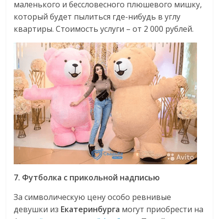
маленького и бессловесного плюшевого мишку,
который будет пылиться где-нибудь в углу
квартиры. Стоимость услуги – от 2 000 рублей.
7. Футболка с прикольной надписью
За символическую цену особо ревнивые
девушки из
Екатеринбурга
могут приобрести на