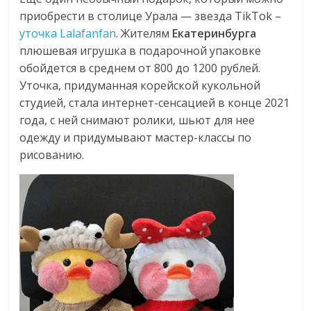
приобрести в столице Урала — звезда TikTok –
уточка Lalafanfan
. Жителям
Екатеринбурга
плюшевая игрушка в подарочной упаковке
обойдется в среднем от 800 до 1200 рублей.
Уточка, придуманная корейской кукольной
студией, стала интернет-сенсацией в конце 2021
года, с ней снимают ролики, шьют для нее
одежду и придумывают мастер-классы по
рисованию.