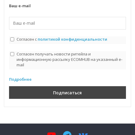
Ваш e-mail
Согласен с
политикой конфиденциальности
Согласен получать новости ритейла и
информационную рассылку ECOMHUB на указанный e-
mail
Подробнее