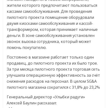
жители которого предпочитают пользоваться
кассами самообслуживания. Для проведения
пилотного проекта помещение оборудовали
двумя киосками самообслуживания и кассой-
трансформером, которая принимает наличные
деньги. В зоне самообслуживания установлен
звонок вызова сотрудника, который может
помочь покупателю.
Постоянно в магазине работает только один
продавец, до пилотного проекта их было трое.
За три месяца пилотного проекта торговая сеть
улучшила операционную эффективность за счёт
снижения расходов на персонал. В целом SG&A
пилотного магазина сократился с 31,8% до 23,2%
Генеральный директор «Улыбки радуги»
Алексей Баулин рассказал: