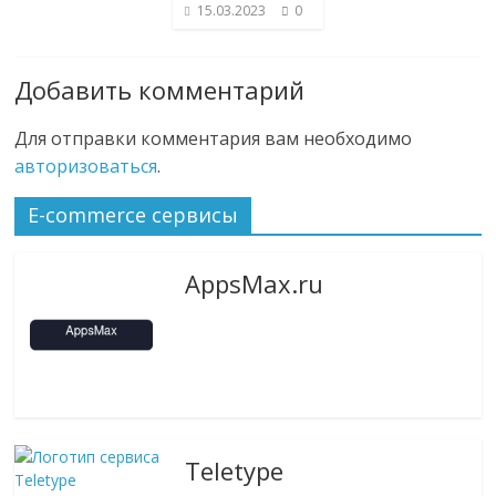
15.03.2023
0
Добавить комментарий
Для отправки комментария вам необходимо
авторизоваться
.
E-commerce сервисы
AppsMax.ru
Teletype