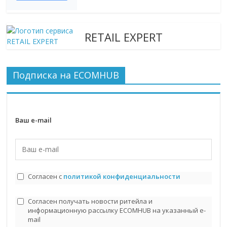
RETAIL EXPERT
Подписка на ECOMHUB
Ваш e-mail
Согласен с
политикой конфиденциальности
Согласен получать новости ритейла и
информационную рассылку ECOMHUB на указанный e-
mail