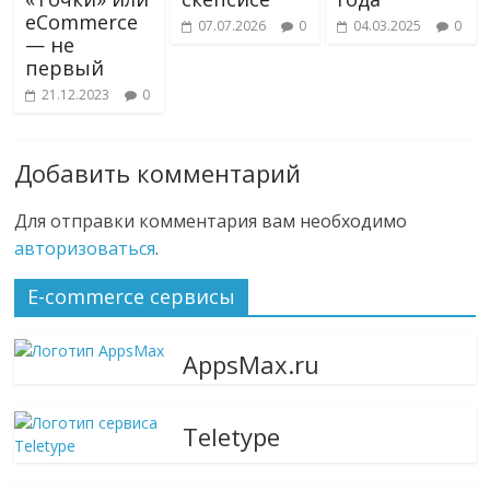
eCommerce
07.07.2026
0
04.03.2025
0
— не
первый
21.12.2023
0
Добавить комментарий
Для отправки комментария вам необходимо
авторизоваться
.
E-commerce сервисы
AppsMax.ru
Teletype