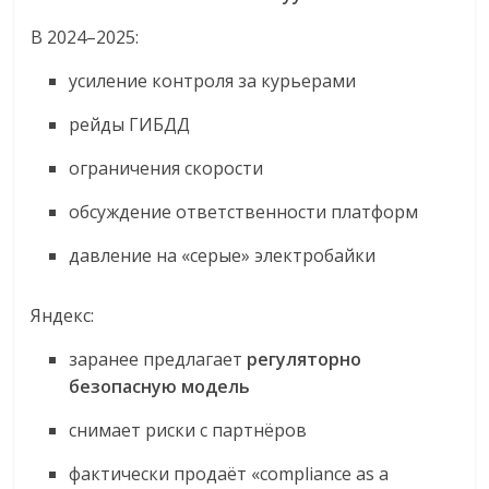
В 2024–2025:
усиление контроля за курьерами
рейды ГИБДД
ограничения скорости
обсуждение ответственности платформ
давление на «серые» электробайки
Яндекс:
заранее предлагает
регуляторно
безопасную модель
снимает риски с партнёров
фактически продаёт «compliance as a