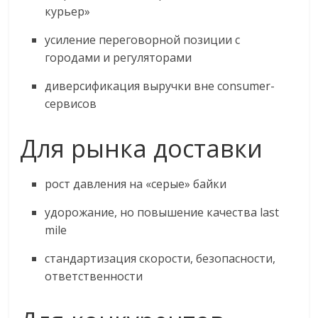
курьер»
усиление переговорной позиции с
городами и регуляторами
диверсификация выручки вне consumer-
сервисов
Для рынка доставки
рост давления на «серые» байки
удорожание, но повышение качества last
mile
стандартизация скорости, безопасности,
ответственности