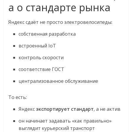
а о стандарте рынка
Яндекс сдаёт не просто электровелосипеды:
собственная разработка
встроенный IoT
контроль скорости
соответствие ГОСТ
централизованное обслуживание
То есть:
Яндекс
экспортирует стандарт
, а не актив
он начинает задавать «как правильно»
выглядит курьерский транспорт