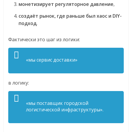
монетизирует регуляторное давление
,
создаёт рынок, где раньше был хаос и DIY-
подход
.
Фактически это шаг из логики:
«мы сервис доставки»
в логику:
«мы поставщик городской
логистической инфраструктуры».