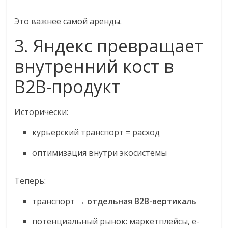
Это важнее самой аренды.
3. Яндекс превращает
внутренний кост в
B2B-продукт
Исторически:
курьерский транспорт = расход
оптимизация внутри экосистемы
Теперь:
транспорт →
отдельная B2B-вертикаль
потенциальный рынок: маркетплейсы, e-