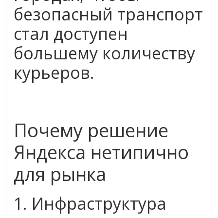
безопасный транспорт
стал доступен
большему количеству
курьеров.
Почему решение
Яндекса нетипично
для рынка
1. Инфраструктура