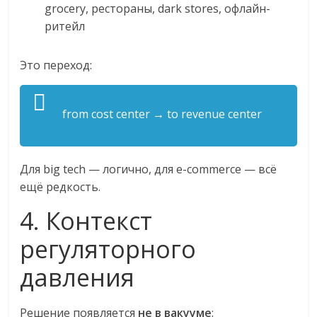
grocery, рестораны, dark stores, офлайн-
ритейл
Это переход:
from cost center → to revenue center
Для big tech — логично, для e-commerce — всё
ещё редкость.
4. Контекст
регуляторного
давления
Решение появляется
не в вакууме
: