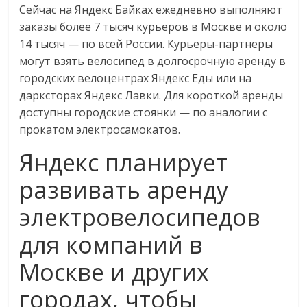
Сейчас на Яндекс Байках ежедневно выполняют
заказы более 7 тысяч курьеров в Москве и около
14 тысяч — по всей России. Курьеры-партнеры
могут взять велосипед в долгосрочную аренду в
городских велоцентрах Яндекс Еды или на
дарксторах Яндекс Лавки. Для короткой аренды
доступны городские стоянки — по аналогии с
прокатом электросамокатов.
Яндекс планирует
развивать аренду
электровелосипедов
для компаний в
Москве и других
городах, чтобы