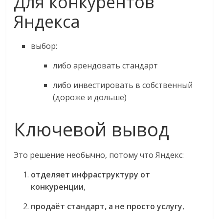
Для конкурентов
Яндекса
выбор:
либо арендовать стандарт
либо инвестировать в собственный
(дороже и дольше)
Ключевой вывод
Это решение необычно, потому что Яндекс:
отделяет инфраструктуру от
конкуренции
,
продаёт стандарт, а не просто услугу
,