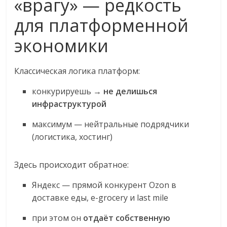
«врагу» — редкость
для платформенной
экономики
Классическая логика платформ:
конкурируешь →
не делишься
инфраструктурой
максимум — нейтральные подрядчики
(логистика, хостинг)
Здесь происходит обратное:
Яндекс — прямой конкурент Ozon в
доставке еды, e-grocery и last mile
при этом он
отдаёт собственную