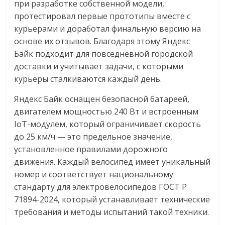
при разработке собственной модели,
протестировал первые прототипы вместе с
курьерами и доработал финальную версию на
основе их отзывов. Благодаря этому Яндекс
Байк подходит для повседневной городской
доставки и учитывает задачи, с которыми
курьеры сталкиваются каждый день.
Яндекс Байк оснащен безопасной батареей,
двигателем мощностью 240 Вт и встроенным
IoT-модулем, который ограничивает скорость
до 25 км/ч — это предельное значение,
установленное правилами дорожного
движения. Каждый велосипед имеет уникальный
номер и соответствует национальному
стандарту для электровелосипедов ГОСТ Р
71894-2024, который устанавливает технические
требования и методы испытаний такой техники.