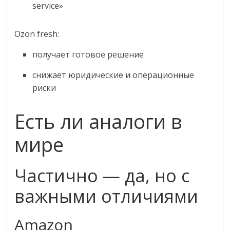
service»
Ozon fresh:
получает готовое решение
снижает юридические и операционные
риски
Есть ли аналоги в
мире
Частично — да, но с
важными отличиями
Amazon