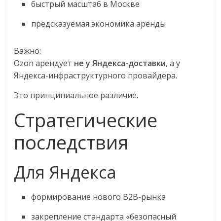
быстрый масштаб в Москве
предсказуемая экономика аренды
Важно:
Ozon арендует
не у Яндекса-доставки
, а у
Яндекса-инфраструктурного провайдера.
Это принципиальное различие.
Стратегические
последствия
Для Яндекса
формирование нового B2B-рынка
закрепление стандарта «безопасный