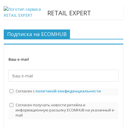
RETAIL EXPERT
Подписка на ECOMHUB
Ваш e-mail
Согласен с
политикой конфиденциальности
Согласен получать новости ритейла и
информационную рассылку ECOMHUB на указанный e-
mail