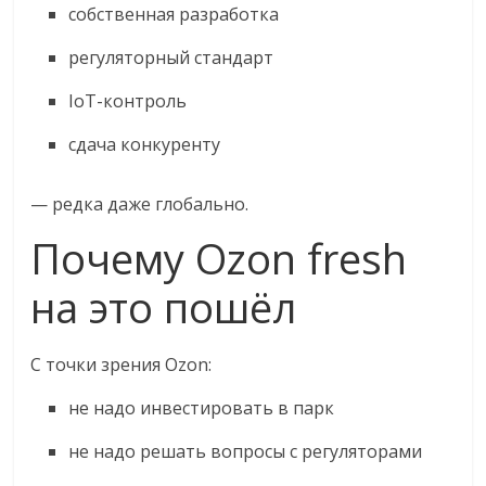
собственная разработка
регуляторный стандарт
IoT-контроль
сдача конкуренту
— редка даже глобально.
Почему Ozon fresh
на это пошёл
С точки зрения Ozon:
не надо инвестировать в парк
не надо решать вопросы с регуляторами