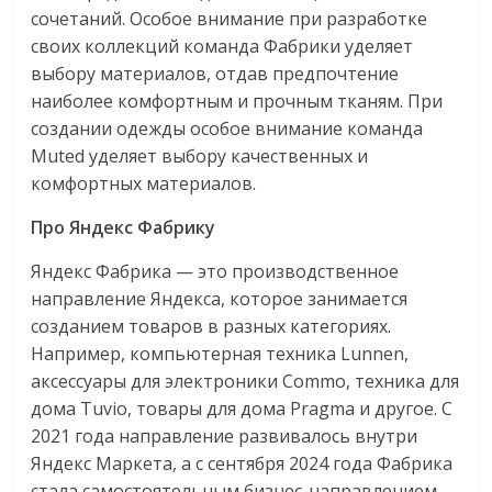
сочетаний. Особое внимание при разработке
своих коллекций команда Фабрики уделяет
выбору материалов, отдав предпочтение
наиболее комфортным и прочным тканям. При
создании одежды особое внимание команда
Muted уделяет выбору качественных и
комфортных материалов.
Про Яндекс Фабрику
Яндекс Фабрика — это производственное
направление Яндекса, которое занимается
созданием товаров в разных категориях.
Например, компьютерная техника Lunnen,
аксессуары для электроники Commo, техника для
дома Tuvio, товары для дома Pragma и другое. С
2021 года направление развивалось внутри
Яндекс Маркета, а с сентября 2024 года Фабрика
стала самостоятельным бизнес-направлением