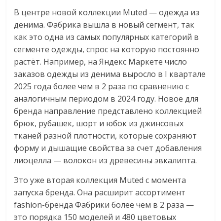
В центре новой коллекции Muted — одежда из
денима. Фабрика вышла в новый сегмент, так
как это одна из самых популярных категорий в
сегменте одежды, спрос на которую постоянно
растёт. Например, на Яндекс Маркете число
заказов одежды из денима выросло в I квартале
2025 года более чем в 2 раза по сравнению с
аналогичным периодом в 2024 году. Новое для
бренда направление представлено коллекцией
брюк, рубашек, шорт и юбок из джинсовых
тканей разной плотности, которые сохраняют
форму и дышащие свойства за счет добавления
лиоцелла — волокон из древесины эвкалипта.
Это уже вторая коллекция Muted с момента
запуска бренда. Она расширит ассортимент
fashion-бренда Фабрики более чем в 2 раза —
это порядка 150 моделей и 480 цветовых