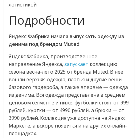
логистикой.
Подробности
Яндекс Фабрика начала выпускать одежду из
денима под брендом Muted
Яндекс Фабрика, производственное
направление Яндекса,
запускает
коллекцию
сезона весна-лето 2025 от бренда Muted. В нее
вошли верхняя одежда, платья и другие вещи
базового гардероба, а также впервые — одежда
из денима. Вся одежда представлена в среднем
ценовом сегменте и ниже: футболки стоят от 999
рублей, куртки — от 4990 рублей, а брюки — от
3990 рублей. Коллекция уже доступна на Яндекс
Маркете, а вскоре появится и на других онлайн-
площадках.