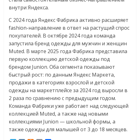
внутри Яндекса.
С 2024 года Яндекс Фабрика активно расширяет
fashion-направление в ответ на растущий спрос
покупателей. В октябре 2024 года команда
запустила бренд одежды для мужчин и женщин
Muted. В марте 2025 года Фабрика представила
первую коллекцию детской одежды под
брендом Junion. Оба сегмента показывают
быстрый рост: по данным Яндекс Маркета,
продажи в категориях взрослой и детской
одежды на маркетплейсе за 2024 год выросли в
2 раза по сравнению с предыдущим годом.
Команда Фабрики уже работает над следующей
коллекцией Muted, а также над новыми
коллекциями Junion — школьной формы, а
также одежды для малышей от 3 до 18 месяцев.