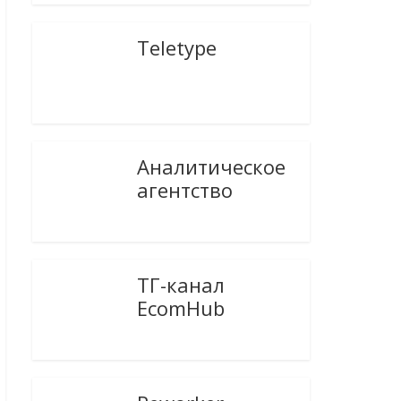
Teletype
Аналитическое
агентство
ТГ-канал
EcomHub