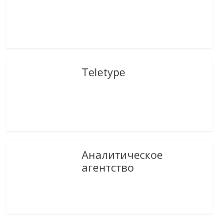
Teletype
Аналитическое
агентство