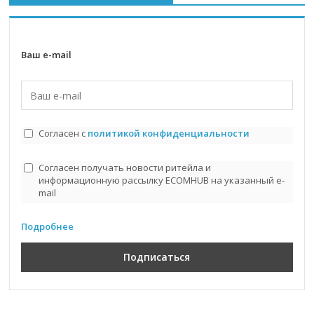
Ваш e-mail
Согласен с
политикой конфиденциальности
Согласен получать новости ритейла и
информационную рассылку ECOMHUB на указанный e-
mail
Подробнее