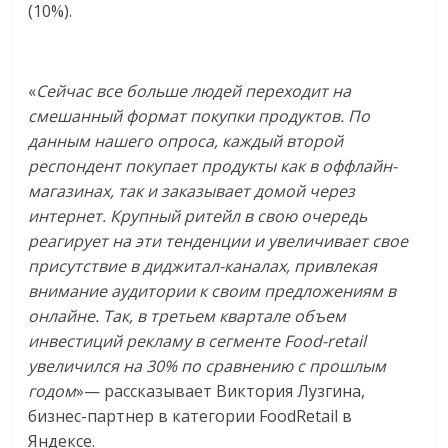
(10%).
«
Сейчас все больше людей переходит на
смешанный формат покупки продуктов. По
данным нашего опроса, каждый второй
респондент покупает продукты как в оффлайн-
магазинах, так и заказывает домой через
интернет. Крупный ритейл в свою очередь
реагирует на эти тенденции и увеличивает свое
присутствие в диджитал-каналах, привлекая
внимание аудитории к своим предложениям в
онлайне. Так, в третьем квартале объем
инвестиций рекламу в сегменте Food-retail
увеличился на 30% по сравнению с прошлым
годом
»— рассказывает Виктория Лузгина,
бизнес-партнер в категории FoodRetail в
Яндексе.