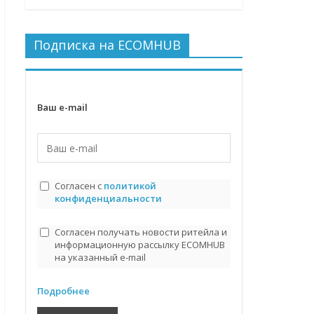
Подписка на ECOMHUB
Ваш e-mail
Согласен с
политикой
конфиденциальности
Согласен получать новости ритейла и
информационную рассылку ECOMHUB
на указанный e-mail
Подробнее