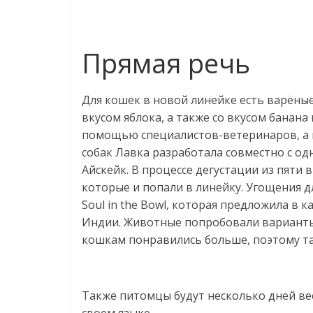
Прямая речь
Для кошек в новой линейке есть варёные
вкусом яблока, а также со вкусом банана 
помощью специалистов-ветеринаров, а в
собак Лавка разработала совместно с о
Айскейк. В процессе дегустации из пят
которые и попали в линейку. Угощения д
Soul in the Bowl, которая предложила в 
Индии. Животные попробовали варианты 
кошкам понравились больше, поэтому та
Также питомцы будут несколько дней вес