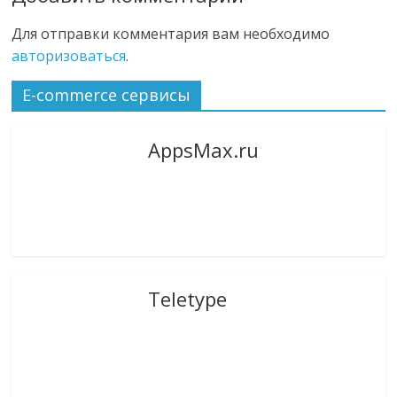
Для отправки комментария вам необходимо
авторизоваться
.
E-commerce сервисы
AppsMax.ru
Teletype