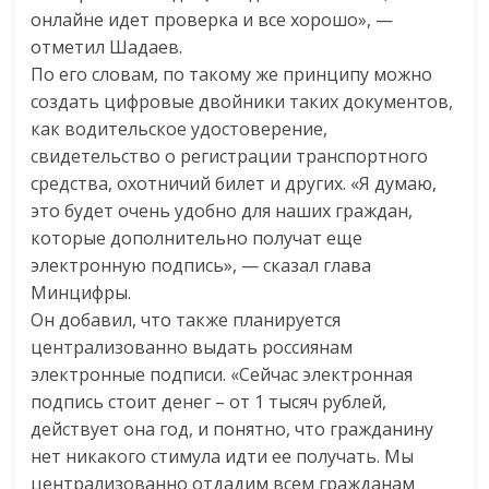
онлайне идет проверка и все хорошо», —
отметил Шадаев.
По его словам, по такому же принципу можно
создать цифровые двойники таких документов,
как водительское удостоверение,
свидетельство о регистрации транспортного
средства, охотничий билет и других. «Я думаю,
это будет очень удобно для наших граждан,
которые дополнительно получат еще
электронную подпись», — сказал глава
Минцифры.
Он добавил, что также планируется
централизованно выдать россиянам
электронные подписи. «Сейчас электронная
подпись стоит денег – от 1 тысяч рублей,
действует она год, и понятно, что гражданину
нет никакого стимула идти ее получать. Мы
централизованно отдадим всем гражданам