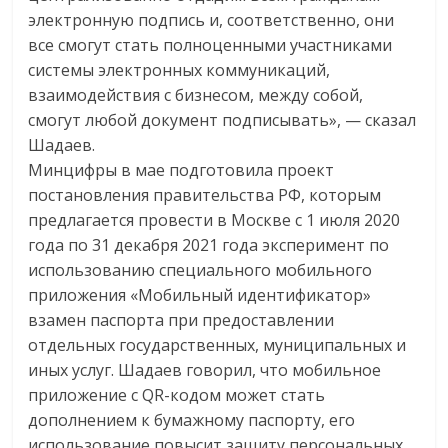
электронную подпись и, соответственно, они
все смогут стать полноценными участниками
системы электронных коммуникаций,
взаимодействия с бизнесом, между собой,
смогут любой документ подписывать», — сказал
Шадаев.
Минцифры в мае подготовила проект
постановления правительства РФ, которым
предлагается провести в Москве с 1 июля 2020
года по 31 декабря 2021 года эксперимент по
использованию специального мобильного
приложения «Мобильный идентификатор»
взамен паспорта при предоставлении
отдельных государственных, муниципальных и
иных услуг. Шадаев говорил, что мобильное
приложение с QR-кодом может стать
дополнением к бумажному паспорту, его
использование повысит защиту персональных