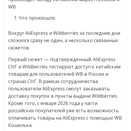
WB
Что произошло
Вокруг AliExpress и Wildberries за последние дни
сложился сразу не один, а несколько связанных
сюжетов.
Первый сюжет — подтверждённый. AliExpress
СНГ и Wildberries тестируют доступ к китайским
товарам для пользователей WB в России и
странах СНГ. В рамках сотрудничества
пользователи AliExpress смогут заказывать
доставку покупок в пункты выдачи Wildberries.
Кроме того, с января 2026 года у части
российских покупателей уже есть возможность
оплачивать товары на AliExpress с помощью WB
Кошелька.