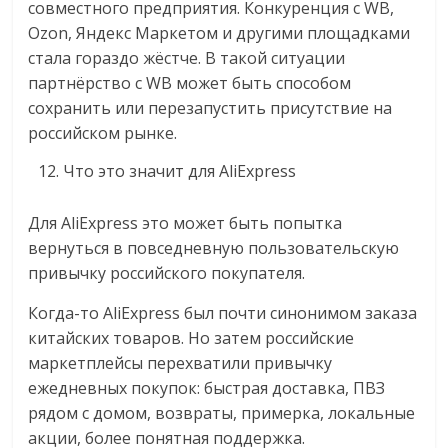
совместного предприятия. Конкуренция с WB,
Ozon, Яндекс Маркетом и другими площадками
стала гораздо жёстче. В такой ситуации
партнёрство с WB может быть способом
сохранить или перезапустить присутствие на
российском рынке.
Что это значит для AliExpress
Для AliExpress это может быть попытка
вернуться в повседневную пользовательскую
привычку российского покупателя.
Когда-то AliExpress был почти синонимом заказа
китайских товаров. Но затем российские
маркетплейсы перехватили привычку
ежедневных покупок: быстрая доставка, ПВЗ
рядом с домом, возвраты, примерка, локальные
акции, более понятная поддержка.