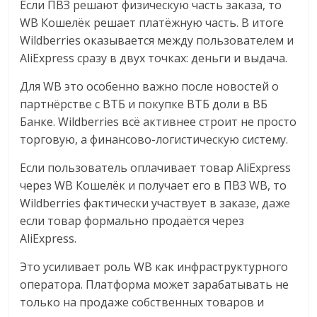
Если ПВЗ решают физическую часть заказа, то
WB Кошелёк решает платёжную часть. В итоге
Wildberries оказывается между пользователем и
AliExpress сразу в двух точках: деньги и выдача.
Для WB это особенно важно после новостей о
партнёрстве с ВТБ и покупке ВТБ доли в ВБ
Банке. Wildberries всё активнее строит не просто
торговую, а финансово-логистическую систему.
Если пользователь оплачивает товар AliExpress
через WB Кошелёк и получает его в ПВЗ WB, то
Wildberries фактически участвует в заказе, даже
если товар формально продаётся через
AliExpress.
Это усиливает роль WB как инфраструктурного
оператора. Платформа может зарабатывать не
только на продаже собственных товаров и