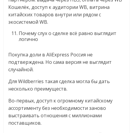
Кошелёк, доступ к аудитории WB, витрина
китайских товаров внутри или рядом с
экосистемой WB.
Почему слух о сделке всё равно выглядит
логично
Покупка доли в AliExpress Россия не
подтверждена. Но сама версия не выглядит
случайной.
Для Wildberries такая сделка могла бы дать
несколько преимуществ.
Во-первых, доступ к огромному китайскому
ассортименту без необходимости заново
выстраивать отношения с миллионами
поставщиков.