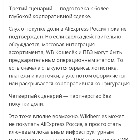
Третий сценарий — подготовка к более
глубокой корпоративной сделке.
Слух о покупке доли в AliExpress Россия пока не
подтверждён. Но если сделка действительно
обсуждается, массовая интеграция
ассортимента, WB Кошелёк и ПВЗ могут быть
предварительным операционным этапом. То
есть сначала стыкуются сервисы, логистика,
платежи и карточки, а уже потом оформляется
или раскрывается корпоративная конфигурация.
Четвёртый сценарий — партнёрство без
покупки доли.
Это тоже вполне возможно. Wildberries может
не покупать AliExpress Россия, а просто стать
ключевым локальным инфраструктурным
партнёром: выдача через ПВЗ, оплата через WB