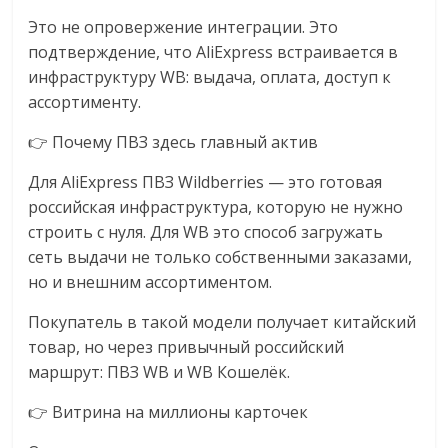
Это не опровержение интеграции. Это
подтверждение, что AliExpress встраивается в
инфраструктуру WB: выдача, оплата, доступ к
ассортименту.
👉 Почему ПВЗ здесь главный актив
Для AliExpress ПВЗ Wildberries — это готовая
российская инфраструктура, которую не нужно
строить с нуля. Для WB это способ загружать
сеть выдачи не только собственными заказами,
но и внешним ассортиментом.
Покупатель в такой модели получает китайский
товар, но через привычный российский
маршрут: ПВЗ WB и WB Кошелёк.
👉 Витрина на миллионы карточек