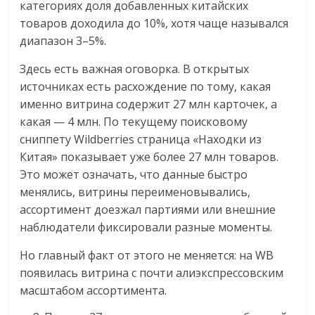
категориях доля добавленных китайских
товаров доходила до 10%, хотя чаще назывался
диапазон 3–5%.
Здесь есть важная оговорка. В открытых
источниках есть расхождение по тому, какая
именно витрина содержит 27 млн карточек, а
какая — 4 млн. По текущему поисковому
сниппету Wildberries страница «Находки из
Китая» показывает уже более 27 млн товаров.
Это может означать, что данные быстро
менялись, витрины переименовывались,
ассортимент доезжал партиями или внешние
наблюдатели фиксировали разные моменты.
Но главный факт от этого не меняется: на WB
появилась витрина с почти алиэкспрессовским
масштабом ассортимента.