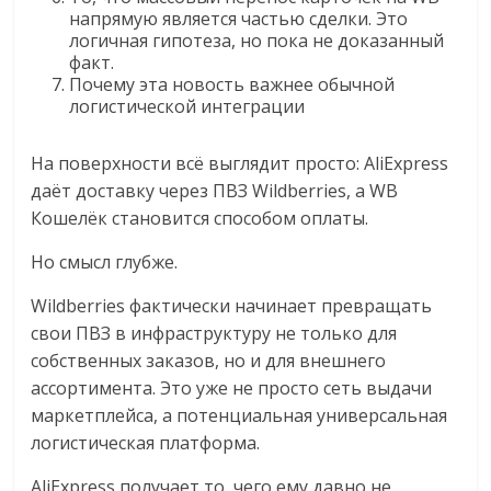
напрямую является частью сделки. Это
логичная гипотеза, но пока не доказанный
факт.
Почему эта новость важнее обычной
логистической интеграции
На поверхности всё выглядит просто: AliExpress
даёт доставку через ПВЗ Wildberries, а WB
Кошелёк становится способом оплаты.
Но смысл глубже.
Wildberries фактически начинает превращать
свои ПВЗ в инфраструктуру не только для
собственных заказов, но и для внешнего
ассортимента. Это уже не просто сеть выдачи
маркетплейса, а потенциальная универсальная
логистическая платформа.
AliExpress получает то, чего ему давно не