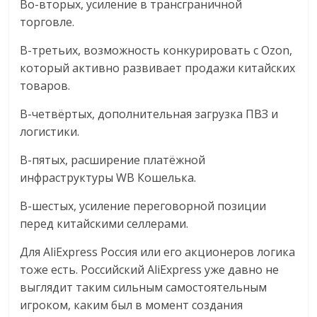
Во-вторых, усиление в трансграничной
торговле.
В-третьих, возможность конкурировать с Ozon,
который активно развивает продажи китайских
товаров.
В-четвёртых, дополнительная загрузка ПВЗ и
логистики.
В-пятых, расширение платёжной
инфраструктуры WB Кошелька.
В-шестых, усиление переговорной позиции
перед китайскими селлерами.
Для AliExpress Россия или его акционеров логика
тоже есть. Российский AliExpress уже давно не
выглядит таким сильным самостоятельным
игроком, каким был в момент создания