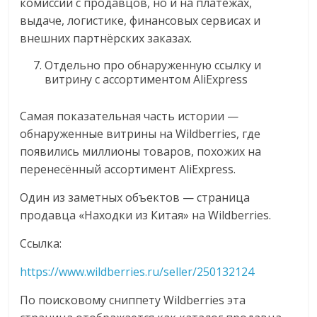
комиссии с продавцов, но и на платежах,
выдаче, логистике, финансовых сервисах и
внешних партнёрских заказах.
Отдельно про обнаруженную ссылку и
витрину с ассортиментом AliExpress
Самая показательная часть истории —
обнаруженные витрины на Wildberries, где
появились миллионы товаров, похожих на
перенесённый ассортимент AliExpress.
Один из заметных объектов — страница
продавца «Находки из Китая» на Wildberries.
Ссылка:
https://www.wildberries.ru/seller/250132124
По поисковому сниппету Wildberries эта