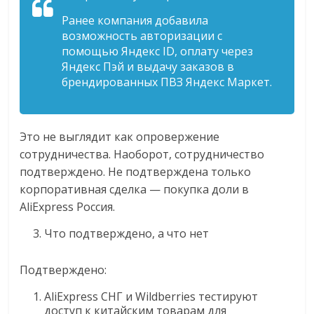
Ранее компания добавила
возможность авторизации с
помощью Яндекс ID, оплату через
Яндекс Пэй и выдачу заказов в
брендированных ПВЗ Яндекс Маркет.
Это не выглядит как опровержение
сотрудничества. Наоборот, сотрудничество
подтверждено. Не подтверждена только
корпоративная сделка — покупка доли в
AliExpress Россия.
Что подтверждено, а что нет
Подтверждено:
AliExpress СНГ и Wildberries тестируют
доступ к китайским товарам для