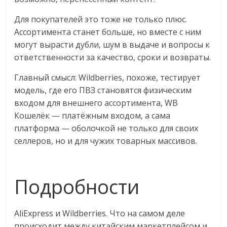
Для покупателей это тоже не только плюс.
Ассортимента станет больше, но вместе с ним
могут вырасти дубли, шум в выдаче и вопросы к
ответственности за качество, сроки и возвраты.
Главный смысл: Wildberries, похоже, тестирует
модель, где его ПВЗ становятся физическим
входом для внешнего ассортимента, WB
Кошелёк — платёжным входом, а сама
платформа — оболочкой не только для своих
селлеров, но и для чужих товарных массивов.
Подробности
AliExpress и Wildberries. Что на самом деле
происходит между китайским маркетплейсом и