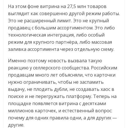
На этом фоне витрина на 27,5 млн товаров
выглядит как совершенно другой режим работы.
Это не расширенный лимит. Это не крупный
продавец с большим ассортиментом. Это либо
технологическая интеграция, либо особый
режим для крупного партнёра, либо массовая
заливка ассортимента через отдельную схему.
Именно поэтому новость вызвала такую
реакцию у селлерского сообщества. Российским
продавцам много лет объясняли, что карточки
нужно ограничивать, чтобы не заспамить
выдачу, не плодить дубли, не создавать хаос в
поиске и не перегружать платформу. Теперь на
площадке появляется витрина с десятками
миллионов карточек, и естественный вопрос:
почему для одних правила одни, а для других —
другие.