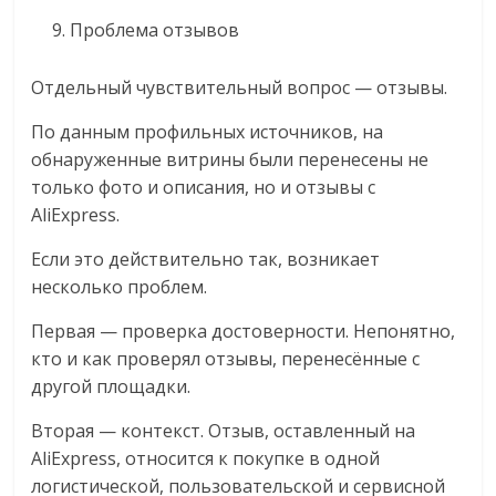
Проблема отзывов
Отдельный чувствительный вопрос — отзывы.
По данным профильных источников, на
обнаруженные витрины были перенесены не
только фото и описания, но и отзывы с
AliExpress.
Если это действительно так, возникает
несколько проблем.
Первая — проверка достоверности. Непонятно,
кто и как проверял отзывы, перенесённые с
другой площадки.
Вторая — контекст. Отзыв, оставленный на
AliExpress, относится к покупке в одной
логистической, пользовательской и сервисной