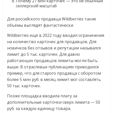
Почему 27 млн карточек — это не обычный
селлерский масштаб
Для российского продавца Wildberries такие
объёмы выглядят фантастически.
Wildberries ещё в 2022 году вводил ограничения
на количество карточек для продавцов. Для
новичков без отзывов и репутации назывался
лимит до 5 тыс. карточек. Для давно
работающих продавцов лимиты могли быть
выше. В отраслевых публикациях приводился
пример, что для старого продавца с оборотом
более 5 млн руб. в месяц лимит мог составлять
50 тыс. карточек.
Позже площадка вводила плату за
дополнительные карточки сверх лимита — 50
руб. за каждую единицу товара.