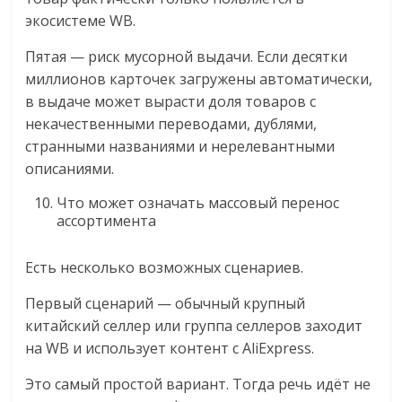
экосистеме WB.
Пятая — риск мусорной выдачи. Если десятки
миллионов карточек загружены автоматически,
в выдаче может вырасти доля товаров с
некачественными переводами, дублями,
странными названиями и нерелевантными
описаниями.
Что может означать массовый перенос
ассортимента
Есть несколько возможных сценариев.
Первый сценарий — обычный крупный
китайский селлер или группа селлеров заходит
на WB и использует контент с AliExpress.
Это самый простой вариант. Тогда речь идёт не