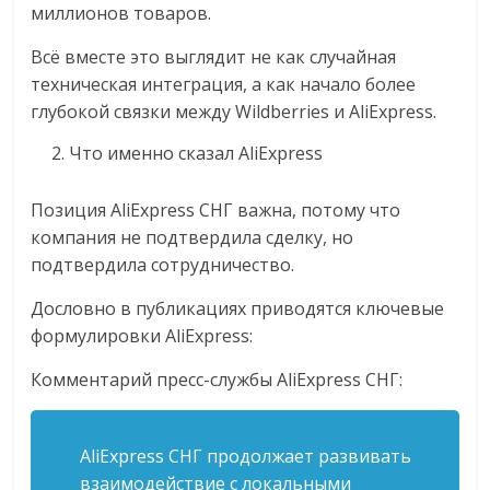
миллионов товаров.
Всё вместе это выглядит не как случайная
техническая интеграция, а как начало более
глубокой связки между Wildberries и AliExpress.
Что именно сказал AliExpress
Позиция AliExpress СНГ важна, потому что
компания не подтвердила сделку, но
подтвердила сотрудничество.
Дословно в публикациях приводятся ключевые
формулировки AliExpress:
Комментарий пресс-службы AliExpress СНГ:
AliExpress СНГ продолжает развивать
взаимодействие с локальными