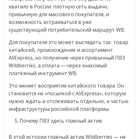
хватало в России: плотную сеть выдачи,
привычную для массового покупателя, и
возможность встраиваться в уже
существующий потребительский маршрут WB.
Для покупателя это может выглядеть так: товар
китайский, происхождение и ассортимент
AliExpress, но получение через привычный ПВЗ
Wildberries, а оплата — через знакомый
платёжный инструмент WB.
Это меняет восприятие китайского товара. Он
становится не «посылкой с AliExpress», которую
нужно ждать и отслеживать отдельно, а частью
инфраструктуры российской платформы.
Почему ПВЗ здесь главный актив
В этой истории главный актив Wildberries — не