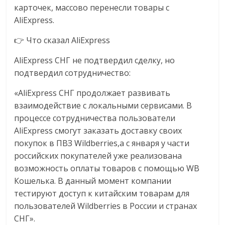
карточек, массово перенесли товары с
AliExpress.
👉 Что сказал AliExpress
AliExpress СНГ не подтвердил сделку, но
подтвердил сотрудничество:
«AliExpress СНГ продолжает развивать
взаимодействие с локальными сервисами. В
процессе сотрудничества пользователи
AliExpress смогут заказать доставку своих
покупок в ПВЗ Wildberries,а с января у части
российских покупателей уже реализована
возможность оплаты товаров с помощью WB
Кошелька. В данный момент компании
тестируют доступ к китайским товарам для
пользователей Wildberries в России и странах
СНГ».