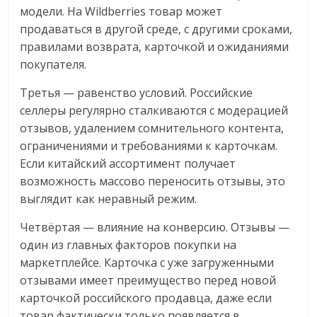
модели. На Wildberries товар может
продаваться в другой среде, с другими сроками,
правилами возврата, карточкой и ожиданиями
покупателя.
Третья — равенство условий. Российские
селлеры регулярно сталкиваются с модерацией
отзывов, удалением сомнительного контента,
ограничениями и требованиями к карточкам.
Если китайский ассортимент получает
возможность массово переносить отзывы, это
выглядит как неравный режим.
Четвёртая — влияние на конверсию. Отзывы —
один из главных факторов покупки на
маркетплейсе. Карточка с уже загруженными
отзывами имеет преимущество перед новой
карточкой российского продавца, даже если
товар фактически только появляется в