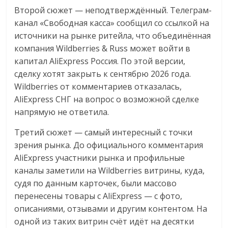
Второй сюжет — неподтверждённый. Телеграм-
канал «Свободная касса» сообщил со ссылкой на
источники на рынке ритейла, что объединённая
компания Wildberries & Russ может войти в
капитал AliExpress Россия. По этой версии,
сделку хотят закрыть к сентябрю 2026 года.
Wildberries от комментариев отказалась,
AliExpress СНГ на вопрос о возможной сделке
напрямую не ответила.
Третий сюжет — самый интересный с точки
зрения рынка. До официального комментария
AliExpress участники рынка и профильные
каналы заметили на Wildberries витрины, куда,
судя по данным карточек, были массово
перенесены товары с AliExpress — с фото,
описаниями, отзывами и другим контентом. На
одной из таких витрин счёт идёт на десятки