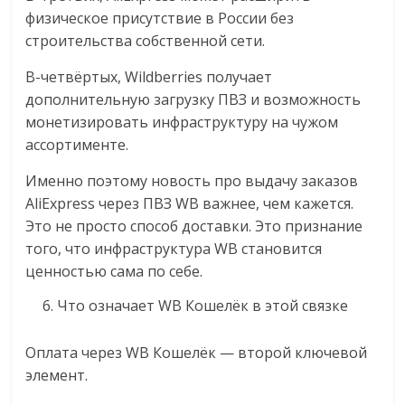
физическое присутствие в России без
строительства собственной сети.
В-четвёртых, Wildberries получает
дополнительную загрузку ПВЗ и возможность
монетизировать инфраструктуру на чужом
ассортименте.
Именно поэтому новость про выдачу заказов
AliExpress через ПВЗ WB важнее, чем кажется.
Это не просто способ доставки. Это признание
того, что инфраструктура WB становится
ценностью сама по себе.
Что означает WB Кошелёк в этой связке
Оплата через WB Кошелёк — второй ключевой
элемент.