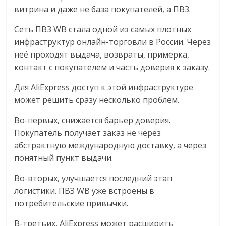
витрина и даже не база покупателей, а ПВЗ.
Сеть ПВЗ WB стала одной из самых плотных
инфраструктур онлайн-торговли в России. Через
неё проходят выдача, возвраты, примерка,
контакт с покупателем и часть доверия к заказу.
Для AliExpress доступ к этой инфраструктуре
может решить сразу несколько проблем.
Во-первых, снижается барьер доверия.
Покупатель получает заказ не через
абстрактную международную доставку, а через
понятный пункт выдачи.
Во-вторых, улучшается последний этап
логистики. ПВЗ WB уже встроены в
потребительские привычки.
В-третьих, AliExpress может расширить