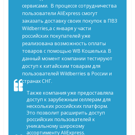
сервисами. В процессе сотрудничества
пользователи AliExpress смогут
заказать доставку своих покупок в ПВЗ
Wildberries,а с января у части
российских покупателей уже
реализована возможность оплаты
товаров с помощью WB Кошелька. В
данный момент компании тестируют
доступ к китайским товарам для
пользователей Wildberries в России и
странах СНГ.
Также компания уже предоставляла
доступ к зарубежным селлерам для
нескольких российских платформ.
Это позволит расширить доступ
российских пользователей к
уникальному широкому
ассортименту AliExpress.