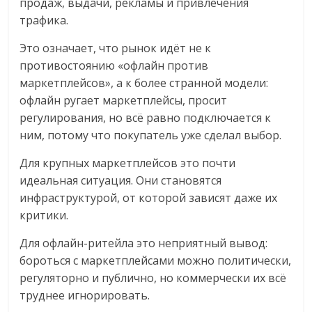
продаж, выдачи, рекламы и привлечения
трафика.
Это означает, что рынок идёт не к
противостоянию «офлайн против
маркетплейсов», а к более странной модели:
офлайн ругает маркетплейсы, просит
регулирования, но всё равно подключается к
ним, потому что покупатель уже сделал выбор.
Для крупных маркетплейсов это почти
идеальная ситуация. Они становятся
инфраструктурой, от которой зависят даже их
критики.
Для офлайн-ритейла это неприятный вывод:
бороться с маркетплейсами можно политически,
регуляторно и публично, но коммерчески их всё
труднее игнорировать.