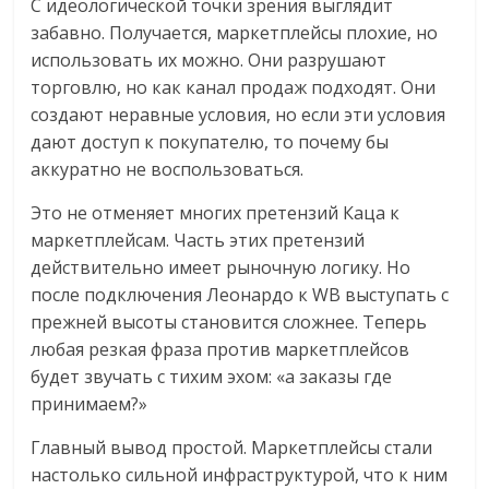
С идеологической точки зрения выглядит
забавно. Получается, маркетплейсы плохие, но
использовать их можно. Они разрушают
торговлю, но как канал продаж подходят. Они
создают неравные условия, но если эти условия
дают доступ к покупателю, то почему бы
аккуратно не воспользоваться.
Это не отменяет многих претензий Каца к
маркетплейсам. Часть этих претензий
действительно имеет рыночную логику. Но
после подключения Леонардо к WB выступать с
прежней высоты становится сложнее. Теперь
любая резкая фраза против маркетплейсов
будет звучать с тихим эхом: «а заказы где
принимаем?»
Главный вывод простой. Маркетплейсы стали
настолько сильной инфраструктурой, что к ним