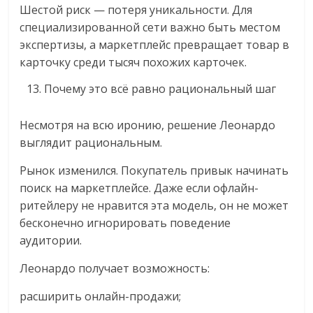
Шестой риск — потеря уникальности. Для
специализированной сети важно быть местом
экспертизы, а маркетплейс превращает товар в
карточку среди тысяч похожих карточек.
Почему это всё равно рациональный шаг
Несмотря на всю иронию, решение Леонардо
выглядит рациональным.
Рынок изменился. Покупатель привык начинать
поиск на маркетплейсе. Даже если офлайн-
ритейлеру не нравится эта модель, он не может
бесконечно игнорировать поведение
аудитории.
Леонардо получает возможность:
расширить онлайн-продажи;