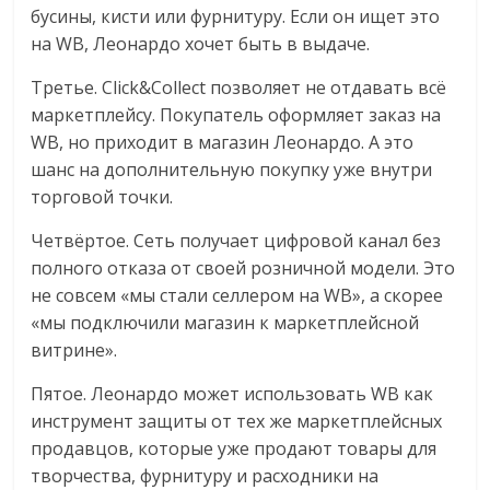
бусины, кисти или фурнитуру. Если он ищет это
на WB, Леонардо хочет быть в выдаче.
Третье. Click&Collect позволяет не отдавать всё
маркетплейсу. Покупатель оформляет заказ на
WB, но приходит в магазин Леонардо. А это
шанс на дополнительную покупку уже внутри
торговой точки.
Четвёртое. Сеть получает цифровой канал без
полного отказа от своей розничной модели. Это
не совсем «мы стали селлером на WB», а скорее
«мы подключили магазин к маркетплейсной
витрине».
Пятое. Леонардо может использовать WB как
инструмент защиты от тех же маркетплейсных
продавцов, которые уже продают товары для
творчества, фурнитуру и расходники на