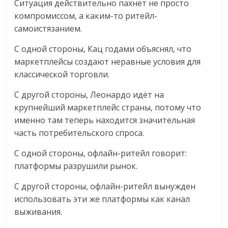
Ситуация действительно пахнет не просто
компромиссом, а каким-то ритейл-
самоистязанием.
С одной стороны, Кац годами объяснял, что
маркетплейсы создают неравные условия для
классической торговли.
С другой стороны, Леонардо идёт на
крупнейший маркетплейс страны, потому что
именно там теперь находится значительная
часть потребительского спроса.
С одной стороны, офлайн-ритейл говорит:
платформы разрушили рынок.
С другой стороны, офлайн-ритейл вынужден
использовать эти же платформы как канал
выживания.