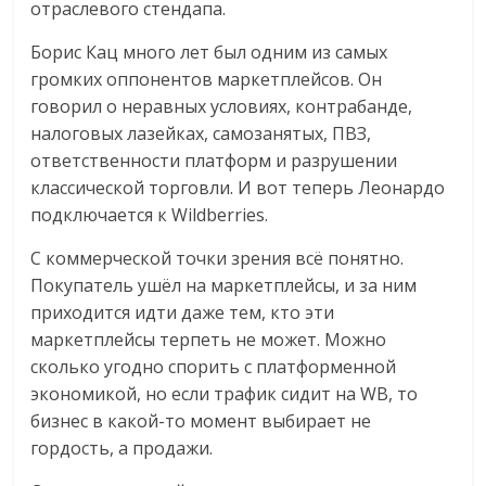
отраслевого стендапа.
Борис Кац много лет был одним из самых
громких оппонентов маркетплейсов. Он
говорил о неравных условиях, контрабанде,
налоговых лазейках, самозанятых, ПВЗ,
ответственности платформ и разрушении
классической торговли. И вот теперь Леонардо
подключается к Wildberries.
С коммерческой точки зрения всё понятно.
Покупатель ушёл на маркетплейсы, и за ним
приходится идти даже тем, кто эти
маркетплейсы терпеть не может. Можно
сколько угодно спорить с платформенной
экономикой, но если трафик сидит на WB, то
бизнес в какой-то момент выбирает не
гордость, а продажи.