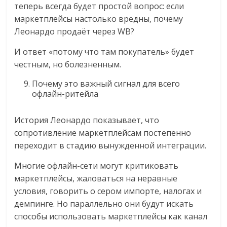
теперь всегда будет простой вопрос: если
маркетплейсы настолько вредны, почему
Леонардо продаёт через WB?
И ответ «потому что там покупатель» будет
честным, но болезненным.
Почему это важный сигнал для всего
офлайн-ритейла
История Леонардо показывает, что
сопротивление маркетплейсам постепенно
переходит в стадию вынужденной интеграции.
Многие офлайн-сети могут критиковать
маркетплейсы, жаловаться на неравные
условия, говорить о сером импорте, налогах и
демпинге. Но параллельно они будут искать
способы использовать маркетплейсы как канал