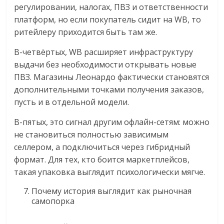
регулировании, налогах, ПВЗ и ответственности
платформ, но если покупатель сидит на WB, то
ритейлеру приходится быть там же.
В-четвёртых, WB расширяет инфраструктуру
выдачи без необходимости открывать новые
ПВЗ. Магазины Леонардо фактически становятся
дополнительными точками получения заказов,
пусть и в отдельной модели.
В-пятых, это сигнал другим офлайн-сетям: можно
не становиться полностью зависимым
селлером, а подключиться через гибридный
формат. Для тех, кто боится маркетплейсов,
такая упаковка выглядит психологически мягче.
Почему история выглядит как рыночная
самопорка