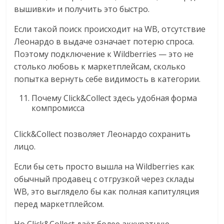
вышивки» и получить это быстро.
Если такой поиск происходит на WB, отсутствие
Леонардо в выдаче означает потерю спроса.
Поэтому подключение к Wildberries — это не
столько любовь к маркетплейсам, сколько
попытка вернуть себе видимость в категории.
Почему Click&Collect здесь удобная форма
компромисса
Click&Collect позволяет Леонардо сохранить
лицо.
Если бы сеть просто вышла на Wildberries как
обычный продавец с отгрузкой через склады
WB, это выглядело бы как полная капитуляция
перед маркетплейсом.
Но Click&Collect даёт более аккуратную