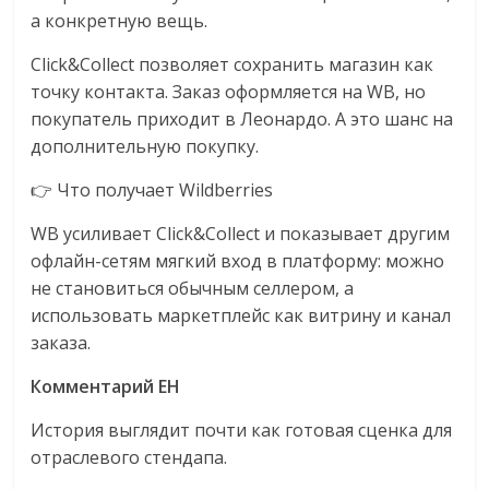
а конкретную вещь.
Click&Collect позволяет сохранить магазин как
точку контакта. Заказ оформляется на WB, но
покупатель приходит в Леонардо. А это шанс на
дополнительную покупку.
👉 Что получает Wildberries
WB усиливает Click&Collect и показывает другим
офлайн-сетям мягкий вход в платформу: можно
не становиться обычным селлером, а
использовать маркетплейс как витрину и канал
заказа.
Комментарий EH
История выглядит почти как готовая сценка для
отраслевого стендапа.