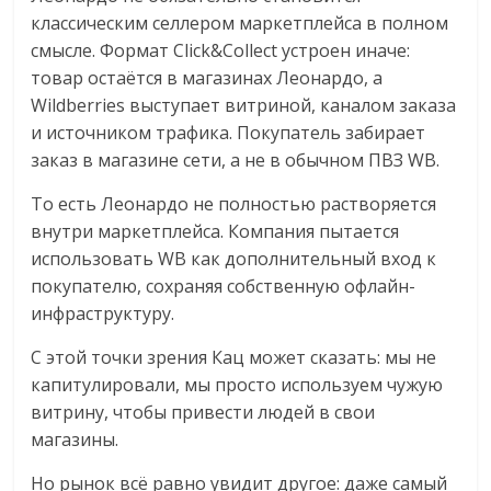
классическим селлером маркетплейса в полном
смысле. Формат Click&Collect устроен иначе:
товар остаётся в магазинах Леонардо, а
Wildberries выступает витриной, каналом заказа
и источником трафика. Покупатель забирает
заказ в магазине сети, а не в обычном ПВЗ WB.
То есть Леонардо не полностью растворяется
внутри маркетплейса. Компания пытается
использовать WB как дополнительный вход к
покупателю, сохраняя собственную офлайн-
инфраструктуру.
С этой точки зрения Кац может сказать: мы не
капитулировали, мы просто используем чужую
витрину, чтобы привести людей в свои
магазины.
Но рынок всё равно увидит другое: даже самый