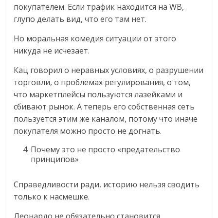
покупателем. Если трафик находится на WB,
глупо делать вид, что его там нет.
Но моральная комедия ситуации от этого
никуда не исчезает.
Кац говорил о неравных условиях, о разрушении
торговли, о проблемах регулирования, о том,
что маркетплейсы пользуются лазейками и
сбивают рынок. А теперь его собственная сеть
пользуется этим же каналом, потому что иначе
покупателя можно просто не догнать.
Почему это не просто «предательство
принципов»
Справедливости ради, историю нельзя сводить
только к насмешке.
Леонардо не обязательно становится