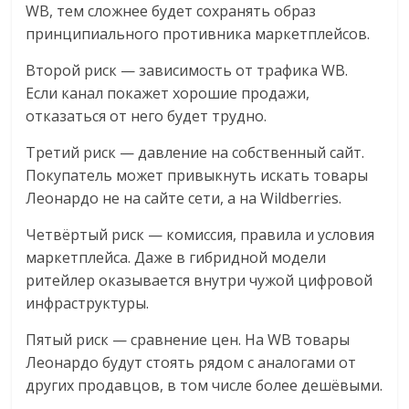
WB, тем сложнее будет сохранять образ
принципиального противника маркетплейсов.
Второй риск — зависимость от трафика WB.
Если канал покажет хорошие продажи,
отказаться от него будет трудно.
Третий риск — давление на собственный сайт.
Покупатель может привыкнуть искать товары
Леонардо не на сайте сети, а на Wildberries.
Четвёртый риск — комиссия, правила и условия
маркетплейса. Даже в гибридной модели
ритейлер оказывается внутри чужой цифровой
инфраструктуры.
Пятый риск — сравнение цен. На WB товары
Леонардо будут стоять рядом с аналогами от
других продавцов, в том числе более дешёвыми.