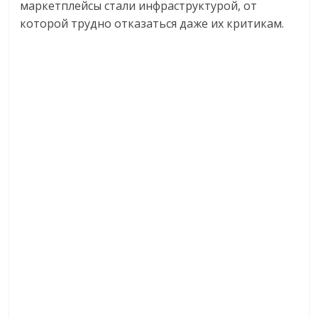
маркетплейсы стали инфраструктурой, от
которой трудно отказаться даже их критикам.