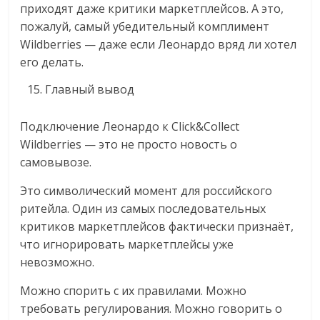
приходят даже критики маркетплейсов. А это,
пожалуй, самый убедительный комплимент
Wildberries — даже если Леонардо вряд ли хотел
его делать.
Главный вывод
Подключение Леонардо к Click&Collect
Wildberries — это не просто новость о
самовывозе.
Это символический момент для российского
ритейла. Один из самых последовательных
критиков маркетплейсов фактически признаёт,
что игнорировать маркетплейсы уже
невозможно.
Можно спорить с их правилами. Можно
требовать регулирования. Можно говорить о