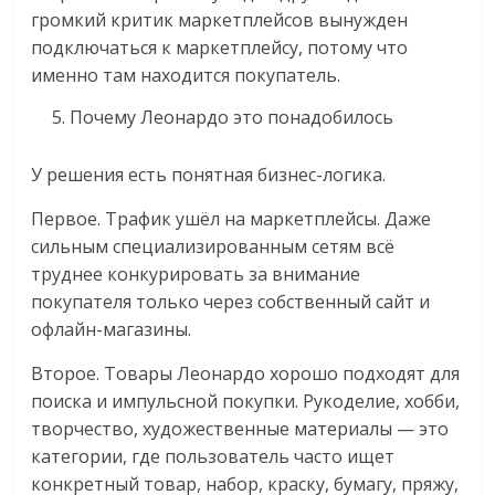
громкий критик маркетплейсов вынужден
подключаться к маркетплейсу, потому что
именно там находится покупатель.
Почему Леонардо это понадобилось
У решения есть понятная бизнес-логика.
Первое. Трафик ушёл на маркетплейсы. Даже
сильным специализированным сетям всё
труднее конкурировать за внимание
покупателя только через собственный сайт и
офлайн-магазины.
Второе. Товары Леонардо хорошо подходят для
поиска и импульсной покупки. Рукоделие, хобби,
творчество, художественные материалы — это
категории, где пользователь часто ищет
конкретный товар, набор, краску, бумагу, пряжу,