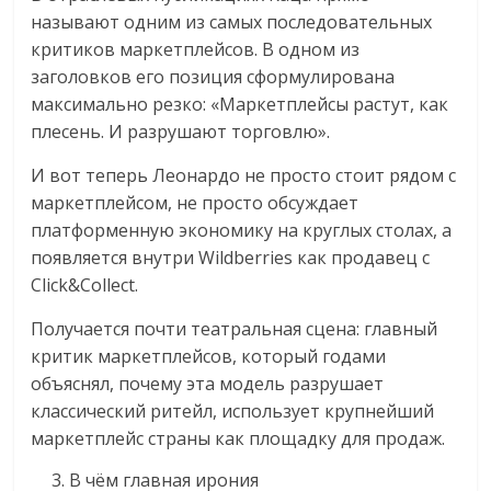
называют одним из самых последовательных
критиков маркетплейсов. В одном из
заголовков его позиция сформулирована
максимально резко: «Маркетплейсы растут, как
плесень. И разрушают торговлю».
И вот теперь Леонардо не просто стоит рядом с
маркетплейсом, не просто обсуждает
платформенную экономику на круглых столах, а
появляется внутри Wildberries как продавец с
Click&Collect.
Получается почти театральная сцена: главный
критик маркетплейсов, который годами
объяснял, почему эта модель разрушает
классический ритейл, использует крупнейший
маркетплейс страны как площадку для продаж.
В чём главная ирония