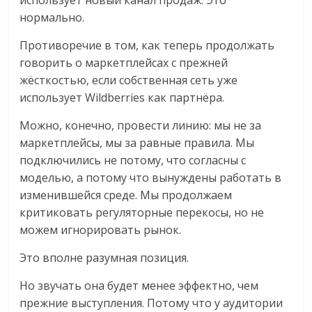
нормально.
Противоречие в том, как теперь продолжать
говорить о маркетплейсах с прежней
жёсткостью, если собственная сеть уже
использует Wildberries как партнёра.
Можно, конечно, провести линию: мы не за
маркетплейсы, мы за равные правила. Мы
подключились не потому, что согласны с
моделью, а потому что вынуждены работать в
изменившейся среде. Мы продолжаем
критиковать регуляторные перекосы, но не
можем игнорировать рынок.
Это вполне разумная позиция.
Но звучать она будет менее эффектно, чем
прежние выступления. Потому что у аудитории