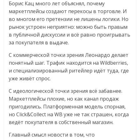
Борис Кац много лет объяснял, почему
маркетплейсы создают перекосы в торговле. И
во многом его претензии не лишены логики. Но
рынок устроен неприятно: можно быть правым
в публичной дискуссии и всё равно проигрывать
за покупателя в выдаче.
С коммерческой точки зрения Леонардо делает
понятный шаг. Трафик находится на Wildberries,
и специализированный ритейлер идёт туда, где
уже живёт спрос.
С идеологической точки зрения всё забавнее.
Маркетплейсы плохие, но как канал продаж
пригодились. Платформенная модель спорная,
но Click&Collect на WB уже не так страшен, когда
ведёт покупателя в собственный магазин.
Главный смысл новости в том, что