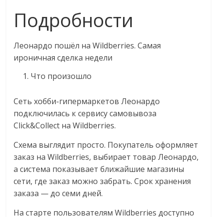
Подробности
Леонардо пошёл на Wildberries. Самая
ироничная сделка недели
Что произошло
Сеть хобби-гипермаркетов Леонардо
подключилась к сервису самовывоза
Click&Collect на Wildberries.
Схема выглядит просто. Покупатель оформляет
заказ на Wildberries, выбирает товар Леонардо,
а система показывает ближайшие магазины
сети, где заказ можно забрать. Срок хранения
заказа — до семи дней.
На старте пользователям Wildberries доступно