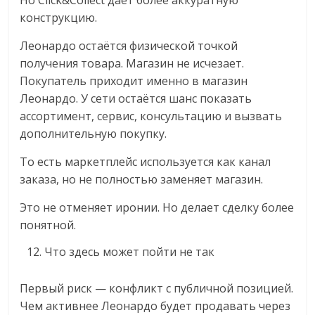
конструкцию.
Леонардо остаётся физической точкой
получения товара. Магазин не исчезает.
Покупатель приходит именно в магазин
Леонардо. У сети остаётся шанс показать
ассортимент, сервис, консультацию и вызвать
дополнительную покупку.
То есть маркетплейс используется как канал
заказа, но не полностью заменяет магазин.
Это не отменяет иронии. Но делает сделку более
понятной.
Что здесь может пойти не так
Первый риск — конфликт с публичной позицией.
Чем активнее Леонардо будет продавать через