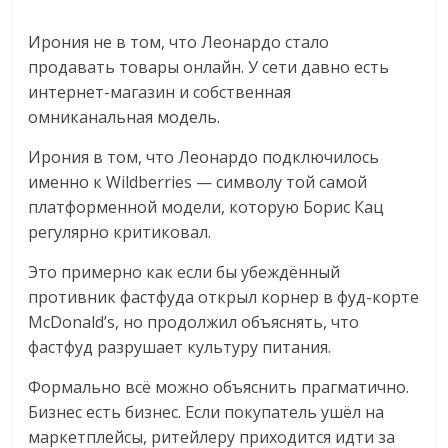
Ирония не в том, что Леонардо стало
продавать товары онлайн. У сети давно есть
интернет-магазин и собственная
омниканальная модель.
Ирония в том, что Леонардо подключилось
именно к Wildberries — символу той самой
платформенной модели, которую Борис Кац
регулярно критиковал.
Это примерно как если бы убеждённый
противник фастфуда открыл корнер в фуд-корте
McDonald’s, но продолжил объяснять, что
фастфуд разрушает культуру питания.
Формально всё можно объяснить прагматично.
Бизнес есть бизнес. Если покупатель ушёл на
маркетплейсы, ритейлеру приходится идти за