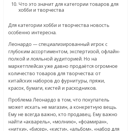
Что это значит для категории товаров для
хобби и творчества
Для категории хобби и творчества новость
особенно интересна.
Леонардо — специализированный игрок с
глубоким ассортиментом, экспертизой, офлайн-
полкой и лояльной аудиторией. Но на
маркетплейсах уже давно продаётся огромное
количество товаров для творчества: от
китайских наборов до фурнитуры, пряжи,
красок, бумаги, кистей и расходников.
Проблема Леонардо в том, что покупатель
может искать не магазин, а конкретную вещь.
Ему не всегда важно, кто продавец. Ему важно
найти «акварель», «молнию», «фоамиран»,
«нитки», «бисер», «кисти», «альбом», «набор для