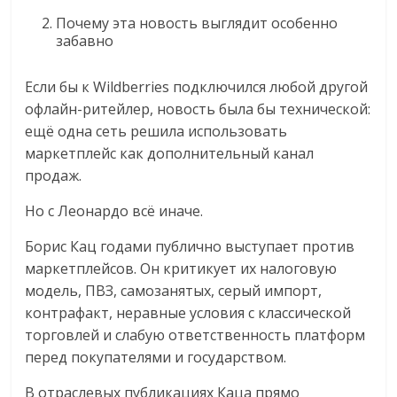
Почему эта новость выглядит особенно
забавно
Если бы к Wildberries подключился любой другой
офлайн-ритейлер, новость была бы технической:
ещё одна сеть решила использовать
маркетплейс как дополнительный канал
продаж.
Но с Леонардо всё иначе.
Борис Кац годами публично выступает против
маркетплейсов. Он критикует их налоговую
модель, ПВЗ, самозанятых, серый импорт,
контрафакт, неравные условия с классической
торговлей и слабую ответственность платформ
перед покупателями и государством.
В отраслевых публикациях Каца прямо