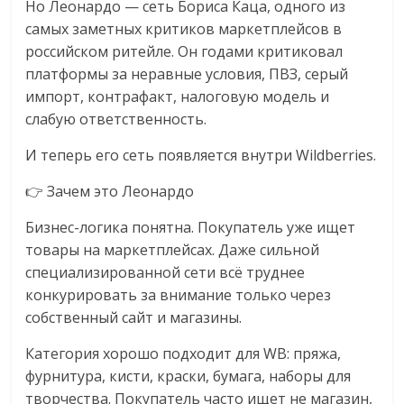
Но Леонардо — сеть Бориса Каца, одного из
самых заметных критиков маркетплейсов в
российском ритейле. Он годами критиковал
платформы за неравные условия, ПВЗ, серый
импорт, контрафакт, налоговую модель и
слабую ответственность.
И теперь его сеть появляется внутри Wildberries.
👉 Зачем это Леонардо
Бизнес-логика понятна. Покупатель уже ищет
товары на маркетплейсах. Даже сильной
специализированной сети всё труднее
конкурировать за внимание только через
собственный сайт и магазины.
Категория хорошо подходит для WB: пряжа,
фурнитура, кисти, краски, бумага, наборы для
творчества. Покупатель часто ищет не магазин,