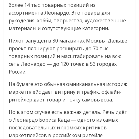
более 14 тыс. товарных позиций из
ассортимента Леонардо. Это товары для
рукоделия, хобби, творчества, художественные
материалы и сопутствующие категории.
Пилот запущен в 30 магазинах Москвы. Дальше
проект планируют расширить до 70 тыс.
товарных позиций и масштабировать на всю
сеть Леонардо — до 120 точек в 53 городах
России.
На бумаге это обычная омниканальная история:
маркетплейс даёт витрину и трафик, офлайн-
ритейлер даёт товар и точку самовывоза.
Но в этом случае есть важная деталь. Речь идёт
о Леонардо Бориса Каца — одного из самых
последовательных и громких критиков
маркетплейсов в российском ритейле.