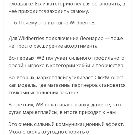
площадке. Если категорию нельзя остановить, в
неё приходится заходить самому.
Почему это выгодно Wildberries
Для Wildberries подключение Леонардо — тоже
не просто расширение ассортимента.
Во-первых, WB получает сильного профильного
офлайн-игрока в категории хобби и творчества.
Во-вторых, маркетплейс усиливает Click&Collect
как модель, где магазины партнёров становятся
точками исполнения заказов.
В-третьих, WB показывает рынку: даже те, кто
ругал маркетплейсы, в итоге приходят к нам.
Это очень сильный коммуникационный эффект.
Можно сколько угодно спорить о