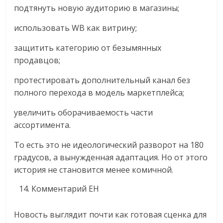
подтянуть новую аудиторию в магазины;
использовать WB как витрину;
защитить категорию от безымянных
продавцов;
протестировать дополнительный канал без
полного перехода в модель маркетплейса;
увеличить оборачиваемость части
ассортимента.
То есть это не идеологический разворот на 180
градусов, а вынужденная адаптация. Но от этого
история не становится менее комичной.
Комментарий EH
Новость выглядит почти как готовая сценка для