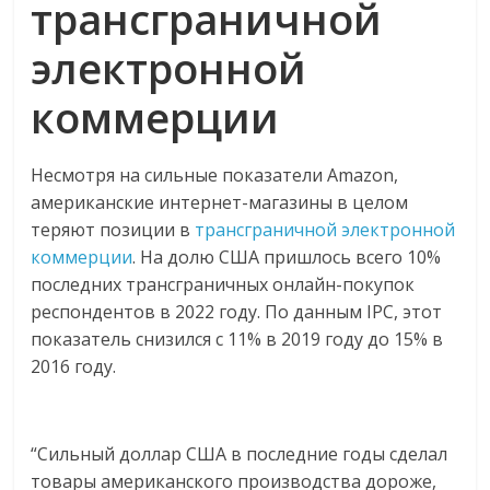
трансграничной
электронной
коммерции
Несмотря на сильные показатели Amazon,
американские интернет-магазины в целом
теряют позиции в
трансграничной электронной
коммерции
. На долю США пришлось всего 10%
последних трансграничных онлайн-покупок
респондентов в 2022 году. По данным IPC, этот
показатель снизился с 11% в 2019 году до 15% в
2016 году.
“Сильный доллар США в последние годы сделал
товары американского производства дороже,