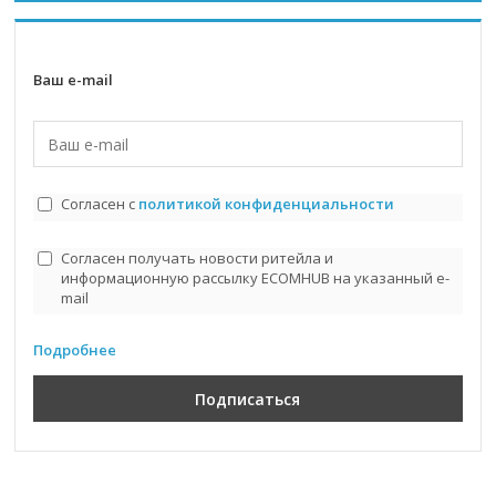
Ваш e-mail
Согласен с
политикой конфиденциальности
Согласен получать новости ритейла и
информационную рассылку ECOMHUB на указанный e-
mail
Подробнее