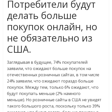
Потребители будут
делать больше
покупок онлайн, но
не обязательно из
США.
Заглядывая в будущее, 74% покупателей
заявили, что ожидают больше покупок на
отечественных розничных сайтах, в том числе
24% заявили, что ожидают гораздо больше
покупок. Между тем, только 6% ожидают, что
будут покупать меньше (2% намного
меньше). Но розничные сайты в США не увидят
такого большого роста, поскольку только 39%