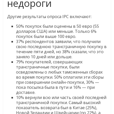
недороги
Другие результаты опроса IPC включают:
50% покупок были оценены в 50 евро (55
долларов США) или меньше. Только 6%
покупок были выше 100 евро.
37% респондентов заявили, что получили
свою последнюю трансграничную покупку в
течение пяти дней, но 38% сказали, что это
заняло 10 дней или дольше.
79% покупателей, совершающих
трансграничные покупки, были
осведомлены о любых таможенных сборах
во время покупки. 50% оплатили эти сборы
при совершении онлайн-покупки, 30% —
пока посылка была в пути и 16% — при
доставке.
10% вернули всю или часть своей последней
трансграничной покупки. Самый высокий
показатель возврата был в Китае (25%),
Новой Зеландии и Швейцарии (по 22%), а