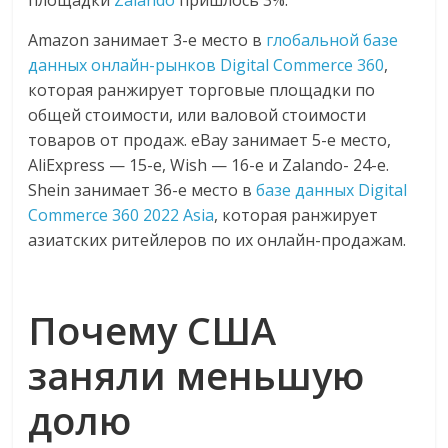
Amazon занимает 3-е место в
глобальной базе
данных онлайн-рынков Digital Commerce 360
,
которая ранжирует торговые площадки по
общей стоимости, или валовой стоимости
товаров от продаж. eBay занимает 5-е место,
AliExpress — 15-е, Wish — 16-е и Zalando- 24-е.
Shein занимает 36-е место в
базе данных Digital
Commerce 360 2022 Asia
, которая ранжирует
азиатских ритейлеров по их онлайн-продажам.
Почему США
заняли меньшую
долю