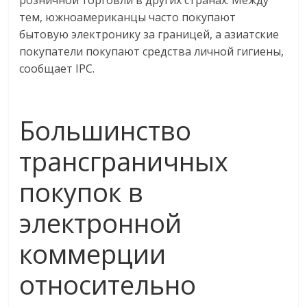
тем, южноамериканцы часто покупают
бытовую электронику за границей, а азиатские
покупатели покупают средства личной гигиены,
сообщает IPC.
Большинство
трансграничных
покупок в
электронной
коммерции
относительно