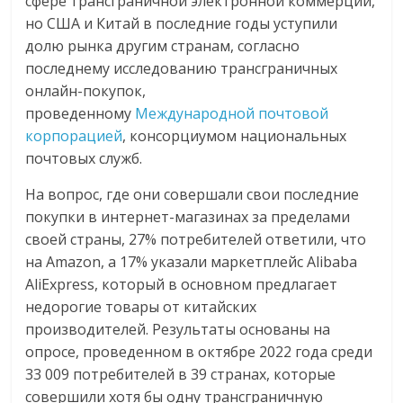
сфере трансграничной электронной коммерции,
но США и Китай в последние годы уступили
долю рынка другим странам, согласно
последнему исследованию трансграничных
онлайн-покупок,
проведенному
Международной почтовой
корпорацией
, консорциумом национальных
почтовых служб.
На вопрос, где они совершали свои последние
покупки в интернет-магазинах за пределами
своей страны, 27% потребителей ответили, что
на Amazon, а 17% указали маркетплейс Alibaba
AliExpress, который в основном предлагает
недорогие товары от китайских
производителей. Результаты основаны на
опросе, проведенном в октябре 2022 года среди
33 009 потребителей в 39 странах, которые
совершили хотя бы одну трансграничную