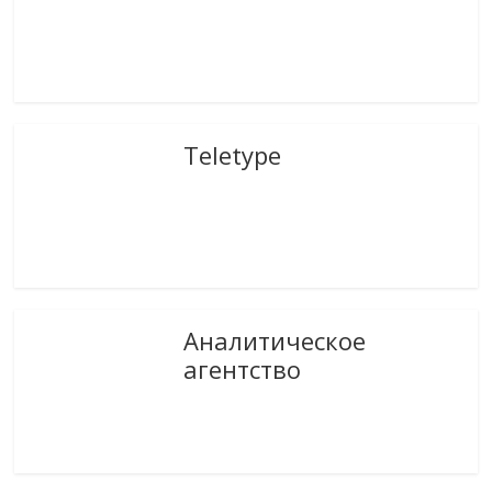
Teletype
Аналитическое
агентство