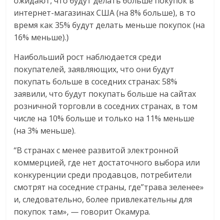
ожидают, что будут делать больше покупок в
интернет-магазинах США (на 8% больше), в то
время как 35% будут делать меньше покупок (на
16% меньше).)
Наибольший рост наблюдается среди
покупателей, заявляющих, что они будут
покупать больше в соседних странах: 58%
заявили, что будут покупать больше на сайтах
розничной торговли в соседних странах, в том
числе на 10% больше и только на 11% меньше
(на 3% меньше).
“В странах с менее развитой электронной
коммерцией, где нет достаточного выбора или
конкуренции среди продавцов, потребители
смотрят на соседние страны, где”трава зеленее»
и, следовательно, более привлекательны для
покупок там», — говорит Окамура.