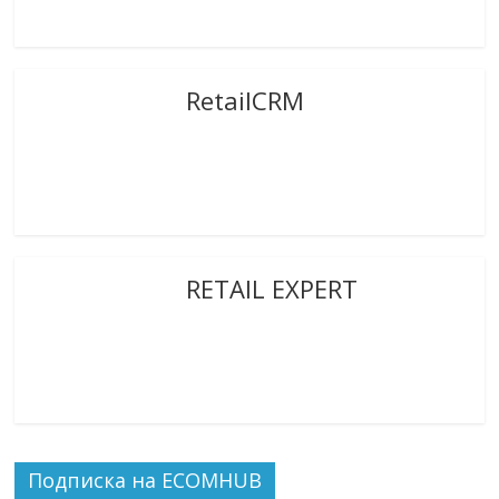
RetailCRM
RETAIL EXPERT
Подписка на ECOMHUB