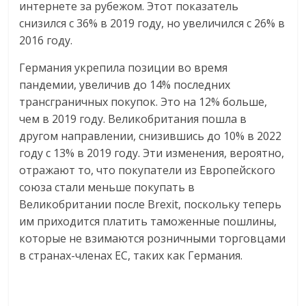
интернете за рубежом. Этот показатель
снизился с 36% в 2019 году, но увеличился с 26% в
2016 году.
Германия укрепила позиции во время
пандемии, увеличив до 14% последних
трансграничных покупок. Это на 12% больше,
чем в 2019 году. Великобритания пошла в
другом направлении, снизившись до 10% в 2022
году с 13% в 2019 году. Эти изменения, вероятно,
отражают то, что покупатели из Европейского
союза стали меньше покупать в
Великобритании после Brexit, поскольку теперь
им приходится платить таможенные пошлины,
которые не взимаются розничными торговцами
в странах-членах ЕС, таких как Германия.