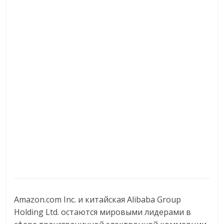
Amazon.com Inc. и китайская Alibaba Group
Holding Ltd. остаются мировыми лидерами в