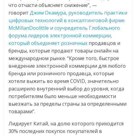
что отчасти объясняет снижение”, —
говорит
Джим Окамура, руководитель практики
цифровых технологий в консалтинговой фирме
McMillanDoolittle и соучредитель Глобального
форума лидеров электронной коммерции,
который объединяет розничных
продавцов и
бренды, которые продают товары онлайн на
международном рынке. “Кроме того, быстрое
внедрение электронной коммерции для любого
бренда или розничного продавца, которые
хотели выжить во время COVID, значительно
расширило внутренний выбор до уровня, когда
потребителям было меньше необходимости
выезжать за пределы страны за определенными
товарами”.
Лидирует Китай, на долю которого приходится
30% последних покупок покупателей в