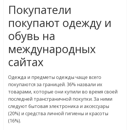
Покупатели
покупают одежду и
обувь на
международных
сайтах
Одежда и предметы одежды чаще всего
покупаются за границей. 36% назвали их
товарами, которые они купили во время своей
последней трансграничной покупки. За ними
следуют бытовая электроника и аксессуары
(20%) и средства личной гигиены и красоты
(16%).