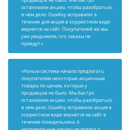
продавцов не было. Мы быстро
остановили акцию, чтобы разобраться,
в чём дело. Ошибку исправили: в
течение дня акция в корректном виде
вернётся на сайт. Покупателей же мы
уже уведомили, что заказы не
приедут.»
«Ночью система начала предлагать
покупателям некоторые акционные
товары по ценам, которых у
продавцов не было. Мы быстро
остановили акцию, чтобы разобраться,
в чём дело. Ошибку исправили: акция в
корректном виде вернётся на сайт в
течение понедельника. А
неправильные заказы не поедут к