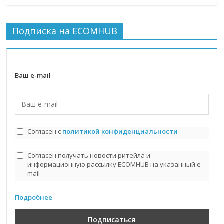
Подписка на ECOMHUB
Ваш e-mail
Согласен с
политикой конфиденциальности
Согласен получать новости ритейла и
информационную рассылку ECOMHUB на указанный e-
mail
Подробнее