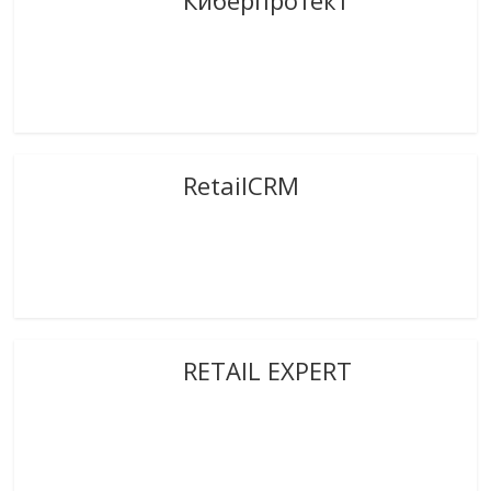
RetailCRM
RETAIL EXPERT