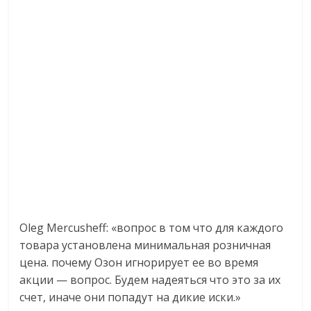
Oleg Mercusheff: «вопрос в том что для каждого
товара установлена минимальная розничная
цена. почему Озон игнорирует ее во время
акции — вопрос. Будем надеяться что это за их
счет, иначе они попадут на дикие иски.»