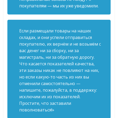
покупателям — мы их уже уведомили.
Если размещали товары на наших
складах, и они успели отправиться
покупателю, их вернём и не возьмём с
вас денег ни за сборку, ни за
магистраль, ни за обратную дорогу.
Что касается показателей качества,
эти заказы никак не повлияют на них,
но если какую-то часть из них вы
отменили самостоятельно —
напишите, пожалуйста, в поддержку:
исключим их из показателей.
Простите, что заставили
поволноваться!»