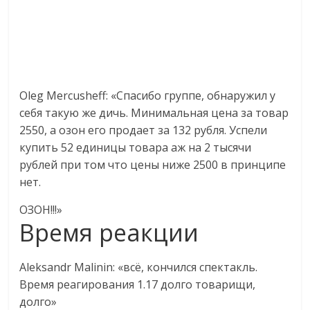
Oleg Mercusheff
: «
Спасибо группе, обнаружил у
себя такую же дичь. Минимальная цена за товар
2550, а озон его продает за 132 рубля. Успели
купить 52 единицы товара аж на 2 тысячи
рублей при том что цены ниже 2500 в принципе
нет.
ОЗОН!!!»
Время реакции
Aleksandr Malinin
: «всё, кончился спектакль.
Время реагирования 1.17 долго товарищи,
долго»