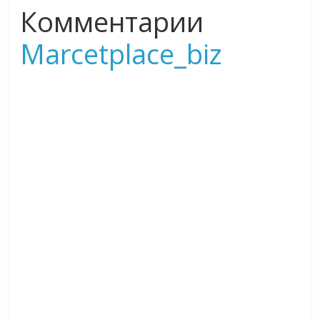
Комментарии
Marcetplace_biz