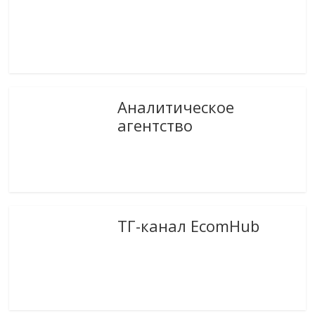
Аналитическое
агентство
ТГ-канал EcomHub