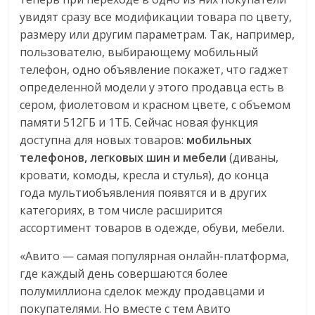
увидят сразу все модификации товара по цвету,
размеру или другим параметрам. Так, например,
пользователю, выбирающему мобильный
телефон, одно объявление покажет, что гаджет
определенной модели у этого продавца есть в
сером, фиолетовом и красном цвете, с объемом
памяти 512ГБ и 1ТБ. Сейчас новая функция
доступна для новых товаров:
мобильных
телефонов, легковых шин и мебели
(диваны,
кровати, комоды, кресла и стулья), до конца
года мультиобъявления появятся и в других
категориях, в том числе расширится
ассортимент товаров в одежде, обуви, мебели
.
«Авито — самая популярная онлайн-платформа,
где каждый день совершаются более
полумиллиона сделок между продавцами и
покупателями. Но вместе с тем Авито