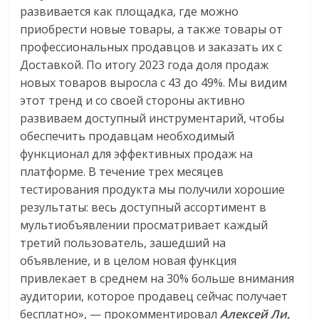
развивается как площадка, где можно
приобрести новые товары, а также товары от
профессиональных продавцов и заказать их с
Доставкой. По итогу 2023 года доля продаж
новых товаров выросла с 43 до 49%. Мы видим
этот тренд и со своей стороны активно
развиваем доступный инструментарий, чтобы
обеспечить продавцам необходимый
функционал для эффективных продаж на
платформе. В течение трех месяцев
тестирования продукта мы получили хорошие
результаты: весь доступный ассортимент в
мультиобъявлении просматривает каждый
третий пользователь, зашедший на
объявление, и в целом новая функция
привлекает в среднем на 30% больше внимания
аудитории, которое продавец сейчас получает
бесплатно», — прокомментировал
Алексей Ли,