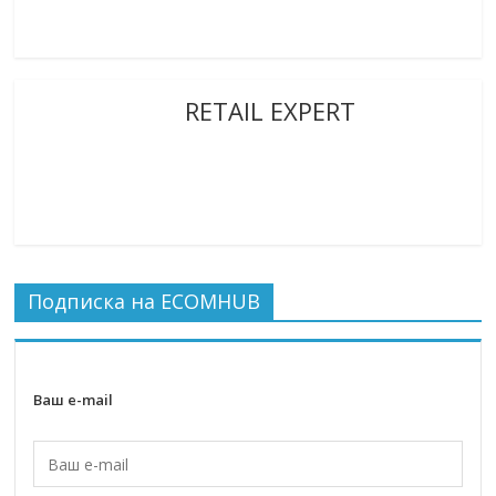
RETAIL EXPERT
Подписка на ECOMHUB
Ваш e-mail