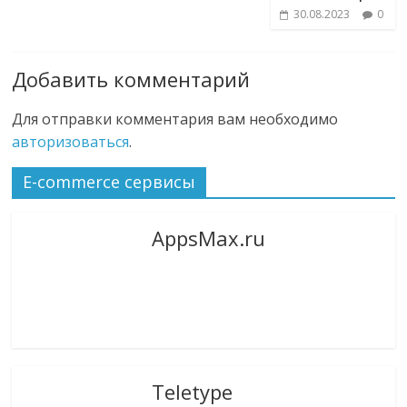
30.08.2023
0
Добавить комментарий
Для отправки комментария вам необходимо
авторизоваться
.
E-commerce сервисы
AppsMax.ru
Teletype