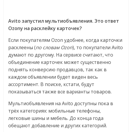
Avito запустил мультиобъявления. Это ответ
Ozonу на расклейку карточек?
Если покупателям Ozon удобнее, когда карточки
расклеены (
по словам Ozon
), то покупатели Avito
думают по другому. На сервисе считают, что
объединение карточек может существенно
поднять конверсию продавцов, так как в
каждом объявлении будет виден весь
ассортимент. В поиске, кстати, будут
показываться также все варианты товаров.
Мультиобъявления на Avito доступны пока в
трёх категориях: мобильные телефоны,
легковые шины и мебель. До конца года
обещают добавление и других категорий.