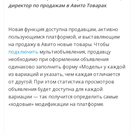
директор по продажам в Авито Товарах
.
Новая функция доступна продавцам, активно
пользующимся платформой, и выставляющим
на продажу в Авито новые товары. Чтобы
подключить
мультиобъявления, продавцу
необходимо при оформлении объявления
одинаково заполнить форму «Модель» у каждой
из вариаций и указать, чем каждая отличается
от другой. При этом статистика просмотров
объявления будет доступна для каждой
вариации — так получится определить самые
«ходовые» модификации на платформе.