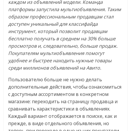
каждом из объявлений модели. Команда
платформы запустила мультиобъявления. Таким
образом профессиональным продавцам стал
доступен уникальный для классифайда
инструмент, который позволит продавцам
бесплатно получать в среднем на 30% больше
просмотров и, следовательно, больше продаж.
Покупателям мультиобъявления помогут
удобнее и быстрее находить нужные товары
среди миллионов объявлений на Авито.
Пользователю больше не нужно делать
дополнительные действия, чтобы ознакомиться
с доступным ассортиментом в конкретном
магазине: переходить на страницу продавца и
сравнивать характеристики в объявлениях.
Каждый вариант отображается в поиске, как и
прежде, в виде отдельного объявления, но
теперь при переходе в одно из них покупатели