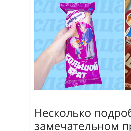
Несколько подро
замечательном п