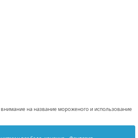
 внимание на название мороженого и использование