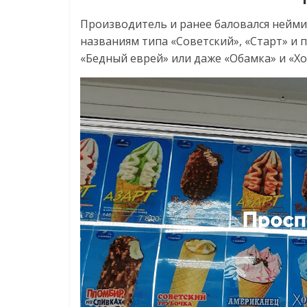
Производитель и ранее баловался нейми
названиям типа «Советский», «Старт» и
«Бедный еврей» или даже «Обамка» и «Х