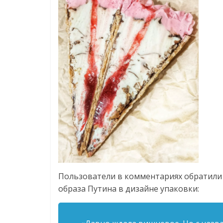
Пользователи в комментариях обратили
образа Путина в дизайне упаковки: