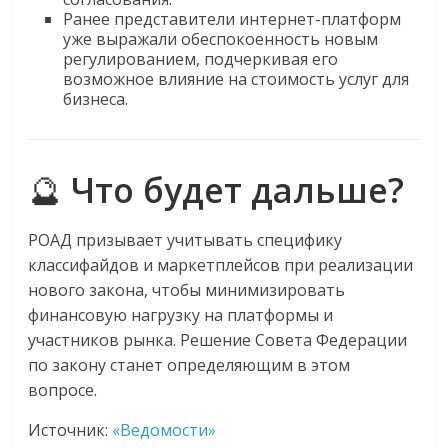
Ранее представители интернет-платформ
уже выражали обеспокоенность новым
регулированием, подчеркивая его
возможное влияние на стоимость услуг для
бизнеса.
🔮
Что будет дальше?
РОАД призывает учитывать специфику
классифайдов и маркетплейсов при реализации
нового закона, чтобы минимизировать
финансовую нагрузку на платформы и
участников рынка. Решение Совета Федерации
по закону станет определяющим в этом
вопросе.
Источник:
«Ведомости»