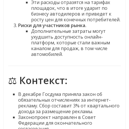
Эти расходы отразятся на тарифах
площадок, что в итоге ударит по
бизнесу автодилеров и приведет к
росту цен для конечных потребителей.
Риски для участников рынка.
Дополнительные затраты могут
ухудшить доступность онлайн-
платформ, которые стали важным
каналом для продаж, в том числе
автомобилей.
⚖️
Контекст:
В декабре Госдума приняла закон об
обязательных отчислениях за интернет-
рекламу. Сбор составит 3% от квартального
дохода за размещение рекламы.
Законопроект направлен в Совет
Федерации для окончательного
согласования.