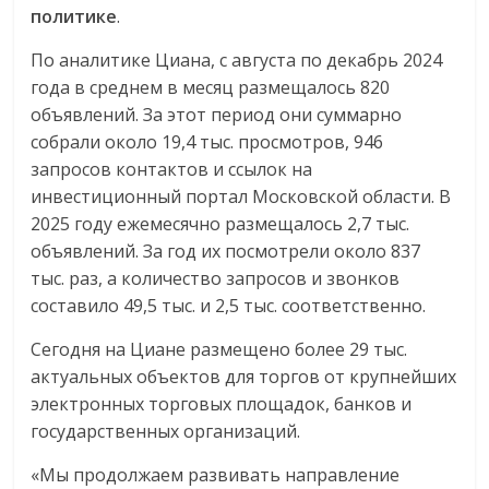
политике
.
По аналитике Циана, c августа по декабрь 2024
года в среднем в месяц размещалось 820
объявлений. За этот период они суммарно
собрали около 19,4 тыс. просмотров, 946
запросов контактов и ссылок на
инвестиционный портал Московской области. В
2025 году ежемесячно размещалось 2,7 тыс.
объявлений. За год их посмотрели около 837
тыс. раз, а количество запросов и звонков
составило 49,5 тыс. и 2,5 тыс. соответственно.
Сегодня на Циане размещено более 29 тыс.
актуальных объектов для торгов от крупнейших
электронных торговых площадок, банков и
государственных организаций.
«Мы продолжаем развивать направление