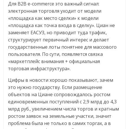
Для B2B e-commerce это важный сигнал:
электронная торговля уходит от модели
«площадка как место сделки» к модели
«площадка как точка входа в сделку». Циан не
заменяет ЕАСУЗ, но приводит туда трафик,
структурирует первичный интерес и делает
государственные лоты понятнее для массового
пользователя. По сути, появляется связка
«маркетплейс внимания + официальная
торговая инфраструктура».
Цифры в новости хорошо показывают, зачем
это нужно государству. Если размещение
объектов на Циане сопровождалось ростом
единовременных поступлений с 2,9 млрд до 4,3
млрд руб., увеличением числа торгов и кратным
ростом заявок на земельные участки, значит
проблема была не только в самих торгах, а в