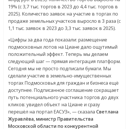
19% (с 3,7 тыс. торгов в 2023 до 4,4 тыс. торгов в
2025). Количество заявок на участие в торгах по
продаже земельных участков выросло в 3 раза (с
1,1 тыс. заявок в 2023 до 3,3 тыс. заявок в 2025).
«Цифры за два года показали: размещение
подмосковных лотов на Циане дало ощутимый
положительный эффект. Теперь мы делаем
следующий шаг — прямая интеграция платформ.
Сегодня мы не просто подписали бумаги. Мы
сделали участие в земельно-имущественных
торгах Подмосковья для граждан и бизнеса ещё
доступнее. Подписанное соглашение сокращает
путь потенциального участника торгов до двух
кликов: увидел объект на Циане и сразу
перешёл на портал ЕАСУЗ», — сказала
Светлана
Журавлёва, министр Правительства
Московской области по конкурентной