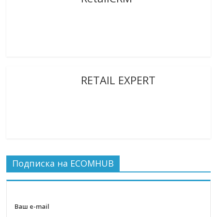
RETAIL EXPERT
Подписка на ECOMHUB
Ваш e-mail