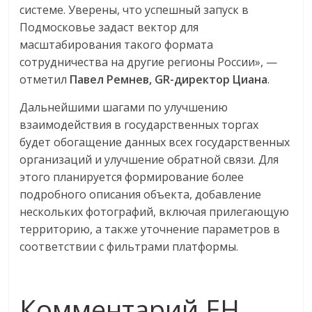
системе. Уверены, что успешный запуск в
Подмосковье задаст вектор для
масштабирования такого формата
сотрудничества на другие регионы России», —
отметил
Павел Ремнев, GR-директор Циана
.
Дальнейшими шагами по улучшению
взаимодействия в государственных торгах
будет обогащение данных всех государственных
организаций и улучшение обратной связи. Для
этого планируется формирование более
подробного описания объекта, добавление
нескольких фотографий, включая прилегающую
территорию, а также уточнение параметров в
соответствии с фильтрами платформы.
Комментарий EH