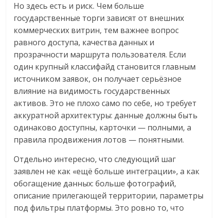
Но здесь есть и риск. Чем больше
государственные торги зависят от внешних
коммерческих витрин, тем важнее вопрос
равного доступа, качества данных и
прозрачности маршрута пользователя. Если
один крупный классифайд становится главным
источником заявок, он получает серьёзное
влияние на видимость государственных
активов. Это не плохо само по себе, но требует
аккуратной архитектуры: данные должны быть
одинаково доступны, карточки — полными, а
правила продвижения лотов — понятными.
Отдельно интересно, что следующий шаг
заявлен не как «ещё больше интеграции», а как
обогащение данных: больше фотографий,
описание прилегающей территории, параметры
под фильтры платформы. Это ровно то, что