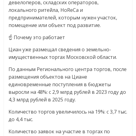
девелоперов, складских операторов,
локального ритейла, HoReCa и
предпринимателей, которым нужен участок,
помещение или объект под развитие.
☝️ Почему это работает
Циан уже размещал сведения о земельно-
имущественных торгах Московской области.
По данным Регионального центра торгов, после
размещения объектов на Циане
единовременные поступления в бюджеты
выросли на 48%: с 2,9 млрд рублей в 2023 году до
4,3 млрд рублей в 2025 году.
Количество торгов увеличилось на 19%: с 3,7 тыс.
до 4,4 тыс.
Количество заявок на участие в торгах по