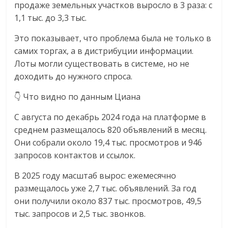
продаже земельных участков выросло в 3 раза: с
1,1 тыс. до 3,3 тыс.
Это показывает, что проблема была не только в
самих торгах, а в дистрибуции информации.
Лоты могли существовать в системе, но не
доходить до нужного спроса.
👇 Что видно по данным Циана
С августа по декабрь 2024 года на платформе в
среднем размещалось 820 объявлений в месяц.
Они собрали около 19,4 тыс. просмотров и 946
запросов контактов и ссылок.
В 2025 году масштаб вырос: ежемесячно
размещалось уже 2,7 тыс. объявлений. За год
они получили около 837 тыс. просмотров, 49,5
тыс. запросов и 2,5 тыс. звонков.