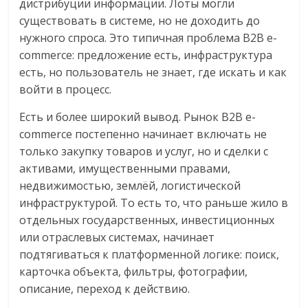
дистрибуции информации. Лоты могли
существовать в системе, но не доходить до
нужного спроса. Это типичная проблема B2B e-
commerce: предложение есть, инфраструктура
есть, но пользователь не знает, где искать и как
войти в процесс.
Есть и более широкий вывод. Рынок B2B e-
commerce постепенно начинает включать не
только закупку товаров и услуг, но и сделки с
активами, имущественными правами,
недвижимостью, землёй, логистической
инфраструктурой. То есть то, что раньше жило в
отдельных государственных, инвестиционных
или отраслевых системах, начинает
подтягиваться к платформенной логике: поиск,
карточка объекта, фильтры, фотографии,
описание, переход к действию.