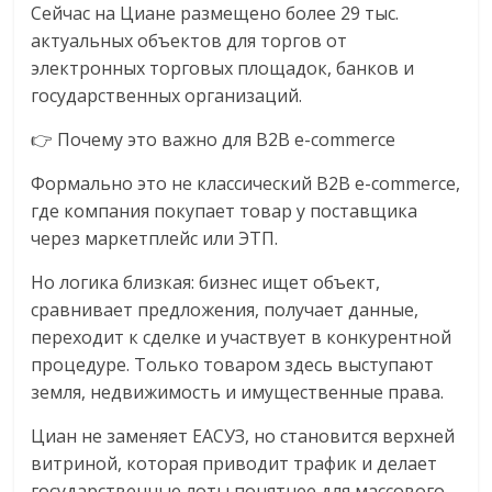
Сейчас на Циане размещено более 29 тыс.
актуальных объектов для торгов от
электронных торговых площадок, банков и
государственных организаций.
👉 Почему это важно для B2B e-commerce
Формально это не классический B2B e-commerce,
где компания покупает товар у поставщика
через маркетплейс или ЭТП.
Но логика близкая: бизнес ищет объект,
сравнивает предложения, получает данные,
переходит к сделке и участвует в конкурентной
процедуре. Только товаром здесь выступают
земля, недвижимость и имущественные права.
Циан не заменяет ЕАСУЗ, но становится верхней
витриной, которая приводит трафик и делает
государственные лоты понятнее для массового