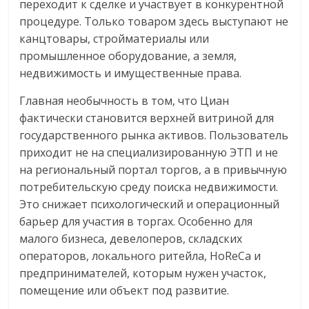
переходит к сделке и участвует в конкурентной
процедуре. Только товаром здесь выступают не
канцтовары, стройматериалы или
промышленное оборудование, а земля,
недвижимость и имущественные права.
Главная необычность в том, что Циан
фактически становится верхней витриной для
государственного рынка активов. Пользователь
приходит не на специализированную ЭТП и не
на региональный портал торгов, а в привычную
потребительскую среду поиска недвижимости.
Это снижает психологический и операционный
барьер для участия в торгах. Особенно для
малого бизнеса, девелоперов, складских
операторов, локального ритейла, HoReCa и
предпринимателей, которым нужен участок,
помещение или объект под развитие.