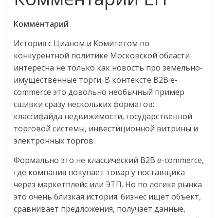
Комментарий
История с Цианом и Комитетом по
конкурентной политике Московской области
интересна не только как новость про земельно-
имущественные торги. В контексте B2B e-
commerce это довольно необычный пример
сшивки сразу нескольких форматов:
классифайда недвижимости, государственной
торговой системы, инвестиционной витрины и
электронных торгов.
Формально это не классический B2B e-commerce,
где компания покупает товар у поставщика
через маркетплейс или ЭТП. Но по логике рынка
это очень близкая история: бизнес ищет объект,
сравнивает предложения, получает данные,