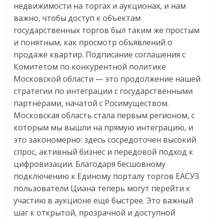
недвижимости на торгах и аукционах, и нам
важно, чтобы доступ к объектам
государственных торгов был таким же простым
и понятным, как просмотр объявлений о
продаже квартир. Подписание соглашения с
Комитетом по конкурентной политике
Московской области — это продолжение нашей
стратегии по интеграции с государственными
партнёрами, начатой с Росимуществом.
Московская область стала первым регионом, с
которым мы вышли на прямую интеграцию, и
это закономерно: здесь сосредоточен высокий
спрос, активный бизнес и передовой подход к
цифровизации. Благодаря бесшовному
подключению к Единому порталу торгов ЕАСУЗ
пользователи Циана теперь могут перейти к
участию в аукционе ещё быстрее. Это важный
шаг к открытой, прозрачной и доступной