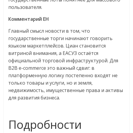
пользователя.
Комментарий EH
Главный смысл новости в том, что
государственные торги начинают говорить
языком маркетплейсов. Циан становится
витриной внимания, а ЕАСУЗ остаётся
официальной торговой инфраструктурой. Для
B2B e-commerce это важный сдвиг: в
платформенную логику постепенно входят не
только товары и услуги, но и земля,
недвижимость, имущественные права и активы
для развития бизнеса.
Подробности