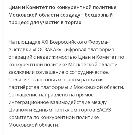
Циан и Комитет по конкурентной политике
Московской области создадут бесшовный
процесс для участия в торгах
На площадке XXI Всероссийского Форума-
выставки «ГОСЗАКАЗ» цифровая платформа
операций с недвижимостью Циан и Комитет по
конкурентной политике Московской области
заключили соглашение о сотрудничестве.
Событие стало новым этапом развития
партнёрства платформы и Московской области.
Соглашение направлено на прямое
интеграционное взаимодействие между
Цианом и Единым порталом торгов ЕАСУЗ
Комитета по конкурентной политике
Московской области.