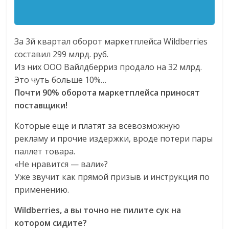
За 3й квартал оборот маркетплейса Wildberries
составил 299 млрд. руб.
Из них ООО Вайлдберриз продало на 32 млрд.
Это чуть больше 10%…
Почти 90% оборота маркетплейса приносят
поставщики!
Которые еще и платят за всевозможную
рекламу и прочие издержки, вроде потери пары
паллет товара.
«Не нравится — вали»?
Уже звучит как прямой призыв и инструкция по
применению.
Wildberries, а вы точно не пилите сук на
котором сидите?