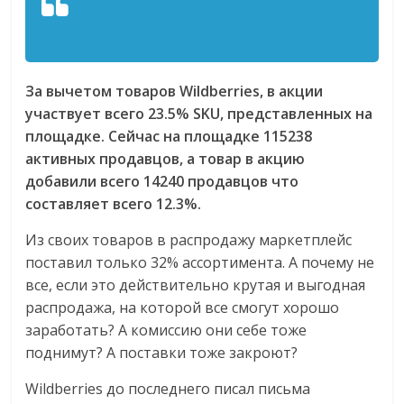
За вычетом товаров Wildberries, в акции
участвует всего 23.5% SKU, представленных на
площадке. Сейчас на площадке 115238
активных продавцов, а товар в акцию
добавили всего 14240 продавцов что
составляет всего 12.3%.
Из своих товаров в распродажу маркетплейс
поставил только 32% ассортимента. А почему не
все, если это действительно крутая и выгодная
распродажа, на которой все смогут хорошо
заработать? А комиссию они себе тоже
поднимут? А поставки тоже закроют?
Wildberries до последнего писал письма