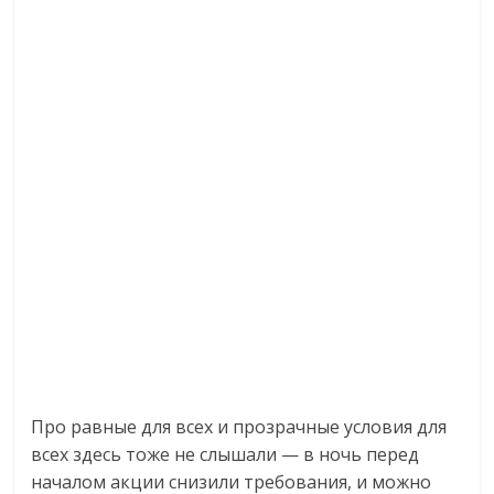
Про равные для всех и прозрачные условия для
всех здесь тоже не слышали — в ночь перед
началом акции снизили требования, и можно