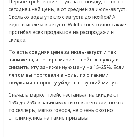
Первое требование — указать скидку, но не от
сегодняшней цены, а от средней за июль-август.
Сколько воды утекло с августа до ноября? А
ведь в июле и в августе Wildberries точно также
прогибал всех продавцов на распродажи и
скидки.
То есть средняя цена за июль-август и так
занижена, а теперь маркетплейс вынуждает
снизить эту заниженную цену на 15-25%. Если
летом вы торговали в ноль, то с такими
скидками попросту уйдете в жуткий минус.
Сначала маркетплейс настаивал на скидке от
15% до 25% в зависимости от категории, но что-
то селлеры, мягко говоря, не очень охотно
откликнулись на такие призывы.