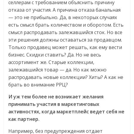
селлерам с требованием объяснить причину
отказа от участия. А причина отказа банальная
— это не прибыльно. Да, в некоторых случаях
есть смысл брать количеством и оборотом. Есть
смысл распродавать залежавшийся сток. Но все
эти решения должны оставаться за продавцом.
Только продавец может решать, как ему вести
бизнес. Скидки ставить? Да. Но не весь
ассортимент же. Старые коллекции,
залежавшийся товар — да. Но как можно
распродавать новые коллекции? Хиты? А как не
брать во внимание РРЦ?
И уж тем более не возникает желания
принимать участия в маркетинговых
активностях, когда маркетплейс ведет себя не
как партнер.
Например, без предупреждения отдает