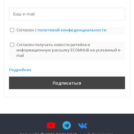
Согласен с
политикой конфиденциальности
Согласен получать новости ритейла и
информационную рассылку ECOMHUB на указанный e-
mail
Подробнее