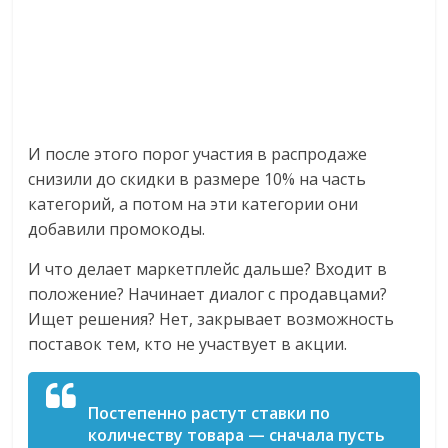
И после этого порог участия в распродаже
снизили до скидки в размере 10% на часть
категорий, а потом на эти категории они
добавили промокоды.
И что делает маркетплейс дальше? Входит в
положение? Начинает диалог с продавцами?
Ищет решения? Нет, закрывает возможность
поставок тем, кто не участвует в акции.
Постепенно растут ставки по
количеству товара — сначала пусть