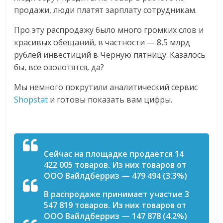
продажи, люди платят зарплату сотрудникам.
Про эту распродажу было много громких слов и
красивых обещаний, в частности — 8,5 млрд
рублей инвестиций в Черную пятницу. Казалось
бы, все озолотятся, да?
Мы немного покрутили аналитический сервис
Shopstat
и готовы показать вам цифры.
Сейчас на площадке продается 14
422 005 товаров. Из них товаров от
OOO Вайлдберриз — 479 494 (3.3%)
В распродаже принимает участие 3
547 819 товаров. Из них товаров от
OOO Вайлдберриз — 147 878 (4.2%)