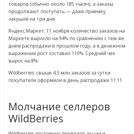
товаров (обычно около 185 тысяч), а заказы
продолжают поступать — даже приемку
закрыли на три дня.
Яндекс.Маркет: 11 ноября количество заказов на
Маркете выросло на 94% по сравнению с тем же
днём распродажи в прошлом году, а в денежном
выражении рост составил 110%. Средний чек
вырос на 8%.
Wildberries: свыше 4,5 млн заказов за сутки
покупатели оформили в день распродажи 11.11
Молчание селлеров
WildBerries
Wildberries постоянно проводит акции и