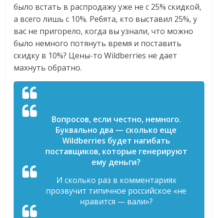
было встать в распродажу уже не с 25% скидкой,
а всего лишь с 10%. Ребята, кто выставил 25%, у
вас не пригорело, когда вы узнали, что можно
было немного потянуть время и поставить
скидку в 10%? Цены-то Wildberries не дает
махнуть обратно.
Вопросов, если честно, немного.
Буквально два — сколько еще
Wildberries будет нагибать
поставщиков, которые генерируют
ему деньги?
И сколько раз в комментариях
прозвучит типичное российское «не
нравится — вали»?