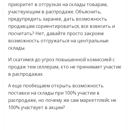
приоритет в отгрузках на склады товарам,
участвующим в распродаже. Объяснить,
предупредить заранее, дать возможность
продавцам сориентироваться, все взвесить и
посчитать? Нет, давайте просто закроем
возможность отгружаться на центральные
склады.
И скатимся до угроз повышенной комиссией с
продаж тем селлерам, кто не принимает участие
в распродажах.
А еще пообещаем открыть возможность
поставки на склады при 100% участии в
распродаже, но почему же сам маркетплейс не
100% участвует в акции?