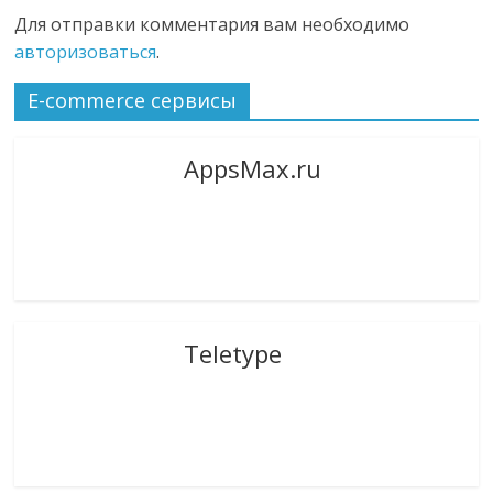
Для отправки комментария вам необходимо
авторизоваться
.
E-commerce сервисы
AppsMax.ru
Teletype