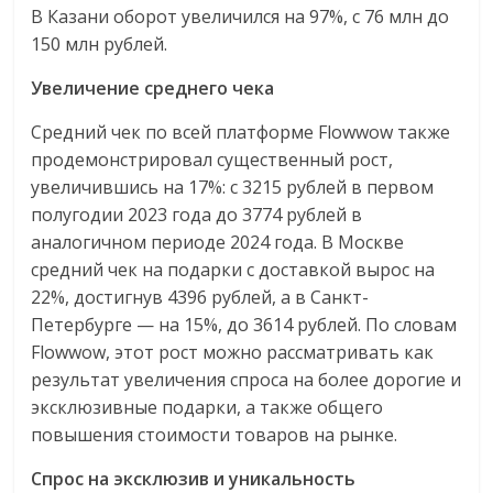
В Казани оборот увеличился на 97%, с 76 млн до
150 млн рублей.
Увеличение среднего чека
Средний чек по всей платформе Flowwow также
продемонстрировал существенный рост,
увеличившись на 17%: с 3215 рублей в первом
полугодии 2023 года до 3774 рублей в
аналогичном периоде 2024 года. В Москве
средний чек на подарки с доставкой вырос на
22%, достигнув 4396 рублей, а в Санкт-
Петербурге — на 15%, до 3614 рублей. По словам
Flowwow, этот рост можно рассматривать
как
результат увеличения спроса на более дорогие и
эксклюзивные подарки, а также общего
повышения стоимости товаров на рынке.
Спрос на эксклюзив и уникальность