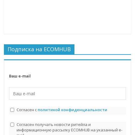
Подписка на ECOMHUB
Ваш e-mail
Согласен с
политикой конфиденциальности
Согласен получать новости ритейла и
информационную рассылку ECOMHUB на указанный e-