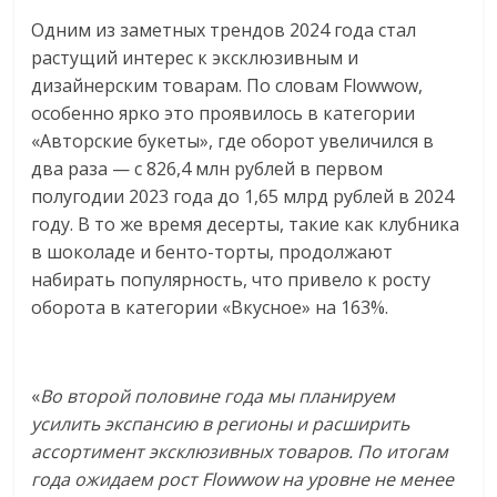
Одним из заметных трендов 2024 года стал
растущий интерес к эксклюзивным и
дизайнерским товарам. По словам Flowwow,
особенно ярко это проявилось в категории
«Авторские букеты», где оборот увеличился в
два раза — с 826,4 млн рублей в первом
полугодии 2023 года до 1,65 млрд рублей в 2024
году. В то же время десерты, такие как клубника
в шоколаде и бенто-торты, продолжают
набирать популярность, что привело к росту
оборота в категории «Вкусное» на 163%.
«
Во второй половине года мы планируем
усилить экспансию в регионы и расширить
ассортимент эксклюзивных товаров. По итогам
года ожидаем рост Flowwow на уровне не менее