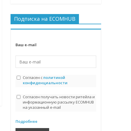
Подписка на ECOMHUB
Ваш e-mail
Согласен с
политикой
конфиденциальности
Согласен получать новости ритейла и
информационную рассылку ECOMHUB
на указанный e-mail
Подробнее