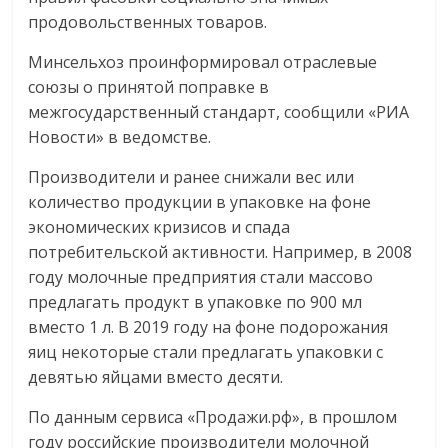
продовольственных товаров.
Минсельхоз проинформировал отраслевые
союзы о принятой поправке в
межгосударственный стандарт, сообщили «РИА
Новости» в ведомстве.
Производители и ранее снижали вес или
количество продукции в упаковке на фоне
экономических кризисов и спада
потребительской активности. Например, в 2008
году молочные предприятия стали массово
предлагать продукт в упаковке по 900 мл
вместо 1 л. В 2019 году на фоне подорожания
яиц некоторые стали предлагать упаковки с
девятью яйцами вместо десяти.
По данным сервиса «Продажи.рф», в прошлом
году российские производители молочной