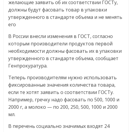
желающие заявить об их соответствии ГОСТу,
должны будут фасовать товар в упаковки
утвержденного в стандарте объема и не менять
его
В России внесли изменения в ГОСТ, согласно
которым производители продуктов первой
необходимости должны фасовать их в упаковки
утвержденного в стандарте объема, сообщает
Генпрокуратура.
Теперь производителям нужно использовать
фиксированные значения количества товара,
если те хотят заявить о соответствии ГОСТу.
Например, гречку надо фасовать по 500, 1000 и
2000 г, а молоко — по 200, 250, 500, 1000 и 2000
мл.
В перечень социально значимых входят 24