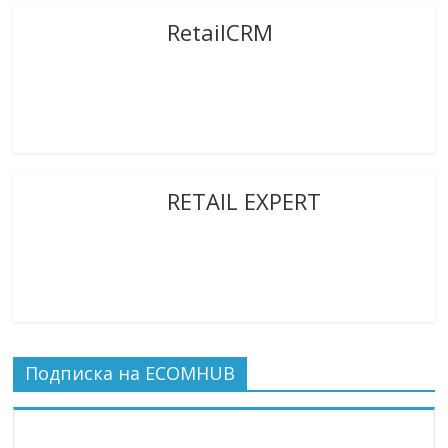
RetailCRM
RETAIL EXPERT
Подписка на ECOMHUB