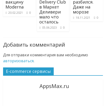
вакцину
Delivery Club
разбился.
Moderna
в Маркет
Даже на
Деливери
морозе
20.02.2021
0
мало что
18.11.2021
0
осталось
05.06.2023
0
Добавить комментарий
Для отправки комментария вам необходимо
авторизоваться
.
E-commerce сервисы
AppsMax.ru