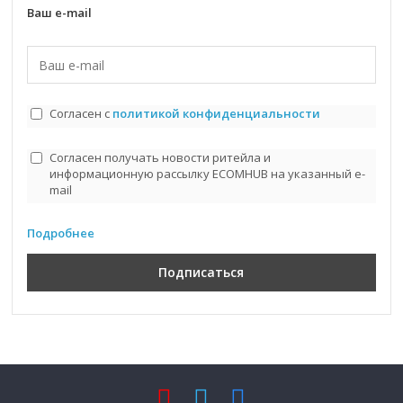
Ваш e-mail
Согласен с
политикой конфиденциальности
Согласен получать новости ритейла и
информационную рассылку ECOMHUB на указанный e-
mail
Подробнее