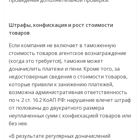
проведения дополнительной проверки.
Штрафы, конфискация и рост стоимости
товаров
Если компания не включает в таможенную
стоимость товаров агентское вознаграждение
(когда это требуется), таможня может
доначислить платежи и пени. Кроме того, за
недостоверные сведения о стоимости товаров,
которые привели к занижению платежей,
возможна административная ответственность
по ч. 2 ст. 16.2 КоАП РФ: нарушение влечет штраф
от половины до двукратного размера
неуплаченных сумм с конфискацией товаров или
без нее.
«В результате регулярных доначислений