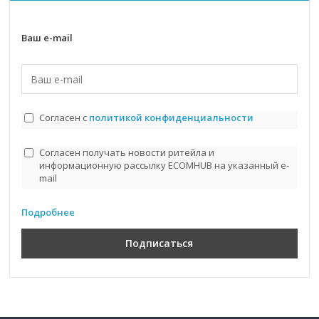
Ваш e-mail
Согласен с
политикой конфиденциальности
Согласен получать новости ритейла и
информационную рассылку ECOMHUB на указанный e-
mail
Подробнее