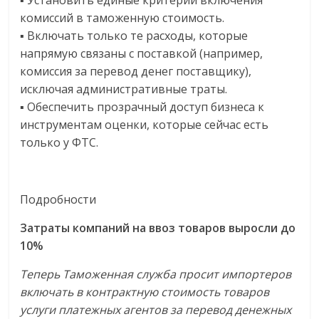
▪️ Установить единые критерии включения
комиссий в таможенную стоимость.
▪️ Включать только те расходы, которые
напрямую связаны с поставкой (например,
комиссия за перевод денег поставщику),
исключая административные траты.
▪️ Обеспечить прозрачный доступ бизнеса к
инструментам оценки, которые сейчас есть
только у ФТС.
Подробности
Затраты компаний на ввоз товаров выросли до
10%
Теперь Таможенная служба просит импортеров
включать в контрактную стоимость товаров
услуги платежных агентов за перевод денежных