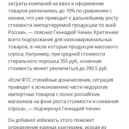
затраты компаний на ввоз и оформление
товаров увеличились до 10% по сравнению с
июнем, что уже приводит к дальнейшему росту
стоимости импортируемой продукции по всей
России», — пояснил Геннадий Чичин. Критичнее
всего подорожание для низкомаржинальных
товаров, в числе которых продукция массового
спроса. Например, при средней стоимости
стирального порошка 355 руб., конечная
стоимость может увеличиться до 390,5 руб.
«Если ФТС стихийные доначисления, ситуация
приведет к исчезновению части недорогих
импортных товаров с полок российских
магазинов на фоне роста стоимости и снижения
спроса», — подчеркнул Геннадий Чичин.
Он добавил: избежать этого поможет
определение единых критериев, исходя из