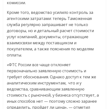
комиссии.
Кроме того, ведомство усилило контроль за
агентскими затратами: теперь Таможенная
служба регулярно запрашивает не только
договоры, но и детальный расчет стоимости
услуг компаний, документы, отражающие
взаимосвязи между поставщиком и
покупателем, а также пояснения по моделям
оплаты.
«ФТС России все чаще отклоняет
первоначально заявленную стоимость и
требует обоснования. Однако доступ к тем же
аналитическим инструментам, что и у
ведомства, сравнивающим заявленную
стоимость с рыночной, у бизнеса отсутствует, а
иных способов нет — поэтому сложно заранее
определить, пройдет ли цена», — отметил