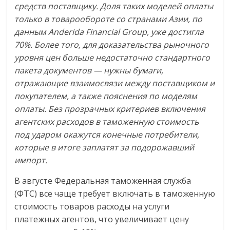
средств поставщику. Доля таких моделей оплаты
только в товарообороте со странами Азии, по
данным Anderida Financial Group, уже достигла
70%. Более того, для доказательства рыночного
уровня цен больше недостаточно стандартного
пакета документов — нужны бумаги,
отражающие взаимосвязи между поставщиком и
покупателем, а также пояснения по моделям
оплаты. Без прозрачных критериев включения
агентских расходов в таможенную стоимость
под ударом окажутся конечные потребители,
которые в итоге заплатят за подорожавший
импорт.
В августе Федеральная таможенная служба
(ФТС) все чаще требует включать в таможенную
стоимость товаров расходы на услуги
платежных агентов, что увеличивает цену