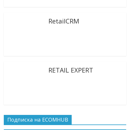
RetailCRM
RETAIL EXPERT
Подписка на ECOMHUB