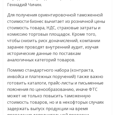
Геннадий Чичин.
Для получения ориентировочной таможенной
стоимости бизнес вычитает из розничной цены
стоимость товара, НДС, страховые затраты и
комиссию торговых площадок. Кроме того,
чтобы снизить риск доначислений, компании
заранее проводят внутренний аудит, изучая
исторические данные по поставкам
аналогичных категорий товаров.
Помимо стандартного набора (контракта,
инвойса и платежных поручений) также важно
готовить каталоги, прайс-листы и письменные
пояснения по ценообразованию, иначе ФТС
может не только повысить таможенную
стоимость товаров, но и в некофторых случаях
задержать выпуск продукции на время