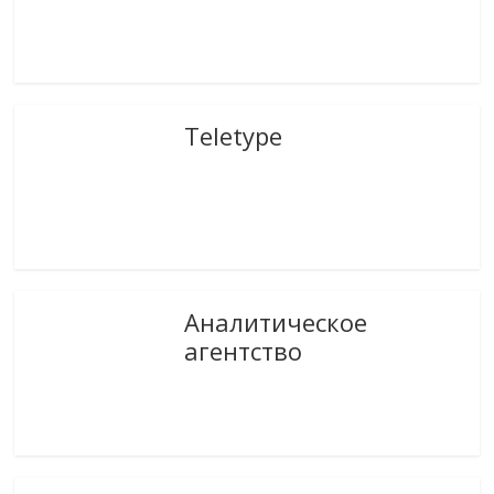
Teletype
Аналитическое
агентство