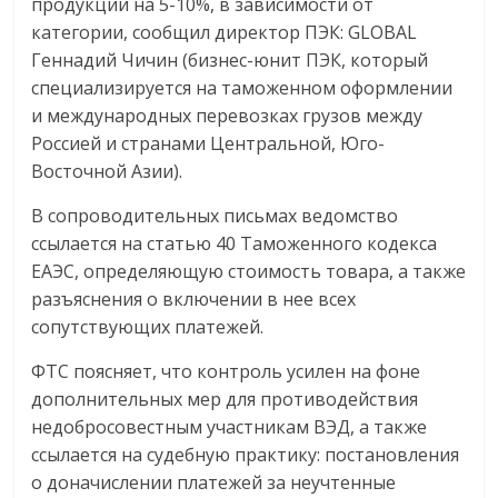
продукции на 5-10%, в зависимости от
категории, сообщил директор ПЭК: GLOBAL
Геннадий Чичин (бизнес-юнит ПЭК, который
специализируется на таможенном оформлении
и международных перевозках грузов между
Россией и странами Центральной, Юго-
Восточной Азии).
В сопроводительных письмах ведомство
ссылается на статью 40 Таможенного кодекса
ЕАЭС, определяющую стоимость товара, а также
разъяснения о включении в нее всех
сопутствующих платежей.
ФТС поясняет, что контроль усилен на фоне
дополнительных мер для противодействия
недобросовестным участникам ВЭД, а также
ссылается на судебную практику: постановления
о доначислении платежей за неучтенные