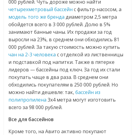
000 рублей. Чуть дороже можно найти
четырехметровый бассейн
с фильтр-насосом, а
модель того же бренда
диаметром 2,5 метра
обойдется всего в 3 000 рублей. Долю в 5%
занимают банные чаны. Их продажи за год
выросли на 23%, в среднем они обходились 81
000 рублей. За такую стоимость можно купить
чан на 2-3 человека
с отделкой из лиственницы
и подставкой под напитки. Также в пятерке
лидеров — бассейны под ключ. За год их стали
покупать чаще в два раза. В среднем они
обходились покупателям в 250 000 рублей. Но
можно найти дешевле: так,
бассейн из
полипропилена
3х4 метра могут изготовить
всего за 98 000 рублей.
Все для бассейнов
Кроме того, на Авито активно покупают