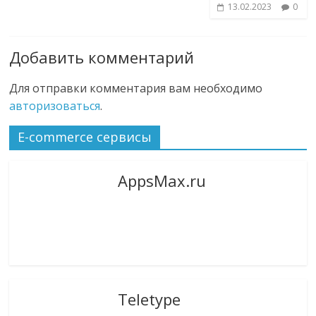
13.02.2023
0
Добавить комментарий
Для отправки комментария вам необходимо
авторизоваться
.
E-commerce сервисы
AppsMax.ru
Teletype