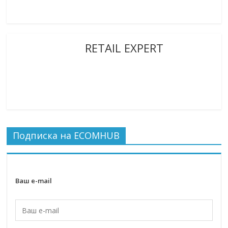
RETAIL EXPERT
Подписка на ECOMHUB
Ваш e-mail