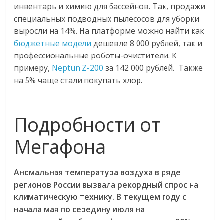
инвентарь и химию для бассейнов. Так, продажи
специальных подводных пылесосов для уборки
выросли на 14%. На платформе можно найти как
бюджетные модели
дешевле 8 000 рублей, так и
профессиональные роботы-очистители. К
примеру,
Neptun Z-200
за 142 000 рублей. Также
на 5% чаще стали покупать хлор.
Подробности от
Мегафона
Аномальная температура воздуха в ряде
регионов России вызвала рекордный спрос на
климатическую технику. В текущем году с
начала мая по середину июля на