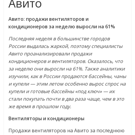
Авито
Авито: продажи вентиляторов и
кондиционеров за неделю выросли на 61%
Последняя неделя в большинстве городов
России выдалась жаркой, поэтому специалисты
Авито проанализировали продажи
кондиционеров и вентиляторов. Оказалось, что
за неделю они выросли на 61%. Также аналитики
изучили, как в России продаются бассейны, чаны
и купели — этим летом особенно вырос спрос на
купели и готовые бассейны «под ключ» — их
стали покупать почти в два раза чаще, чем в это
же время в прошлом году.
Вентиляторы и кондиционеры
Продажи вентиляторов на Авито за последнюю