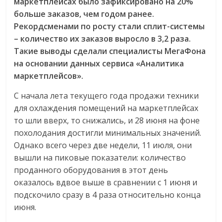
маркетплейсах было зафиксировано на 20%
больше заказов, чем годом ранее.
Рекордсменами по росту стали сплит-системы
– количество их заказов выросло в 3,2 раза.
Такие выводы сделали специалисты МегаФона
на основании данных сервиса «Аналитика
маркетплейсов».
С начала лета текущего года продажи техники
для охлаждения помещений на маркетплейсах
то шли вверх, то снижались, и 28 июня на фоне
похолодания достигли минимальных значений.
Однако всего через две недели, 11 июля, они
вышли на пиковые показатели: количество
проданного оборудования в этот день
оказалось вдвое выше в сравнении с 1 июня и
подскочило сразу в 4 раза относительно конца
июня.