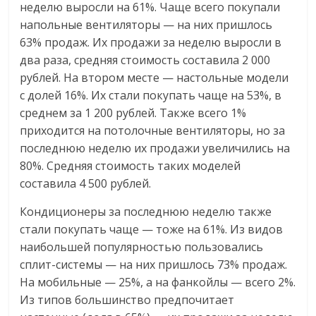
неделю выросли на 61%. Чаще всего покупали
напольные вентиляторы — на них пришлось
63% продаж. Их продажи за неделю выросли в
два раза, средняя стоимость составила 2 000
рублей. На втором месте — настольные модели
с долей 16%. Их стали покупать чаще на 53%, в
среднем за 1 200 рублей. Также всего 1%
приходится на потолочные вентиляторы, но за
последнюю неделю их продажи увеличились на
80%. Средняя стоимость таких моделей
составила 4 500 рублей.
Кондиционеры за последнюю неделю также
стали покупать чаще — тоже на 61%. Из видов
наибольшей популярностью пользовались
сплит-системы — на них пришлось 73% продаж.
На мобильные — 25%, а на фанкойлы — всего 2%.
Из типов большинство предпочитает