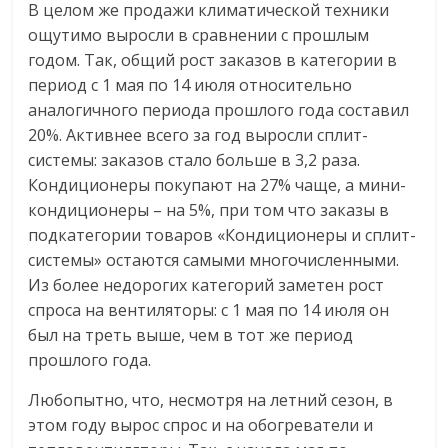
В целом же продажи климатической техники
ощутимо выросли в сравнении с прошлым
годом. Так, общий рост заказов в категории в
период с 1 мая по 14 июля относительно
аналогичного периода прошлого года составил
20%. Активнее всего за год выросли сплит-
системы: заказов стало больше в 3,2 раза.
Кондиционеры покупают на 27% чаще, а мини-
кондиционеры – на 5%, при том что заказы в
подкатегории товаров «Кондиционеры и сплит-
системы» остаются самыми многочисленными.
Из более недорогих категорий заметен рост
спроса на вентиляторы: с 1 мая по 14 июля он
был на треть выше, чем в тот же период
прошлого года.
Любопытно, что, несмотря на летний сезон, в
этом году вырос спрос и на обогреватели и