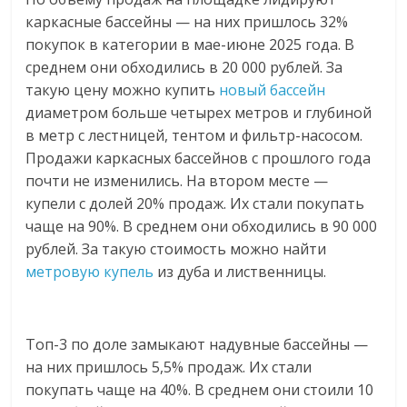
каркасные бассейны — на них пришлось 32%
покупок в категории в мае-июне 2025 года. В
среднем они обходились в 20 000 рублей. За
такую цену можно купить
новый бассейн
диаметром больше четырех метров и глубиной
в метр с лестницей, тентом и фильтр-насосом.
Продажи каркасных бассейнов с прошлого года
почти не изменились. На втором месте —
купели с долей 20% продаж. Их стали покупать
чаще на 90%. В среднем они обходились в 90 000
рублей. За такую стоимость можно найти
метровую купель
из дуба и лиственницы.
Топ-3 по доле замыкают надувные бассейны —
на них пришлось 5,5% продаж. Их стали
покупать чаще на 40%. В среднем они стоили 10