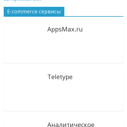
E-commerce сервисы
AppsMax.ru
Teletype
Аналитическое