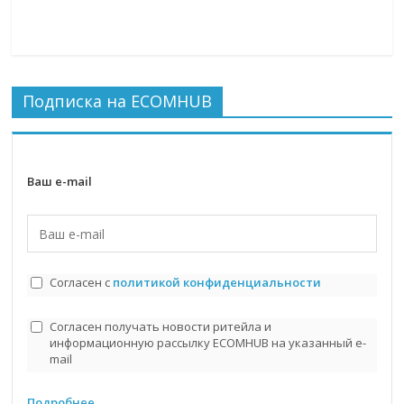
Подписка на ECOMHUB
Ваш e-mail
Согласен с
политикой конфиденциальности
Согласен получать новости ритейла и
информационную рассылку ECOMHUB на указанный e-
mail
Подробнее