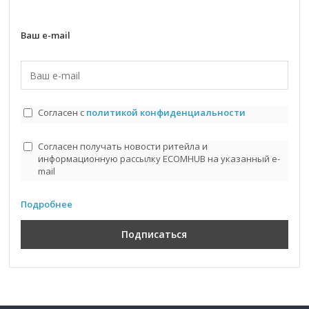
Ваш e-mail
Согласен с
политикой конфиденциальности
Согласен получать новости ритейла и
информационную рассылку ECOMHUB на указанный e-
mail
Подробнее