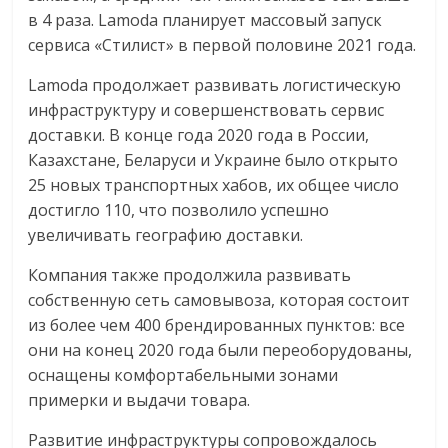
в 4 раза. Lamoda планирует массовый запуск
сервиса «Стилист» в первой половине 2021 года.
Lamoda продолжает развивать логистическую
инфраструктуру и совершенствовать сервис
доставки. В конце года 2020 года в России,
Казахстане, Беларуси и Украине было открыто
25 новых транспортных хабов, их общее число
достигло 110, что позволило успешно
увеличивать географию доставки.
Компания также продолжила развивать
собственную сеть самовывоза, которая состоит
из более чем 400 брендированных пунктов: все
они на конец 2020 года были переоборудованы,
оснащены комфортабельными зонами
примерки и выдачи товара.
Развитие инфраструктуры сопровождалось