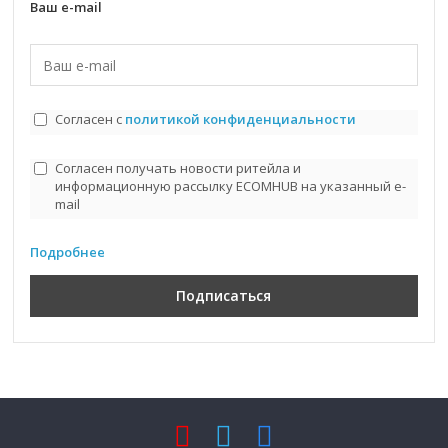
Ваш e-mail
Согласен с
политикой конфиденциальности
Согласен получать новости ритейла и
информационную рассылку ECOMHUB на указанный e-
mail
Подробнее