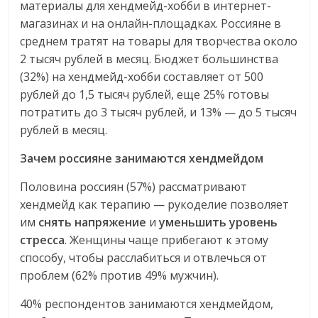
материалы для хендмейд-хобби в интернет-
магазинах и на онлайн-площадках. Россияне в
среднем тратят на товары для творчества около
2 тысяч рублей в месяц. Бюджет большинства
(32%) на хендмейд-хобби составляет от 500
рублей до 1,5 тысяч рублей, еще 25% готовы
потратить до 3 тысяч рублей, и 13% — до 5 тысяч
рублей в месяц.
Зачем россияне занимаются хендмейдом
Половина россиян (57%) рассматривают
хендмейд как терапию — рукоделие позволяет
им
снять напряжение
и
уменьшить уровень
стресса
. Женщины чаще прибегают к этому
способу, чтобы расслабиться и отвлечься от
проблем (62% против 49% мужчин).
40% респондентов занимаются хендмейдом,