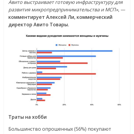
Авито выстраивает готовую инфраструктуру для
развития микропредпринимательства и МСП»
, —
комментирует Алексей Ли, коммерческий
директор Авито Товары.
Траты на хобби
Большинство опрошенных (56%) покупают