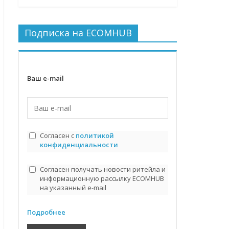
Подписка на ECOMHUB
Ваш e-mail
Согласен с
политикой
конфиденциальности
Согласен получать новости ритейла и
информационную рассылку ECOMHUB
на указанный e-mail
Подробнее