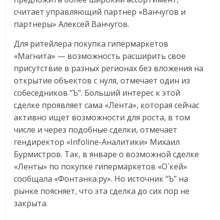
считает управляющий партнер «Ванчугов и
партнеры» Алексей Ванчугов.
Для ритейлера покупка гипермаркетов
«Магнита» — возможность расширить свое
присутствие в разных регионах без вложения на
открытие объектов с нуля, отмечает один из
собеседников “Ъ”. Больший интерес к этой
сделке проявляет сама «Лента», которая сейчас
активно ищет возможности для роста, в том
числе и через подобные сделки, отмечает
гендиректор «Infoline-Аналитики» Михаил
Бурмистров. Так, в январе о возможной сделке
«Ленты» по покупке гипермаркетов «О`кей»
сообщала «Фонтанка.ру». Но источник “Ъ” на
рынке поясняет, что эта сделка до сих пор не
закрыта.