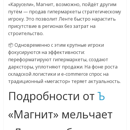
«Карусели», Магнит, возможно, пойдёт другим
путём — продав гипермаркеты стратегическому
игроку. Это позволит Ленте быстро нарастить
присутствие в регионах без затрат на
строительство.
📦 Одновременно с этим крупные игроки
фокусируются на эффективности:
переформатируют гипермаркеты, создают
дарксторы, уплотняют продажи. На фоне роста
складской логистики и e-commerce спрос на
традиционный «мегастор» теряет актуальность.
Подробности от
Ъ
«Магнит» мельчает