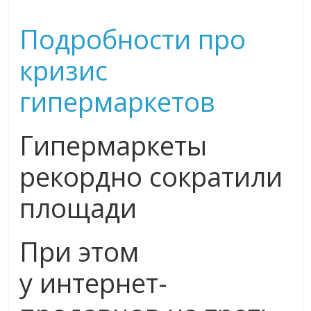
Подробности про
кризис
гипермаркетов
Гипермаркеты
рекордно сократили
площади
При этом
у интернет-