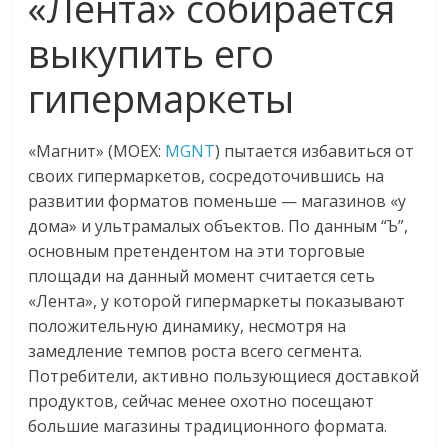
«Лента» собирается
выкупить его
гипермаркеты
«Магнит» (MOEX:
MGNT
) пытается избавиться от
своих гипермаркетов, сосредоточившись на
развитии форматов поменьше — магазинов «у
дома» и ультрамалых объектов. По данным “Ъ”,
основным претендентом на эти торговые
площади на данный момент считается сеть
«Лента», у которой гипермаркеты показывают
положительную динамику, несмотря на
замедление темпов роста всего сегмента.
Потребители, активно пользующиеся доставкой
продуктов, сейчас менее охотно посещают
большие магазины традиционного формата.