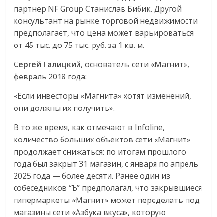
партнер NF Group Станислав Бибик. Другой
консультант на рынке торговой недвижимости
предполагает, что цена может варьироваться
от 45 тыс. до 75 тыс. руб. за 1 кв. м.
Сергей Галицкий
, основатель сети «Магнит»,
февраль 2018 года:
«Если инвесторы «Магнита» хотят изменений,
они должны их получить».
В то же время, как отмечают в Infoline,
количество больших объектов сети «Магнит»
продолжает снижаться: по итогам прошлого
года был закрыт 31 магазин, с января по апрель
2025 года — более десяти. Ранее один из
собеседников “Ъ” предполагал, что закрывшиеся
гипермаркеты «Магнит» может переделать под
магазины сети «Азбука вкуса», которую