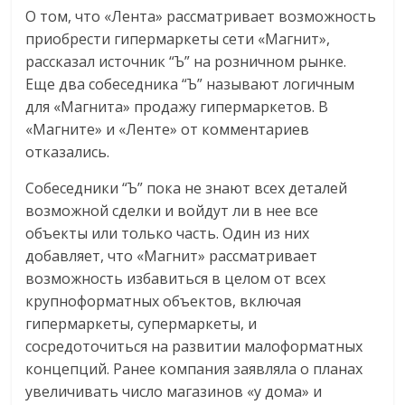
О том, что «Лента» рассматривает возможность
приобрести гипермаркеты сети «Магнит»,
рассказал источник “Ъ” на розничном рынке.
Еще два собеседника “Ъ” называют логичным
для «Магнита» продажу гипермаркетов. В
«Магните» и «Ленте» от комментариев
отказались.
Собеседники “Ъ” пока не знают всех деталей
возможной сделки и войдут ли в нее все
объекты или только часть. Один из них
добавляет, что «Магнит» рассматривает
возможность избавиться в целом от всех
крупноформатных объектов, включая
гипермаркеты, супермаркеты, и
сосредоточиться на развитии малоформатных
концепций. Ранее компания заявляла о планах
увеличивать число магазинов «у дома» и