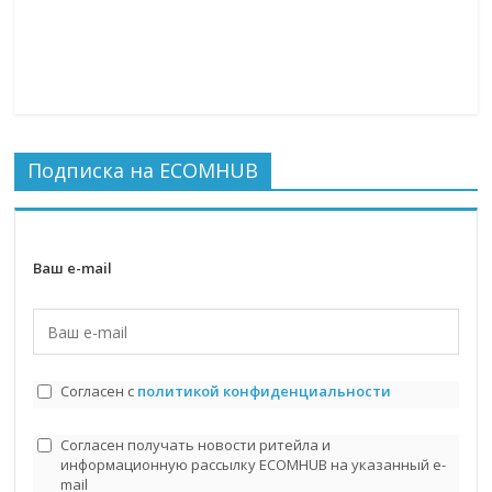
Подписка на ECOMHUB
Ваш e-mail
Согласен с
политикой конфиденциальности
Согласен получать новости ритейла и
информационную рассылку ECOMHUB на указанный e-
mail