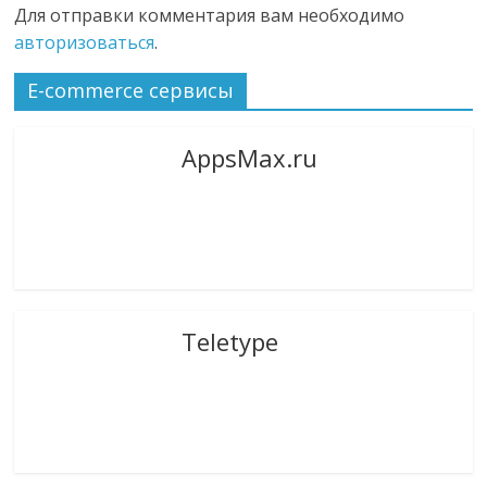
Для отправки комментария вам необходимо
авторизоваться
.
E-commerce сервисы
AppsMax.ru
Teletype