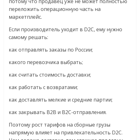
потому что продавец уже не может полностью
переложить операционную часть на
маркетплейс.
Если производитель уходит в D2C, ему нужно
самому решать:
как отправлять заказы по России;
какого перевозчика выбрать;
как считать стоимость доставки;
как работать с возвратами;
как доставлять мелкие и средние партии;
как закрывать B2B и B2C-отправления.
Поэтому рост тарифов на сборные грузы
напрямую влияет на привлекательность D2C.