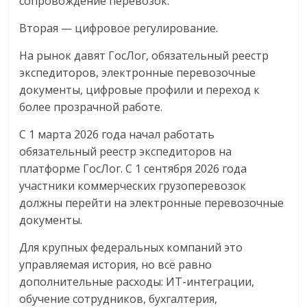
сопровождение перевозок.
Вторая — цифровое регулирование.
На рынок давят ГосЛог, обязательный реестр
экспедиторов, электронные перевозочные
документы, цифровые профили и переход к
более прозрачной работе.
С 1 марта 2026 года начал работать
обязательный реестр экспедиторов на
платформе ГосЛог. С 1 сентября 2026 года
участники коммерческих грузоперевозок
должны перейти на электронные перевозочные
документы.
Для крупных федеральных компаний это
управляемая история, но всё равно
дополнительные расходы: ИТ-интеграции,
обучение сотрудников, бухгалтерия,