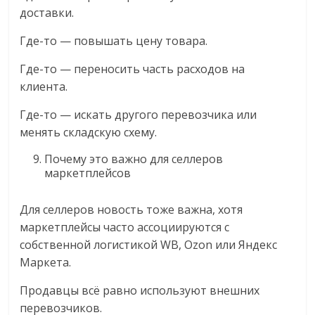
доставки.
Где-то — повышать цену товара.
Где-то — переносить часть расходов на
клиента.
Где-то — искать другого перевозчика или
менять складскую схему.
Почему это важно для селлеров
маркетплейсов
Для селлеров новость тоже важна, хотя
маркетплейсы часто ассоциируются с
собственной логистикой WB, Ozon или Яндекс
Маркета.
Продавцы всё равно используют внешних
перевозчиков.