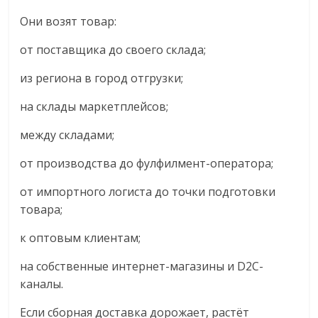
Они возят товар:
от поставщика до своего склада;
из региона в город отгрузки;
на склады маркетплейсов;
между складами;
от производства до фулфилмент-оператора;
от импортного логиста до точки подготовки
товара;
к оптовым клиентам;
на собственные интернет-магазины и D2C-
каналы.
Если сборная доставка дорожает, растёт