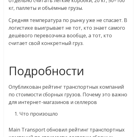
отдельно считать лёгкие коробки, 20 кг, 50–100
кг, паллеты и объёмные грузы.
Средняя температура по рынку уже не спасает. В
логистике выигрывает не тот, кто знает самого
дешёвого перевозчика вообще, а тот, кто
считает свой конкретный груз.
Подробности
Опубликован рейтинг транспортных компаний
по стоимости сборных грузов. Почему это важно
для интернет-магазинов и селлеров
Что произошло
Main Transport обновил рейтинг транспортных