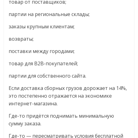
товар от поставщиков;
партии на региональные склады;
заказы крупным клиентам;
возвраты;
поставки между городами;
товар для B2B-покупателей;
партии для собственного сайта.
Если доставка сборных грузов дорожает на 14%,
это постепенно отражается на экономике
интернет-магазина.
Где-то придётся поднимать минимальную
сумму заказа.
Где-то — пересматривать условия бесплатной