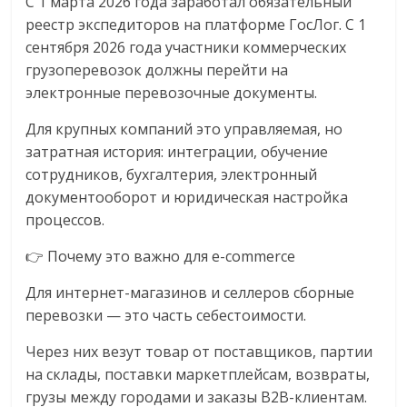
С 1 марта 2026 года заработал обязательный
реестр экспедиторов на платформе ГосЛог. С 1
сентября 2026 года участники коммерческих
грузоперевозок должны перейти на
электронные перевозочные документы.
Для крупных компаний это управляемая, но
затратная история: интеграции, обучение
сотрудников, бухгалтерия, электронный
документооборот и юридическая настройка
процессов.
👉 Почему это важно для e-commerce
Для интернет-магазинов и селлеров сборные
перевозки — это часть себестоимости.
Через них везут товар от поставщиков, партии
на склады, поставки маркетплейсам, возвраты,
грузы между городами и заказы B2B-клиентам.