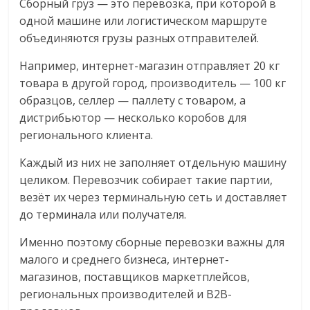
Сборный груз — это перевозка, при которой в
одной машине или логистическом маршруте
объединяются грузы разных отправителей.
Например, интернет-магазин отправляет 20 кг
товара в другой город, производитель — 100 кг
образцов, селлер — паллету с товаром, а
дистрибьютор — несколько коробов для
регионального клиента.
Каждый из них не заполняет отдельную машину
целиком. Перевозчик собирает такие партии,
везёт их через терминальную сеть и доставляет
до терминала или получателя.
Именно поэтому сборные перевозки важны для
малого и среднего бизнеса, интернет-
магазинов, поставщиков маркетплейсов,
региональных производителей и B2B-