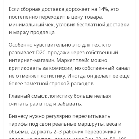
Если сборная доставка дорожает на 14%, это
постепенно переходит в цену товара,
минимальный чек, условия бесплатной доставки
и маржу продавца.
Особенно чувствительно это для тех, кто
развивает D2C-продажи через собственный
интернет-магазин. Маркетплейс можно
критиковать за комиссии, но собственный канал
не отменяет логистику. Иногда он делает её ещё
более заметной строкой расходов.
Главный смысл: логистику больше нельзя
считать раз в год и забывать.
Бизнесу нужно регулярно пересчитывать
тарифы под свои реальные маршруты, веса и
объёмы, держать 2–3 рабочих перевозчика и