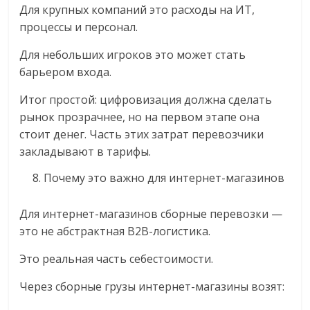
Для крупных компаний это расходы на ИТ,
процессы и персонал.
Для небольших игроков это может стать
барьером входа.
Итог простой: цифровизация должна сделать
рынок прозрачнее, но на первом этапе она
стоит денег. Часть этих затрат перевозчики
закладывают в тарифы.
Почему это важно для интернет-магазинов
Для интернет-магазинов сборные перевозки —
это не абстрактная B2B-логистика.
Это реальная часть себестоимости.
Через сборные грузы интернет-магазины возят: