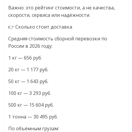
Важно: это рейтинг стоимости, а не качества,
скорости, сервиса или надёжности.
👉 Сколько стоит доставка
Средняя стоимость сборной перевозки по
России в 2026 году:
1 кг — 656 руб.
20 кг — 1 177 руб.
50 кг — 1 643 руб.
100 кг — 3 293 руб.
500 кг — 15 604 руб.
1 тонна — 30 495 руб.
По объёмным грузам: