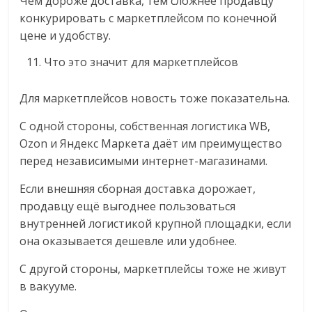
Чем дороже доставка, тем сложнее продавцу
конкурировать с маркетплейсом по конечной
цене и удобству.
Что это значит для маркетплейсов
Для маркетплейсов новость тоже показательна.
С одной стороны, собственная логистика WB,
Ozon и Яндекс Маркета даёт им преимущество
перед независимыми интернет-магазинами.
Если внешняя сборная доставка дорожает,
продавцу ещё выгоднее пользоваться
внутренней логистикой крупной площадки, если
она оказывается дешевле или удобнее.
С другой стороны, маркетплейсы тоже не живут
в вакууме.