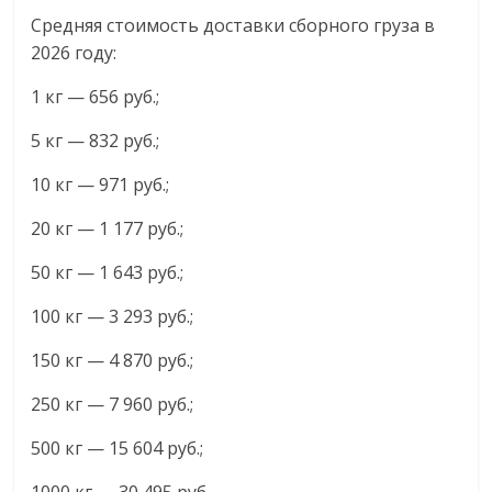
Средняя стоимость доставки сборного груза в
2026 году:
1 кг — 656 руб.;
5 кг — 832 руб.;
10 кг — 971 руб.;
20 кг — 1 177 руб.;
50 кг — 1 643 руб.;
100 кг — 3 293 руб.;
150 кг — 4 870 руб.;
250 кг — 7 960 руб.;
500 кг — 15 604 руб.;