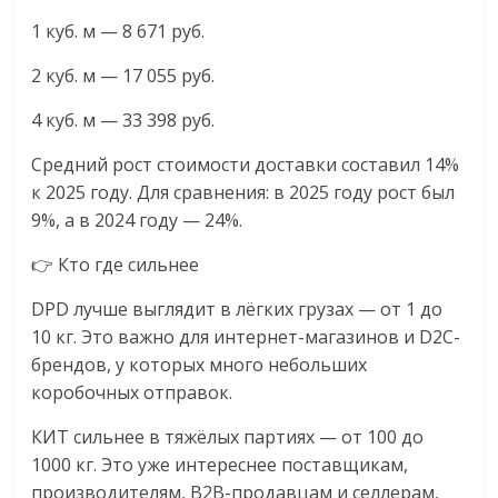
1 куб. м — 8 671 руб.
2 куб. м — 17 055 руб.
4 куб. м — 33 398 руб.
Средний рост стоимости доставки составил 14%
к 2025 году. Для сравнения: в 2025 году рост был
9%, а в 2024 году — 24%.
👉 Кто где сильнее
DPD лучше выглядит в лёгких грузах — от 1 до
10 кг. Это важно для интернет-магазинов и D2C-
брендов, у которых много небольших
коробочных отправок.
КИТ сильнее в тяжёлых партиях — от 100 до
1000 кг. Это уже интереснее поставщикам,
производителям, B2B-продавцам и селлерам,