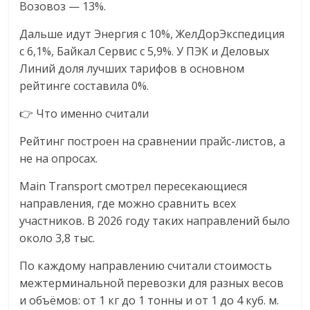
Возовоз — 13%.
Дальше идут Энергия с 10%, ЖелДорЭкспедиция
с 6,1%, Байкал Сервис с 5,9%. У ПЭК и Деловых
Линий доля лучших тарифов в основном
рейтинге составила 0%.
👉 Что именно считали
Рейтинг построен на сравнении прайс-листов, а
не на опросах.
Main Transport смотрел пересекающиеся
направления, где можно сравнить всех
участников. В 2026 году таких направлений было
около 3,8 тыс.
По каждому направлению считали стоимость
межтерминальной перевозки для разных весов
и объёмов: от 1 кг до 1 тонны и от 1 до 4 куб. м.