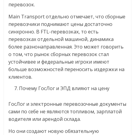
перевозок.
Main Transport отдельно отмечает, что сборные
перевозчики поднимают цены достаточно
синхронно. В FTL-перевозках, то есть
перевозках отдельной машиной, динамика
более разнонаправленная. Это может говорить
о том, что рынок сборных перевозок стал
устойчивее и федеральные игроки имеют
больше возможностей переносить издержки на
клиентов.
Почему ГосЛог и ЭПД влияют на цену
ГосЛог и электронные перевозочные документы
сами по себе не являются топливом, зарплатой
водителя или арендой склада.
Но они создают новую обязательную