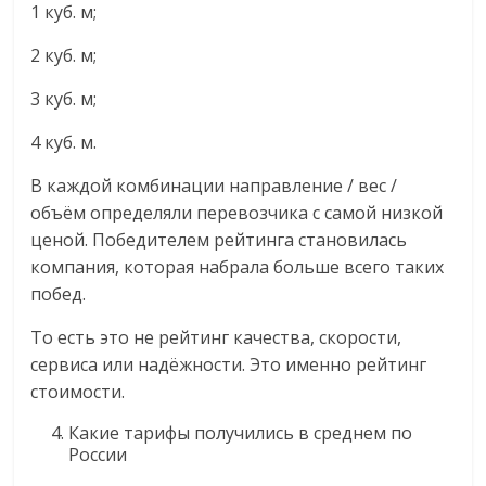
1 куб. м;
2 куб. м;
3 куб. м;
4 куб. м.
В каждой комбинации направление / вес /
объём определяли перевозчика с самой низкой
ценой. Победителем рейтинга становилась
компания, которая набрала больше всего таких
побед.
То есть это не рейтинг качества, скорости,
сервиса или надёжности. Это именно рейтинг
стоимости.
Какие тарифы получились в среднем по
России