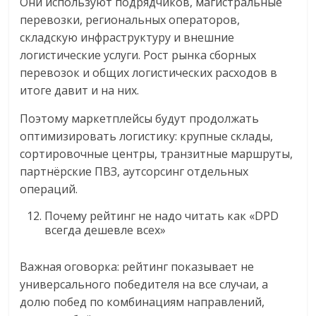
Они используют подрядчиков, магистральные
перевозки, региональных операторов,
складскую инфраструктуру и внешние
логистические услуги. Рост рынка сборных
перевозок и общих логистических расходов в
итоге давит и на них.
Поэтому маркетплейсы будут продолжать
оптимизировать логистику: крупные склады,
сортировочные центры, транзитные маршруты,
партнёрские ПВЗ, аутсорсинг отдельных
операций.
Почему рейтинг не надо читать как «DPD
всегда дешевле всех»
Важная оговорка: рейтинг показывает не
универсального победителя на все случаи, а
долю побед по комбинациям направлений,