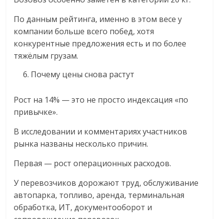
По данным рейтинга, именно в этом весе у
компании больше всего побед, хотя
конкурентные предложения есть и по более
тяжёлым грузам.
Почему цены снова растут
Рост на 14% — это не просто индексация «по
привычке».
В исследовании и комментариях участников
рынка названы несколько причин.
Первая — рост операционных расходов.
У перевозчиков дорожают труд, обслуживание
автопарка, топливо, аренда, терминальная
обработка, ИТ, документооборот и