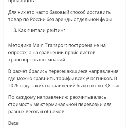
продавцов.
Для них это часто базовый способ доставить
товар по России без аренды отдельной фуры.
Как считали рейтинг
Методика Main Transport построена не на
опросах, а на сравнении прайс-листов
транспортных компаний.
В расчёт брались пересекающиеся направления,
где можно сравнить тарифы всех участников. В
2026 году таких направлений было около 3,8 тыс.
По каждому направлению рассчитывалась
стоимость межтерминальной перевозки для
разных весов и объёмов.
Веса: