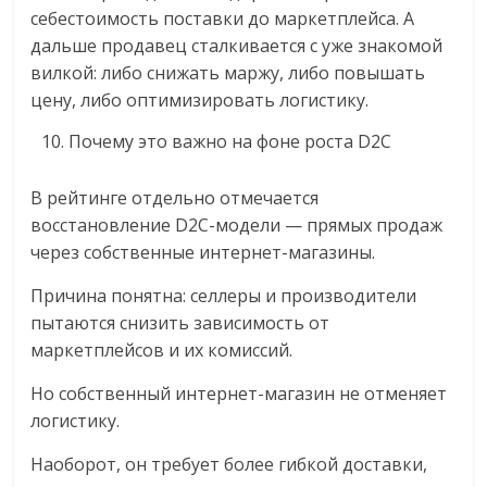
себестоимость поставки до маркетплейса. А
дальше продавец сталкивается с уже знакомой
вилкой: либо снижать маржу, либо повышать
цену, либо оптимизировать логистику.
Почему это важно на фоне роста D2C
В рейтинге отдельно отмечается
восстановление D2C-модели — прямых продаж
через собственные интернет-магазины.
Причина понятна: селлеры и производители
пытаются снизить зависимость от
маркетплейсов и их комиссий.
Но собственный интернет-магазин не отменяет
логистику.
Наоборот, он требует более гибкой доставки,