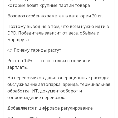
которые возят крупные партии товара.
Возовоз особенно заметен в категории 20 кг.
Поэтому вывод не в том, что всем нужно идти в
DPD. Победитель зависит от веса, объёма и
маршрута.
👉 Почему тарифы растут
Рост на 14% — это не только топливо и
зарплаты.
На перевозчиков давят операционные расходы:
обслуживание автопарка, аренда, терминальная
обработка, ИТ, документооборот и
сопровождение перевозок.
Добавляется и цифровое регулирование.