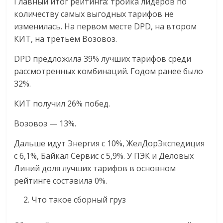
Главный итог рейтинга: тройка лидеров по
количеству самых выгодных тарифов не
изменилась. На первом месте DPD, на втором
КИТ, на третьем Возовоз.
DPD предложила 39% лучших тарифов среди
рассмотренных комбинаций. Годом ранее было
32%.
КИТ получил 26% побед.
Возовоз — 13%.
Дальше идут Энергия с 10%, ЖелДорЭкспедиция
с 6,1%, Байкал Сервис с 5,9%. У ПЭК и Деловых
Линий доля лучших тарифов в основном
рейтинге составила 0%.
Что такое сборный груз