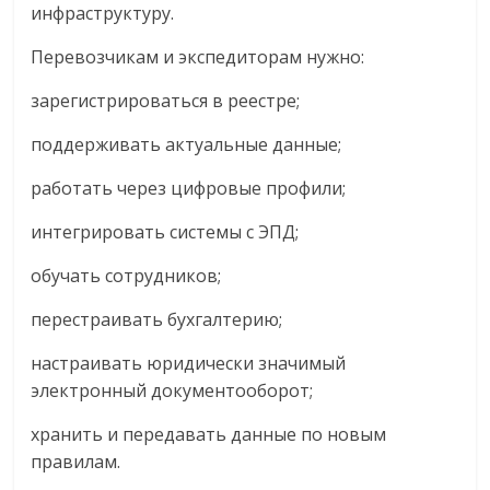
инфраструктуру.
Перевозчикам и экспедиторам нужно:
зарегистрироваться в реестре;
поддерживать актуальные данные;
работать через цифровые профили;
интегрировать системы с ЭПД;
обучать сотрудников;
перестраивать бухгалтерию;
настраивать юридически значимый
электронный документооборот;
хранить и передавать данные по новым
правилам.