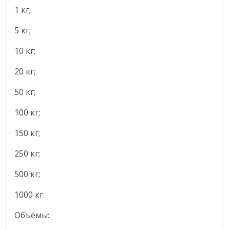
1 кг;
5 кг;
10 кг;
20 кг;
50 кг;
100 кг;
150 кг;
250 кг;
500 кг;
1000 кг.
Объёмы: