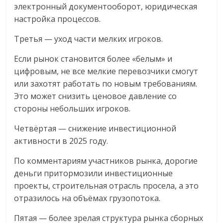
электронный документооборот, юридическая
настройка процессов.
Третья — уход части мелких игроков.
Если рынок становится более «белым» и
цифровым, не все мелкие перевозчики смогут
или захотят работать по новым требованиям.
Это может снизить ценовое давление со
стороны небольших игроков.
Четвёртая — снижение инвестиционной
активности в 2025 году.
По комментариям участников рынка, дорогие
деньги притормозили инвестиционные
проекты, строительная отрасль просела, а это
отразилось на объёмах грузопотока.
Пятая — более зрелая структура рынка сборных