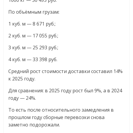
1000 кг — 30 495 руб.
По объёмным грузам:
1 куб. м — 8 671 руб.;
2 куб. м — 17 055 руб.;
3 куб. м — 25 293 руб.;
4 куб. м — 33 398 руб.
Средний рост стоимости доставки составил 14%
к 2025 году.
Для сравнения: в 2025 году рост был 9%, а в 2024
году — 24%.
То есть после относительного замедления в
прошлом году сборные перевозки снова
заметно подорожали.