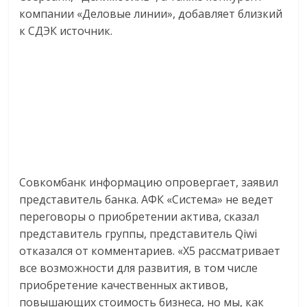
компании «Деловые линии», добавляет близкий
к СДЭК источник.
Совкомбанк информацию опровергает, заявил
представитель банка. АФК «Система» не ведет
переговоры о приобретении актива, сказал
представитель группы, представитель Qiwi
отказался от комментариев. «X5 рассматривает
все возможности для развития, в том числе
приобретение качественных активов,
повышающих стоимость бизнеса, но мы, как