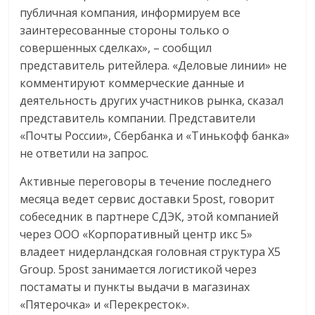
публичная компания, информируем все
заинтересованные стороны только о
совершенных сделках», – сообщил
представитель ритейлера. «Деловые линии» не
комментируют коммерческие данные и
деятельность других участников рынка, сказал
представитель компании. Представители
«Почты России», Сбербанка и «Тинькофф банка»
не ответили на запрос.
Активные переговоры в течение последнего
месяца ведет сервис доставки 5post, говорит
собеседник в партнере СДЭК, этой компанией
через ООО «Корпоративный центр икс 5»
владеет нидерландская головная структура X5
Group. 5post занимается логистикой через
постаматы и пункты выдачи в магазинах
«Пятерочка» и «Перекресток».