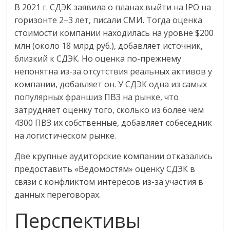
В 2021 г. СДЭК заявила о планах выйти на IPO на
горизонте 2–3 лет, писали СМИ. Тогда оценка
стоимости компании находилась на уровне $200
млн (около 18 млрд руб.), добавляет источник,
близкий к СДЭК. Но оценка по-прежнему
непонятна из-за отсутствия реальных активов у
компании, добавляет он. У СДЭК одна из самых
популярных франшиз ПВЗ на рынке, что
затрудняет оценку того, сколько из более чем
4300 ПВЗ их собственные, добавляет собеседник
на логистическом рынке.
Две крупные аудиторские компании отказались
предоставить «Ведомостям» оценку СДЭК в
связи с конфликтом интересов из-за участия в
данных переговорах.
Перспективы