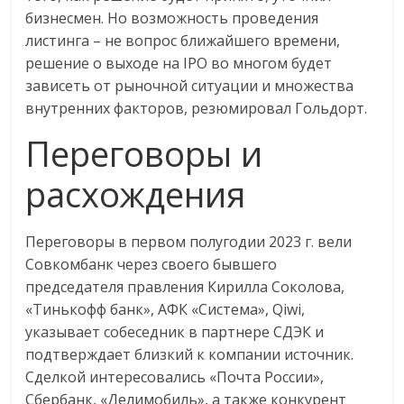
бизнесмен. Но возможность проведения
листинга – не вопрос ближайшего времени,
решение о выходе на IPO во многом будет
зависеть от рыночной ситуации и множества
внутренних факторов, резюмировал Гольдорт.
Переговоры и
расхождения
Переговоры в первом полугодии 2023 г. вели
Совкомбанк через своего бывшего
председателя правления Кирилла Соколова,
«Тинькофф банк», АФК «Система», Qiwi,
указывает собеседник в партнере СДЭК и
подтверждает близкий к компании источник.
Сделкой интересовались «Почта России»,
Сбербанк, «Делимобиль», а также конкурент