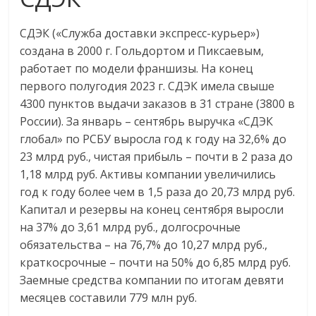
СДЭК («Служба доставки экспресс-курьер»)
создана в 2000 г. Гольдортом и Пиксаевым,
работает по модели франшизы. На конец
первого полугодия 2023 г. СДЭК имела свыше
4300 пунктов выдачи заказов в 31 стране (3800 в
России). За январь – сентябрь выручка «СДЭК
глобал» по РСБУ выросла год к году на 32,6% до
23 млрд руб., чистая прибыль – почти в 2 раза до
1,18 млрд руб. Активы компании увеличились
год к году более чем в 1,5 раза до 20,73 млрд руб.
Капитал и резервы на конец сентября выросли
на 37% до 3,61 млрд руб., долгосрочные
обязательства – на 76,7% до 10,27 млрд руб.,
краткосрочные – почти на 50% до 6,85 млрд руб.
Заемные средства компании по итогам девяти
месяцев составили 779 млн руб.