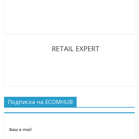
RETAIL EXPERT
Подписка на ECOMHUB
Ваш e-mail