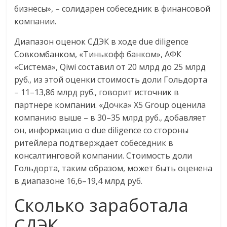
бизнесы», – солидарен собеседник в финансовой
компании.
Диапазон оценок СДЭК в ходе due diligence
Совкомбанком, «Тинькофф банком», АФК
«Система», Qiwi составил от 20 млрд до 25 млрд
руб., из этой оценки стоимость доли Гольдорта
– 11–13,86 млрд руб., говорит источник в
партнере компании. «Дочка» X5 Group оценила
компанию выше – в 30–35 млрд руб., добавляет
он, информацию о due diligence со стороны
ритейлера подтверждает собеседник в
консалтинговой компании. Стоимость доли
Гольдорта, таким образом, может быть оценена
в диапазоне 16,6–19,4 млрд руб.
Сколько заработала
СДЭК